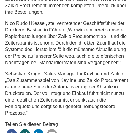
Zaikio Procurement immer den kompletten Überblick über
ihre Bestellungen.
Nico Rudolf Kessel, stellvertretender Geschäftsführer der
Druckerei Bastian in Föhren: „Wir wickeln bereits unsere
Papierbestellungen über Zaikio Procurement ab – und die
Zeitersparnis ist enorm. Durch den direkten Zugriff auf die
Systeme des Herstellers fällt die mühsame Aktualisierung
der Preise auf unserer Seite weg, auch die telefonischen
Nachfragen bei Standardformaten sind Vergangenheit.“
Sebastian Krüger, Sales Manager für Keyline und Zaikio:
„Das Zusammenspiel von Keyline und Zaikio Procurement
ist eine neue Stufe der Automatisierung der Abläufe in
Druckereien. Der vollintegrierte Einkauf führt nicht nur zu
einer deutlichen Zeitersparnis, er senkt auch die
Fehlerquote und sorgt so für generell reibungslosere
Prozesse.“
Teilen Sie diesen Beitrag