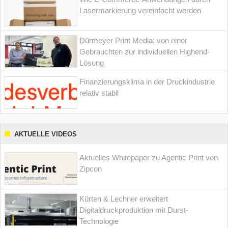
Lasermarkierung vereinfacht werden
Dürmeyer Print Media: von einer
Gebrauchten zur individuellen Highend-
Lösung
Finanzierungsklima in der Druckindustrie
relativ stabil
AKTUELLE VIDEOS
Aktuelles Whitepaper zu Agentic Print von
Zipcon
Kürten & Lechner erweitert
Digitaldruckproduktion mit Durst-
Technologie