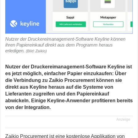
Nutzer der Druckereimanagement-Software Keyline können
ihren Papiereinkauf direkt aus dem Programm heraus
erledigen.
(Bild: Zaikio)
Nutzer der Druckereimanagement-Software Keyline ist
es jetzt möglich, einfacher Papier einzukaufen: Über
die Verbindung zu Zaikio Procurement können sie
direkt aus Keyline heraus auf die Systeme von
Lieferanten zugreifen und den Papiereinkauf
abwickeln. Einige Keyline-Anwender profitieren bereits
von der Integration.
Anzeige
Zaikio Procurement ist eine kostenlose Applikation von