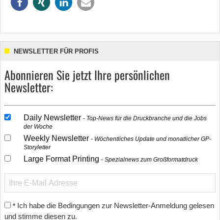
NEWSLETTER FÜR PROFIS
Abonnieren Sie jetzt Ihre persönlichen
Newsletter:
Daily Newsletter
Top-News für die Druckbranche und die Jobs
der Woche
Weekly Newsletter
Wöchentliches Update und monatlicher GP-
Storyletter
Large Format Printing
Spezialnews zum Großformatdruck
Ich habe die Bedingungen zur Newsletter-Anmeldung gelesen
*
und stimme diesen zu.