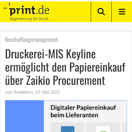
Beschaffungsmanagement
Druckerei-MIS Keyline
ermöglicht den Papiereinkauf
über Zaikio Procurement
von Redaktion
,
10. Mai 2021