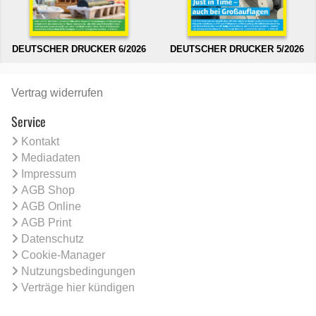
DEUTSCHER DRUCKER 6/2026
DEUTSCHER DRUCKER 5/2026
Vertrag widerrufen
Service
Kontakt
Mediadaten
Impressum
AGB Shop
AGB Online
AGB Print
Datenschutz
Cookie-Manager
Nutzungsbedingungen
Verträge hier kündigen