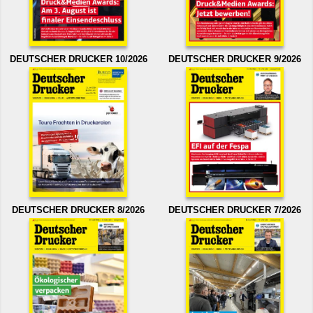
DEUTSCHER DRUCKER 10/2026
DEUTSCHER DRUCKER 9/2026
DEUTSCHER DRUCKER 8/2026
DEUTSCHER DRUCKER 7/2026