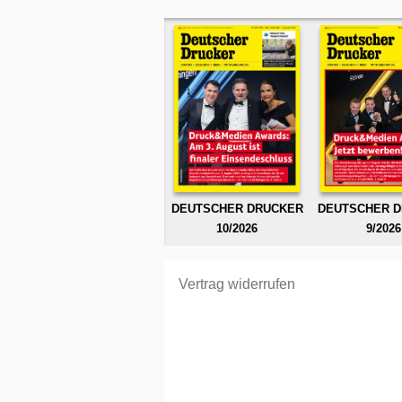
DEUTSCHER DRUCKER
DEUTSCHER 
10/2026
9/2026
Vertrag widerrufen