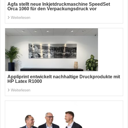
Agfa stellt neue Inkjetdruckmaschine SpeedSet
Orca 1060 für den Verpackungsdruck vor
Weiterlesen
Appliprint entwickelt nachhaltige Druckprodukte mit
HP Latex R1000
Weiterlesen