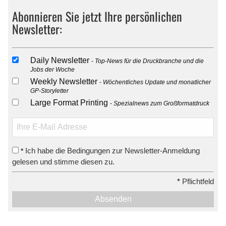
Abonnieren Sie jetzt Ihre persönlichen
Newsletter:
Daily Newsletter
Top-News für die Druckbranche und die
Jobs der Woche
Weekly Newsletter
Wöchentliches Update und monatlicher
GP-Storyletter
Large Format Printing
Spezialnews zum Großformatdruck
Ich habe die Bedingungen zur Newsletter-Anmeldung
*
gelesen und stimme diesen zu.
*
Pflichtfeld
Absenden