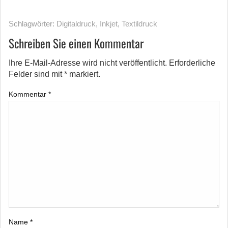
Schlagwörter:
Digitaldruck
,
Inkjet
,
Textildruck
Schreiben Sie einen Kommentar
Ihre E-Mail-Adresse wird nicht veröffentlicht.
Erforderliche
Felder sind mit
*
markiert.
Kommentar
*
Name
*