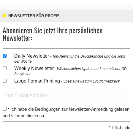
NEWSLETTER FÜR PROFIS
Abonnieren Sie jetzt Ihre persönlichen
Newsletter:
Daily Newsletter
Top-News für die Druckbranche und die Jobs
der Woche
Weekly Newsletter
Wöchentliches Update und monatlicher GP-
Storyletter
Large Format Printing
Spezialnews zum Großformatdruck
Ich habe die Bedingungen zur Newsletter-Anmeldung gelesen
*
und stimme diesen zu.
*
Pflichtfeld