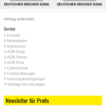
DEUTSCHER DRUCKER 6/2026
DEUTSCHER DRUCKER 5/2026
Vertrag widerrufen
Service
Kontakt
Mediadaten
Impressum
AGB Shop
AGB Online
AGB Print
Datenschutz
Cookie-Manager
Nutzungsbedingungen
Verträge hier kündigen
Newsletter für Profis