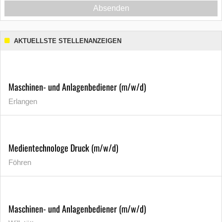
Absenden
AKTUELLSTE STELLENANZEIGEN
Maschinen- und Anlagenbediener (m/w/d)
Erlangen
Medientechnologe Druck (m/w/d)
Föhren
Maschinen- und Anlagenbediener (m/w/d)