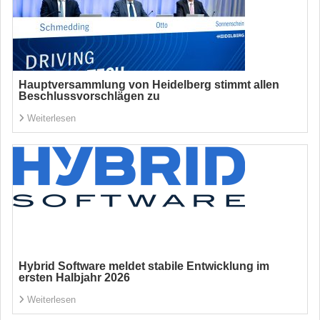
Hauptversammlung von Heidelberg stimmt allen
Beschlussvorschlägen zu
Weiterlesen
Hybrid Software meldet stabile Entwicklung im
ersten Halbjahr 2026
Weiterlesen