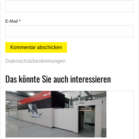
E-Mail
*
Datenschutzbestimmungen
Das könnte Sie auch interessieren