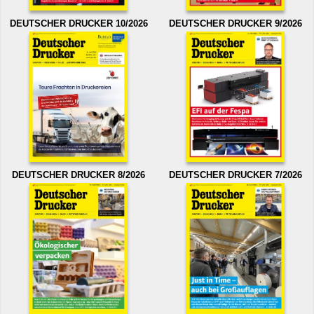
DEUTSCHER DRUCKER 10/2026
DEUTSCHER DRUCKER 9/2026
DEUTSCHER DRUCKER 8/2026
DEUTSCHER DRUCKER 7/2026