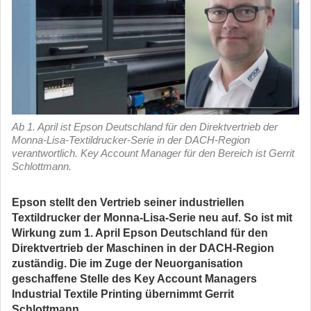
Ab 1. April ist Epson Deutschland für den Direktvertrieb der
Monna-Lisa-Textildrucker-Serie in der DACH-Region
verantwortlich. Key Account Manager für den Bereich ist Gerrit
Schlottmann.
Epson stellt den Vertrieb seiner industriellen
Textildrucker der Monna-Lisa-Serie neu auf. So ist mit
Wirkung zum 1. April Epson Deutschland für den
Direktvertrieb der Maschinen in der DACH-Region
zuständig. Die im Zuge der Neuorganisation
geschaffene Stelle des Key Account Managers
Industrial Textile Printing übernimmt Gerrit
Schlottmann.