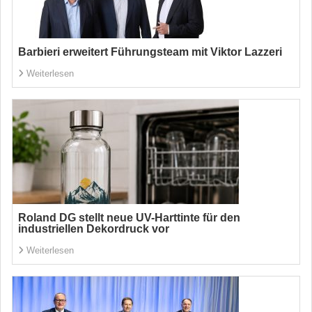
Barbieri erweitert Führungsteam mit Viktor Lazzeri
Weiterlesen
Roland DG stellt neue UV-Harttinte für den
industriellen Dekordruck vor
Weiterlesen