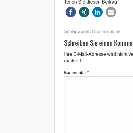
Teilen Sie diesen Beitrag
Schlagwörter:
Druckindustrie
Schreiben Sie einen Komme
Ihre E-Mail-Adresse wird nicht ver
markiert.
Kommentar
*