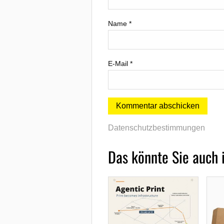
Name
*
E-Mail
*
Datenschutzbestimmungen
Das könnte Sie auch 