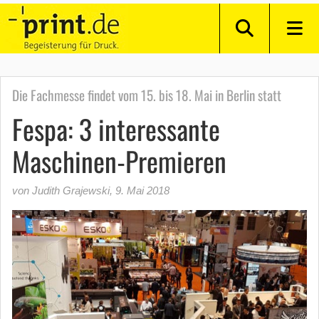
Die Fachmesse findet vom 15. bis 18. Mai in Berlin statt
Fespa: 3 interessante
Maschinen-Premieren
von Judith Grajewski
,
9. Mai 2018