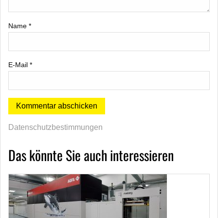
Name
*
E-Mail
*
Datenschutzbestimmungen
Das könnte Sie auch interessieren