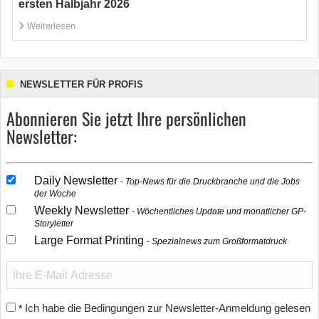
ersten Halbjahr 2026
Weiterlesen
NEWSLETTER FÜR PROFIS
Abonnieren Sie jetzt Ihre persönlichen
Newsletter:
Daily Newsletter
Top-News für die Druckbranche und die Jobs
der Woche
Weekly Newsletter
Wöchentliches Update und monatlicher GP-
Storyletter
Large Format Printing
Spezialnews zum Großformatdruck
Ich habe die Bedingungen zur Newsletter-Anmeldung gelesen
*