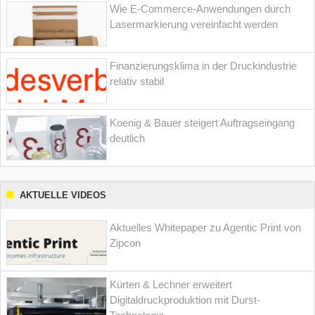
Wie E-Commerce-Anwendungen durch
Lasermarkierung vereinfacht werden
Finanzierungsklima in der Druckindustrie
relativ stabil
Koenig & Bauer steigert Auftragseingang
deutlich
AKTUELLE VIDEOS
Aktuelles Whitepaper zu Agentic Print von
Zipcon
Kürten & Lechner erweitert
Digitaldruckproduktion mit Durst-