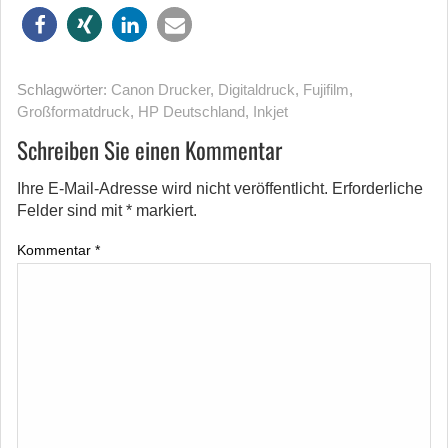
Schlagwörter:
Canon Drucker
,
Digitaldruck
,
Fujifilm
,
Großformatdruck
,
HP Deutschland
,
Inkjet
Schreiben Sie einen Kommentar
Ihre E-Mail-Adresse wird nicht veröffentlicht.
Erforderliche
Felder sind mit
*
markiert.
Kommentar
*