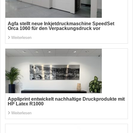
Agfa stellt neue Inkjetdruckmaschine SpeedSet
Orca 1060 für den Verpackungsdruck vor
Weiterlesen
Appliprint entwickelt nachhaltige Druckprodukte mit
HP Latex R1000
Weiterlesen