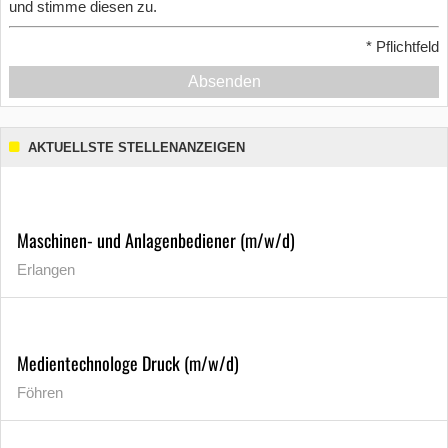
und stimme diesen zu.
*
Pflichtfeld
Absenden
AKTUELLSTE STELLENANZEIGEN
Maschinen- und Anlagenbediener (m/w/d)
Erlangen
Medientechnologe Druck (m/w/d)
Föhren