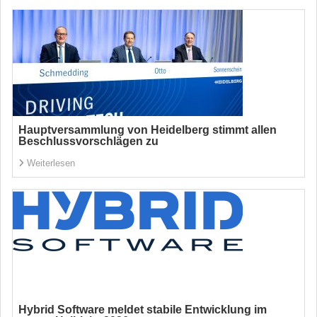
Hauptversammlung von Heidelberg stimmt allen
Beschlussvorschlägen zu
Weiterlesen
Hybrid Software meldet stabile Entwicklung im