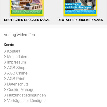
DEUTSCHER DRUCKER 6/2026
DEUTSCHER DRUCKER 5/2026
Vertrag widerrufen
Service
Kontakt
Mediadaten
Impressum
AGB Shop
AGB Online
AGB Print
Datenschutz
Cookie-Manager
Nutzungsbedingungen
Verträge hier kündigen