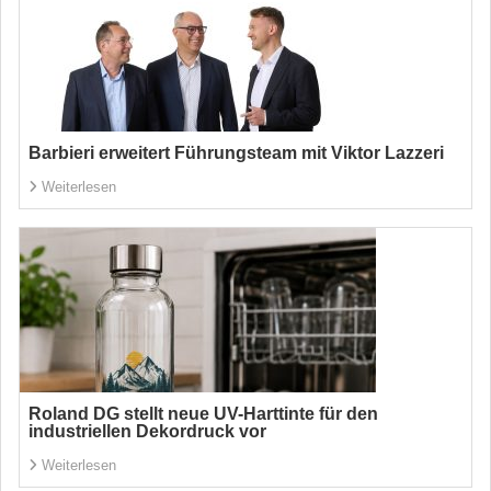
Barbieri erweitert Führungsteam mit Viktor Lazzeri
Weiterlesen
Roland DG stellt neue UV-Harttinte für den
industriellen Dekordruck vor
Weiterlesen