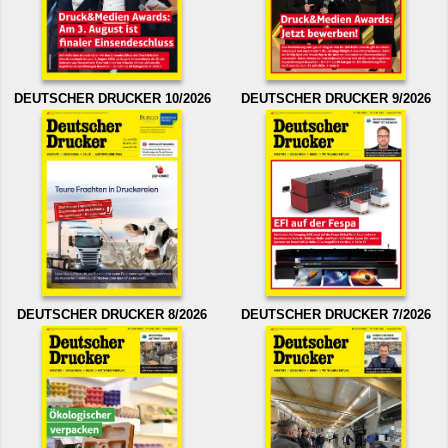
DEUTSCHER DRUCKER 10/2026
DEUTSCHER DRUCKER 9/2026
DEUTSCHER DRUCKER 8/2026
DEUTSCHER DRUCKER 7/2026