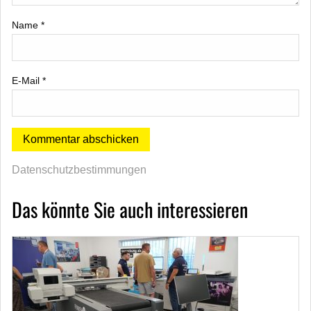
Name
*
E-Mail
*
Datenschutzbestimmungen
Das könnte Sie auch interessieren