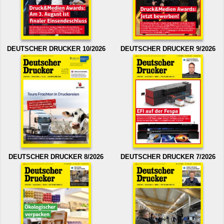
DEUTSCHER DRUCKER 10/2026
DEUTSCHER DRUCKER 9/2026
DEUTSCHER DRUCKER 8/2026
DEUTSCHER DRUCKER 7/2026