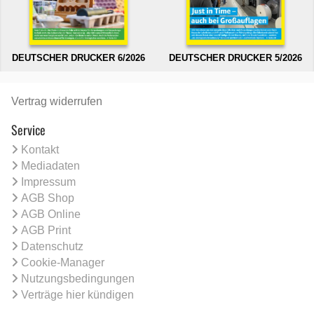
DEUTSCHER DRUCKER 6/2026
DEUTSCHER DRUCKER 5/2026
Vertrag widerrufen
Service
Kontakt
Mediadaten
Impressum
AGB Shop
AGB Online
AGB Print
Datenschutz
Cookie-Manager
Nutzungsbedingungen
Verträge hier kündigen