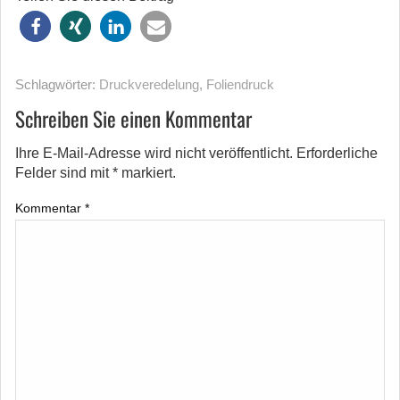
Schlagwörter:
Druckveredelung
,
Foliendruck
Schreiben Sie einen Kommentar
Ihre E-Mail-Adresse wird nicht veröffentlicht.
Erforderliche
Felder sind mit
*
markiert.
Kommentar
*