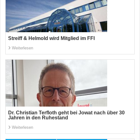
Streiff & Helmold wird Mitglied im FFI
Weiterlesen
Dr. Christian Terfloth geht bei Jowat nach über 30
Jahren in den Ruhestand
Weiterlesen