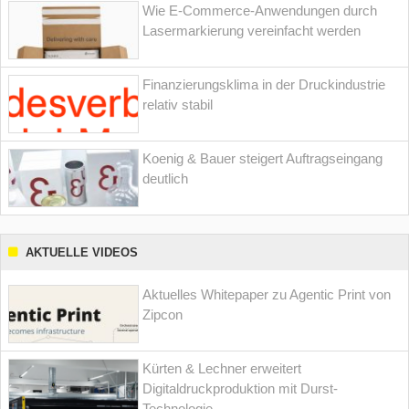
Wie E-Commerce-Anwendungen durch
Lasermarkierung vereinfacht werden
Finanzierungsklima in der Druckindustrie
relativ stabil
Koenig & Bauer steigert Auftragseingang
deutlich
AKTUELLE VIDEOS
Aktuelles Whitepaper zu Agentic Print von
Zipcon
Kürten & Lechner erweitert
Digitaldruckproduktion mit Durst-
Technologie