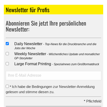
Newsletter für Profis
Abonnieren Sie jetzt Ihre persönlichen
Newsletter:
Daily Newsletter
Top-News für die Druckbranche und die
Jobs der Woche
Weekly Newsletter
Wöchentliches Update und monatlicher
GP-Storyletter
Large Format Printing
Spezialnews zum Großformatdruck
Ich habe die Bedingungen zur Newsletter-Anmeldung
*
gelesen und stimme diesen zu.
*
Pflichtfeld