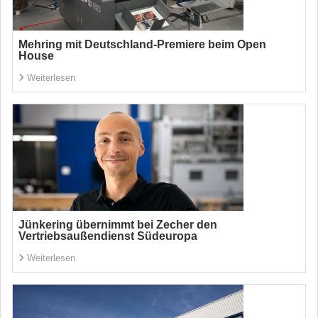
Mehring mit Deutschland-Premiere beim Open
House
Weiterlesen
Jünkering übernimmt bei Zecher den
Vertriebsaußendienst Südeuropa
Weiterlesen