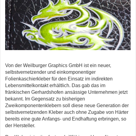
Von der Weilburger Graphics GmbH ist ein neuer,
selbstvernetzender und einkomponentiger
Folienkaschierkleber für den Einsatz im indirekten
Lebensmittelkontakt erhältlich. Das gab das im
fränkischen Gerhardshofen ansässige Unternehmen jetzt
bekannt. Im Gegensatz zu bisherigen
Zweikomponentenklebern soll diese neue Generation der
selbstvernetzenden Kleber auch ohne Zugabe von Härter
bereits eine gute Anfangs- und Endhaftung erbringen, so
der Hersteller.