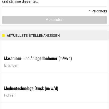
und stimme diesen zu.
*
Pflichtfeld
Absenden
AKTUELLSTE STELLENANZEIGEN
Maschinen- und Anlagenbediener (m/w/d)
Erlangen
Medientechnologe Druck (m/w/d)
Föhren