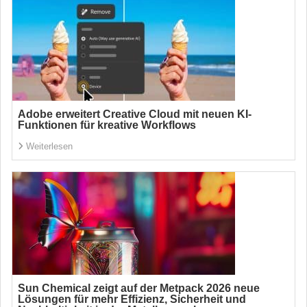
Adobe erweitert Creative Cloud mit neuen KI-
Funktionen für kreative Workflows
Weiterlesen
Sun Chemical zeigt auf der Metpack 2026 neue
Lösungen für mehr Effizienz, Sicherheit und