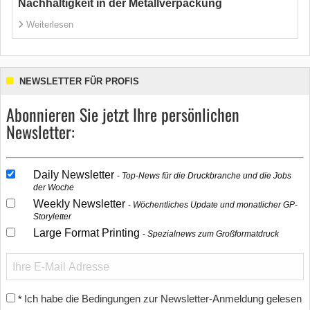
Nachhaltigkeit in der Metallverpackung
Weiterlesen
NEWSLETTER FÜR PROFIS
Abonnieren Sie jetzt Ihre persönlichen
Newsletter:
Daily Newsletter
Top-News für die Druckbranche und die Jobs
der Woche
Weekly Newsletter
Wöchentliches Update und monatlicher GP-
Storyletter
Large Format Printing
Spezialnews zum Großformatdruck
Ich habe die Bedingungen zur Newsletter-Anmeldung gelesen
*