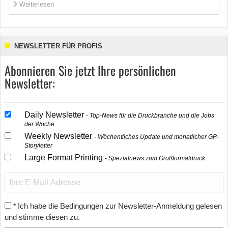
Weiterlesen
NEWSLETTER FÜR PROFIS
Abonnieren Sie jetzt Ihre persönlichen
Newsletter:
Daily Newsletter
Top-News für die Druckbranche und die Jobs
der Woche
Weekly Newsletter
Wöchentliches Update und monatlicher GP-
Storyletter
Large Format Printing
Spezialnews zum Großformatdruck
Ich habe die Bedingungen zur Newsletter-Anmeldung gelesen
*
und stimme diesen zu.