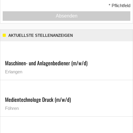
*
Pflichtfeld
Absenden
AKTUELLSTE STELLENANZEIGEN
Maschinen- und Anlagenbediener (m/w/d)
Erlangen
Medientechnologe Druck (m/w/d)
Föhren