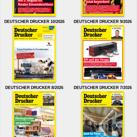
DEUTSCHER DRUCKER 10/2026
DEUTSCHER DRUCKER 9/2026
DEUTSCHER DRUCKER 8/2026
DEUTSCHER DRUCKER 7/2026