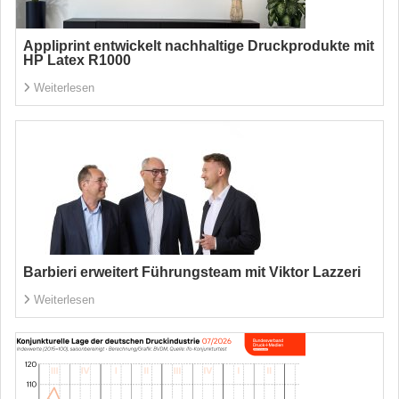
Appliprint entwickelt nachhaltige Druckprodukte mit
HP Latex R1000
Weiterlesen
Barbieri erweitert Führungsteam mit Viktor Lazzeri
Weiterlesen