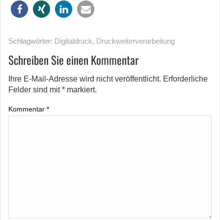
Schlagwörter:
Digitaldruck
,
Druckweiterverarbeitung
Schreiben Sie einen Kommentar
Ihre E-Mail-Adresse wird nicht veröffentlicht.
Erforderliche
Felder sind mit
*
markiert.
Kommentar
*