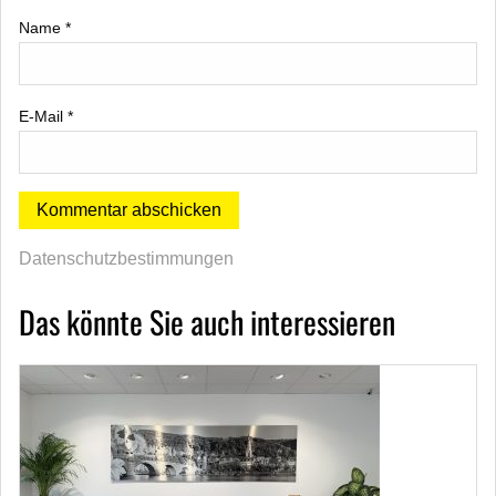
Name
*
E-Mail
*
Datenschutzbestimmungen
Das könnte Sie auch interessieren