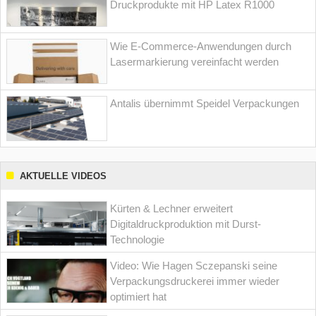
Druckprodukte mit HP Latex R1000
Wie E-Commerce-Anwendungen durch
Lasermarkierung vereinfacht werden
Antalis übernimmt Speidel Verpackungen
AKTUELLE VIDEOS
Kürten & Lechner erweitert
Digitaldruckproduktion mit Durst-
Technologie
Video: Wie Hagen Sczepanski seine
Verpackungsdruckerei immer wieder
optimiert hat