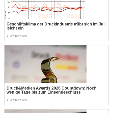
Geschäftsklima der Druckindustrie trübt sich im Juli
leicht ein
Weiterlesen
Druck&Medien Awards 2026 Countdown: Noch
wenige Tage bis zum Einsendeschluss
Weiterlesen