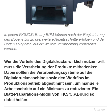
In jedem FKS/C.P. Bourg-BPM können nach der Registrierung
des Bogens bis zu drei weitere Arbeitsschritte erfolgen und der
Bogen so optimal auf die weitere Verarbeitung vorbereitet
werden.
Wer die Vorteile des Digitaldrucks wirklich nutzen will,
muss die Verarbeitung der Produkte mitbedenken.
Dabei sollten die Verarbeitungssysteme auf die
Digitaldruckmaschine sowie den Workflow im
Produktionsbetrieb abgestimmt sein, um manuelle
Arbeitsschritte auf ein Minimum zu reduzieren. Ein
Blatt-Präparations-Modul von FKS/C.P.Bourg soll
dabei helfen.
Anzeige