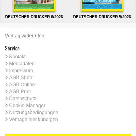
DEUTSCHER DRUCKER 6/2026
DEUTSCHER DRUCKER 5/2026
Vertrag widerrufen
Service
Kontakt
Mediadaten
Impressum
AGB Shop
AGB Online
AGB Print
Datenschutz
Cookie-Manager
Nutzungsbedingungen
Verträge hier kündigen