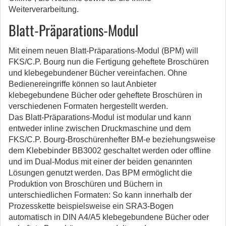
Weiterverarbeitung.
Blatt-Präparations-Modul
Mit einem neuen Blatt-Präparations-Modul (BPM) will
FKS/C.P. Bourg nun die Fertigung geheftete Broschüren
und klebegebundener Bücher vereinfachen. Ohne
Bedienereingriffe können so laut Anbieter
klebegebundene Bücher oder geheftete Broschüren in
verschiedenen Formaten hergestellt werden.
Das Blatt-Präparations-Modul ist modular und kann
entweder inline zwischen Druckmaschine und dem
FKS/C.P. Bourg-Broschürenhefter ­BM-e beziehungsweise
dem Klebebinder BB3002 geschaltet werden oder offline
und im Dual-Modus mit einer der beiden genannten
Lösungen genutzt werden. Das BPM ermöglicht die
Produktion von Broschüren und Büchern in
unterschiedlichen Formaten: So kann innerhalb der
Prozesskette beispielsweise ein SRA3-Bogen
automatisch in DIN A4/A5 klebegebundene Bücher oder