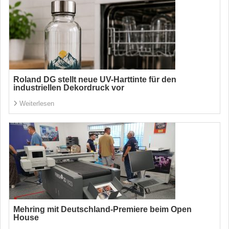
Roland DG stellt neue UV-Harttinte für den
industriellen Dekordruck vor
Weiterlesen
Mehring mit Deutschland-Premiere beim Open
House