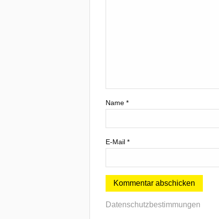
Name
*
E-Mail
*
Datenschutzbestimmungen