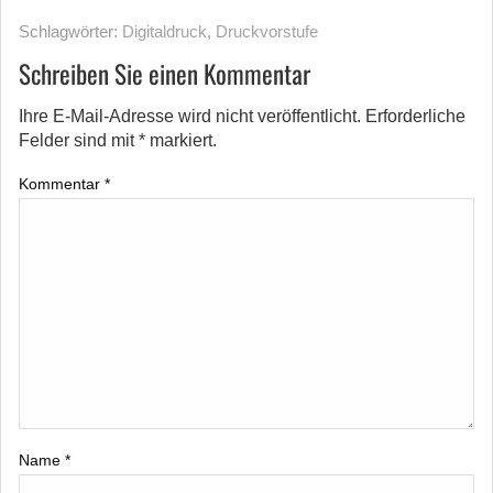
Schlagwörter:
Digitaldruck
,
Druckvorstufe
Schreiben Sie einen Kommentar
Ihre E-Mail-Adresse wird nicht veröffentlicht.
Erforderliche
Felder sind mit
*
markiert.
Kommentar
*
Name
*