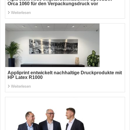
Orca 1060 für den Verpackungsdruck vor
Weiterlesen
Appliprint entwickelt nachhaltige Druckprodukte mit
HP Latex R1000
Weiterlesen