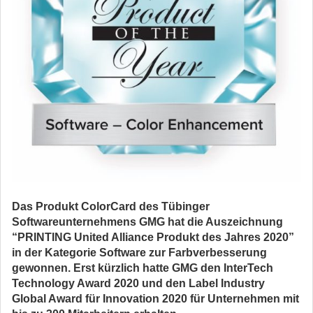
Das Produkt ColorCard des Tübinger
Softwareunternehmens GMG hat die Auszeichnung
“PRINTING United Alliance Produkt des Jahres 2020”
in der Kategorie Software zur Farbverbesserung
gewonnen. Erst kürzlich hatte GMG den InterTech
Technology Award 2020 und den Label Industry
Global Award für Innovation 2020 für Unternehmen mit