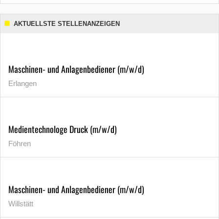
AKTUELLSTE STELLENANZEIGEN
Maschinen- und Anlagenbediener (m/w/d)
Erlangen
Medientechnologe Druck (m/w/d)
Föhren
Maschinen- und Anlagenbediener (m/w/d)
Willstätt