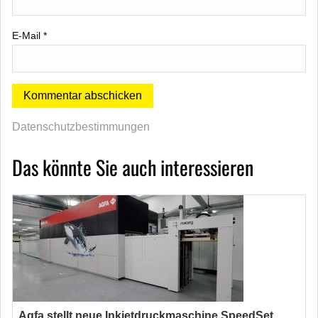
E-Mail
*
Datenschutzbestimmungen
Das könnte Sie auch interessieren
Agfa stellt neue Inkjetdruckmaschine SpeedSet