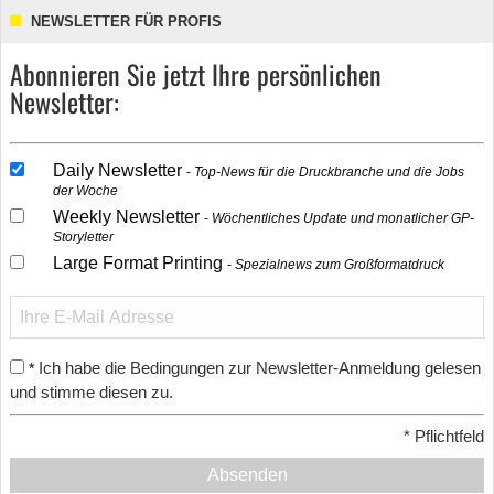
NEWSLETTER FÜR PROFIS
Abonnieren Sie jetzt Ihre persönlichen
Newsletter:
Daily Newsletter
Top-News für die Druckbranche und die Jobs
der Woche
Weekly Newsletter
Wöchentliches Update und monatlicher GP-
Storyletter
Large Format Printing
Spezialnews zum Großformatdruck
Ich habe die Bedingungen zur Newsletter-Anmeldung gelesen
*
und stimme diesen zu.
*
Pflichtfeld
Absenden