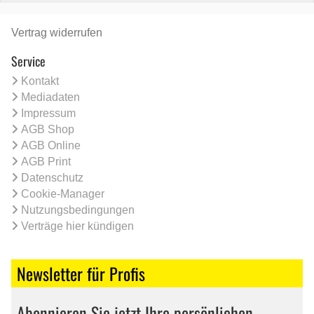
Vertrag widerrufen
Service
Kontakt
Mediadaten
Impressum
AGB Shop
AGB Online
AGB Print
Datenschutz
Cookie-Manager
Nutzungsbedingungen
Verträge hier kündigen
Newsletter für Profis
Abonnieren Sie jetzt Ihre persönlichen