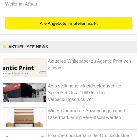
Weiler im Allgäu
Alle Angebote im Stellenmarkt
AKTUELLSTE NEWS
Aktuelles Whitepaper zu Agentic Print von
Zipcon
Agfa stellt neue Inkjetdruckmaschine
SpeedSet Orca 1060 für den
Verpackungsdruck vor
Wie E-Commerce-Anwendungen durch
Lasermarkierung vereinfacht werden
Finanzierungsklima in der Druckindustrie