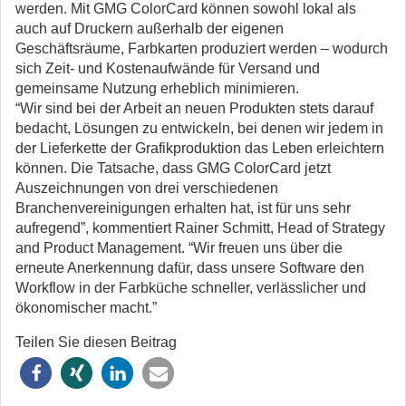
werden. Mit GMG ColorCard können sowohl lokal als
auch auf Druckern außerhalb der eigenen
Geschäftsräume, Farbkarten produziert werden – wodurch
sich Zeit- und Kostenaufwände für Versand und
gemeinsame Nutzung erheblich minimieren.
“Wir sind bei der Arbeit an neuen Produkten stets darauf
bedacht, Lösungen zu entwickeln, bei denen wir jedem in
der Lieferkette der Grafikproduktion das Leben erleichtern
können. Die Tatsache, dass GMG ColorCard jetzt
Auszeichnungen von drei verschiedenen
Branchenvereinigungen erhalten hat, ist für uns sehr
aufregend”, kommentiert Rainer Schmitt, Head of Strategy
and Product Management. “Wir freuen uns über die
erneute Anerkennung dafür, dass unsere Software den
Workflow in der Farbküche schneller, verlässlicher und
ökonomischer macht.”
Teilen Sie diesen Beitrag