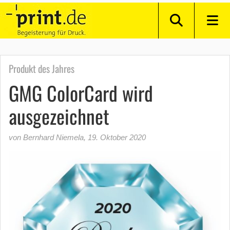
Produkt des Jahres
GMG ColorCard wird
ausgezeichnet
von Bernhard Niemela
,
19. Oktober 2020