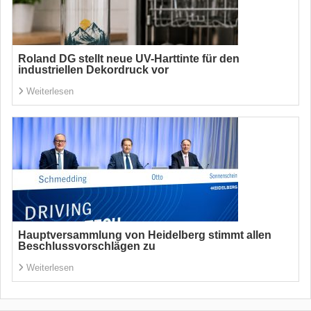
Roland DG stellt neue UV-Harttinte für den
industriellen Dekordruck vor
Weiterlesen
Hauptversammlung von Heidelberg stimmt allen
Beschlussvorschlägen zu
Weiterlesen