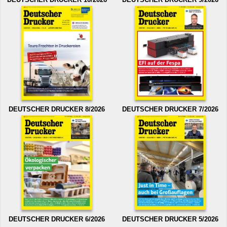
DEUTSCHER DRUCKER 8/2026
DEUTSCHER DRUCKER 7/2026
DEUTSCHER DRUCKER 6/2026
DEUTSCHER DRUCKER 5/2026