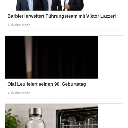
Barbieri erweitert Führungsteam mit Viktor Lazzeri
Weiterlesen
Olaf Leu feiert seinen 90. Geburtstag
Weiterlesen