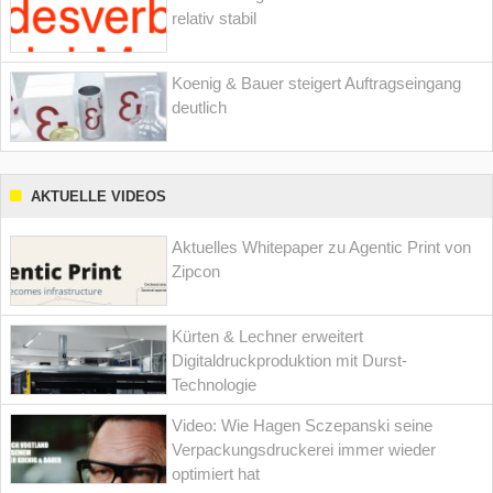
relativ stabil
Koenig & Bauer steigert Auftragseingang
deutlich
AKTUELLE VIDEOS
Aktuelles Whitepaper zu Agentic Print von
Zipcon
Kürten & Lechner erweitert
Digitaldruckproduktion mit Durst-
Technologie
Video: Wie Hagen Sczepanski seine
Verpackungsdruckerei immer wieder
optimiert hat