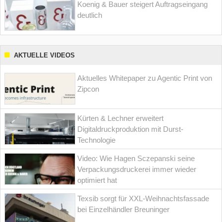
Koenig & Bauer steigert Auftragseingang
deutlich
AKTUELLE VIDEOS
Aktuelles Whitepaper zu Agentic Print von
Zipcon
Kürten & Lechner erweitert
Digitaldruckproduktion mit Durst-
Technologie
Video: Wie Hagen Sczepanski seine
Verpackungsdruckerei immer wieder
optimiert hat
Texsib sorgt für XXL-Weihnachtsfassade
bei Einzelhändler Breuninger