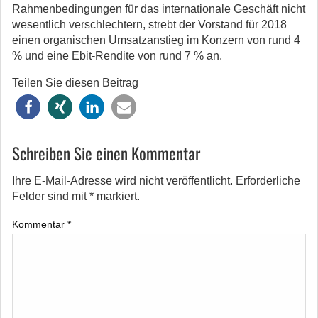
Rahmenbedingungen für das internationale Geschäft nicht
wesentlich verschlechtern, strebt der Vorstand für 2018
einen organischen Umsatzanstieg im Konzern von rund 4
% und eine Ebit-Rendite von rund 7 % an.
Teilen Sie diesen Beitrag
Schreiben Sie einen Kommentar
Ihre E-Mail-Adresse wird nicht veröffentlicht.
Erforderliche
Felder sind mit
*
markiert.
Kommentar
*