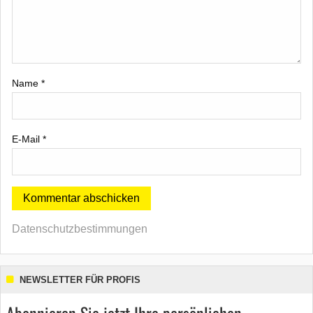
Name
*
E-Mail
*
Datenschutzbestimmungen
NEWSLETTER FÜR PROFIS