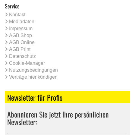
Service
Kontakt
Mediadaten
Impressum
AGB Shop
AGB Online
AGB Print
Datenschutz
Cookie-Manager
Nutzungsbedingungen
Verträge hier kündigen
Newsletter für Profis
Abonnieren Sie jetzt Ihre persönlichen
Newsletter: