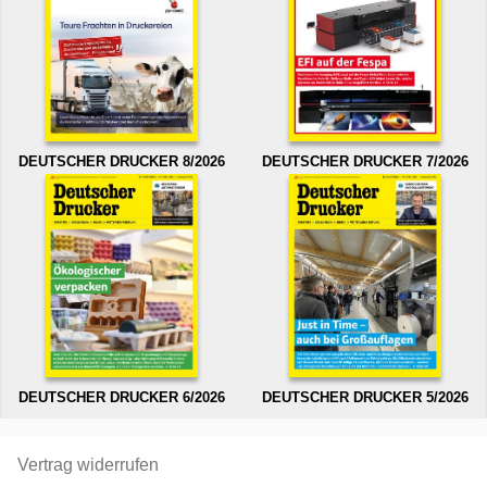
DEUTSCHER DRUCKER 8/2026
DEUTSCHER DRUCKER 7/2026
DEUTSCHER DRUCKER 6/2026
DEUTSCHER DRUCKER 5/2026
Vertrag widerrufen