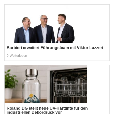
Barbieri erweitert Führungsteam mit Viktor Lazzeri
Weiterlesen
Roland DG stellt neue UV-Harttinte für den
industriellen Dekordruck vor