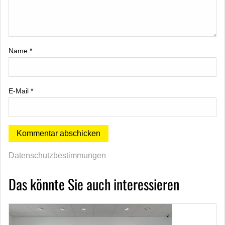
Name
*
E-Mail
*
Datenschutzbestimmungen
Das könnte Sie auch interessieren