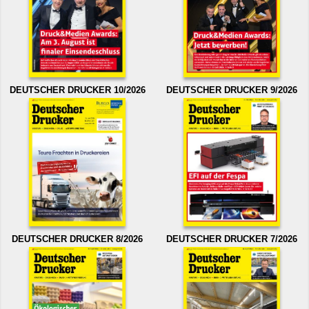
DEUTSCHER DRUCKER 10/2026
DEUTSCHER DRUCKER 9/2026
DEUTSCHER DRUCKER 8/2026
DEUTSCHER DRUCKER 7/2026