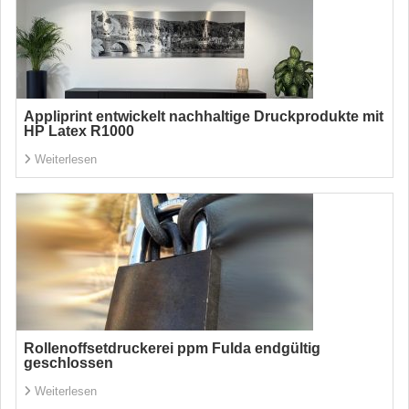
Appliprint entwickelt nachhaltige Druckprodukte mit
HP Latex R1000
Weiterlesen
Rollenoffsetdruckerei ppm Fulda endgültig
geschlossen
Weiterlesen