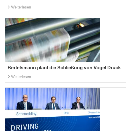
Weiterlesen
Bertelsmann plant die Schließung von Vogel Druck
Weiterlesen