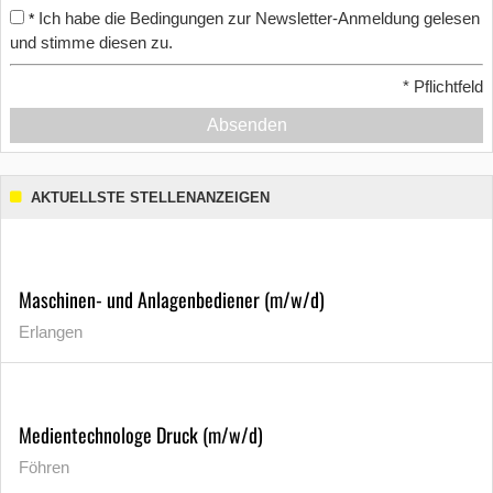
Ich habe die Bedingungen zur Newsletter-Anmeldung gelesen
*
und stimme diesen zu.
*
Pflichtfeld
Absenden
AKTUELLSTE STELLENANZEIGEN
Maschinen- und Anlagenbediener (m/w/d)
Erlangen
Medientechnologe Druck (m/w/d)
Föhren