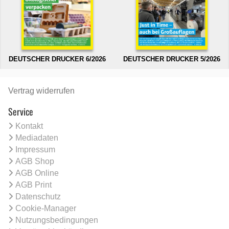
DEUTSCHER DRUCKER 6/2026
DEUTSCHER DRUCKER 5/2026
Vertrag widerrufen
Service
Kontakt
Mediadaten
Impressum
AGB Shop
AGB Online
AGB Print
Datenschutz
Cookie-Manager
Nutzungsbedingungen