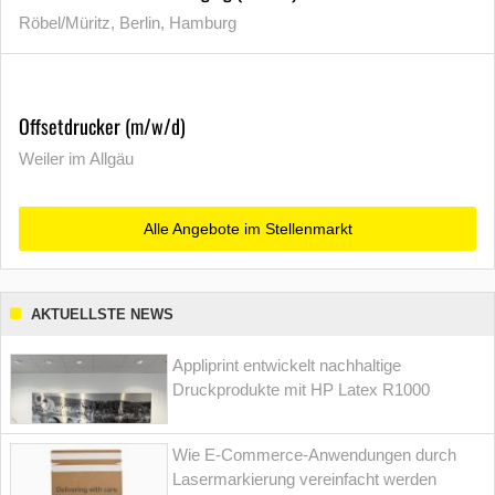
Röbel/Müritz, Berlin, Hamburg
Offsetdrucker (m/w/d)
Weiler im Allgäu
Alle Angebote im Stellenmarkt
AKTUELLSTE NEWS
Appliprint entwickelt nachhaltige
Druckprodukte mit HP Latex R1000
Wie E-Commerce-Anwendungen durch
Lasermarkierung vereinfacht werden