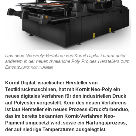
Das neue Neo-Poly-Verfahren von Kornit Digital kommt unter
anderem in der neuen Avalanche Poly Pro des Herstellers zum
Einsatz.
(Bild: Kornit Digital)
Kornit Digital, israelischer Hersteller von
Textildruckmaschinen, hat mit Kornit Neo-Poly ein
neues digitales Verfahren für den industriellen Druck
auf Polyester vorgestellt. Kern des neuen Verfahrens
ist laut Hersteller ein neues Prozess-/Druckfarbenduo,
das im bereits bekannten Kornit-Verfahren Neo-
Pigment umgesetzt wird, sowie ein Härtungsprozess,
der auf niedrige Temperaturen ausgelegt ist.