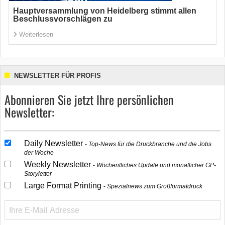
Hauptversammlung von Heidelberg stimmt allen
Beschlussvorschlägen zu
Weiterlesen
NEWSLETTER FÜR PROFIS
Abonnieren Sie jetzt Ihre persönlichen
Newsletter:
Daily Newsletter
Top-News für die Druckbranche und die Jobs
der Woche
Weekly Newsletter
Wöchentliches Update und monatlicher GP-
Storyletter
Large Format Printing
Spezialnews zum Großformatdruck