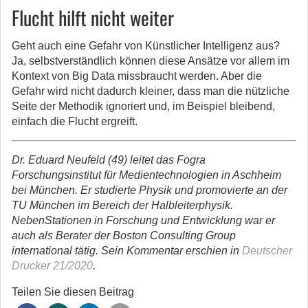
Flucht hilft nicht weiter
Geht auch eine Gefahr von Künstlicher Intelligenz aus?
Ja, selbstverständlich können diese Ansätze vor allem im
Kontext von Big Data missbraucht werden. Aber die
Gefahr wird nicht dadurch kleiner, dass man die nützliche
Seite der Methodik ignoriert und, im Beispiel bleibend,
einfach die Flucht ergreift.
Dr. Eduard Neufeld (49) leitet das Fogra
Forschungsinstitut für Medientechnologien in Aschheim
bei München. Er studierte Physik und promovierte an der
TU München im Bereich der Halbleiterphysik.
NebenStationen in Forschung und Entwicklung war er
auch als Berater der Boston Consulting Group
international tätig. Sein Kommentar erschien in
Deutscher
Drucker 21/2020
.
Teilen Sie diesen Beitrag