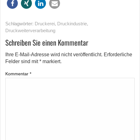
Schlagwörter:
Druckerei
,
Druckindustrie
,
Druckweiterverarbeitung
Schreiben Sie einen Kommentar
Ihre E-Mail-Adresse wird nicht veröffentlicht.
Erforderliche
Felder sind mit
*
markiert.
Kommentar
*