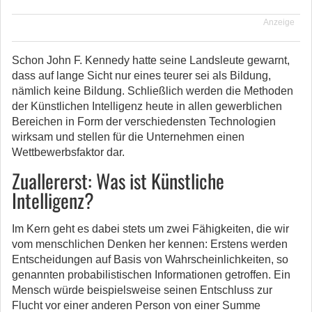
Anzeige
Schon John F. Kennedy hatte seine Landsleute gewarnt,
dass auf lange Sicht nur eines teurer sei als Bildung,
nämlich keine Bildung. Schließlich werden die Methoden
der Künstlichen Intelligenz heute in allen gewerblichen
Bereichen in Form der verschiedensten Technologien
wirksam und stellen für die Unternehmen einen
Wettbewerbsfaktor dar.
Zuallererst: Was ist Künstliche
Intelligenz?
Im Kern geht es dabei stets um zwei Fähigkeiten, die wir
vom menschlichen Denken her kennen: Erstens werden
Entscheidungen auf Basis von Wahrscheinlichkeiten, so
genannten probabilistischen Informationen getroffen. Ein
Mensch würde beispielsweise seinen Entschluss zur
Flucht vor einer anderen Person von einer Summe