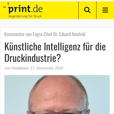
Kommentar von Fogra-Chef Dr. Eduard Neufeld
Künstliche Intelligenz für die
Druckindustrie?
von Redaktion
,
17. November 2020