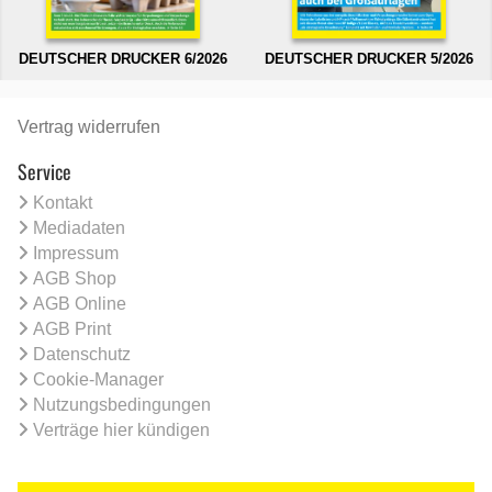
DEUTSCHER DRUCKER 6/2026
DEUTSCHER DRUCKER 5/2026
Vertrag widerrufen
Service
Kontakt
Mediadaten
Impressum
AGB Shop
AGB Online
AGB Print
Datenschutz
Cookie-Manager
Nutzungsbedingungen
Verträge hier kündigen