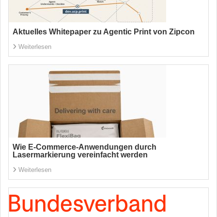
Aktuelles Whitepaper zu Agentic Print von Zipcon
Weiterlesen
Wie E-Commerce-Anwendungen durch
Lasermarkierung vereinfacht werden
Weiterlesen