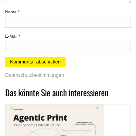
Name
*
E-Mail
*
Datenschutzbestimmungen
Das könnte Sie auch interessieren