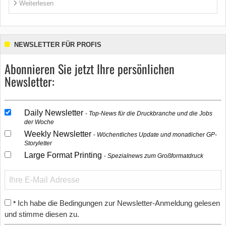
Weiterlesen
NEWSLETTER FÜR PROFIS
Abonnieren Sie jetzt Ihre persönlichen
Newsletter:
Daily Newsletter
Top-News für die Druckbranche und die Jobs
der Woche
Weekly Newsletter
Wöchentliches Update und monatlicher GP-
Storyletter
Large Format Printing
Spezialnews zum Großformatdruck
Ich habe die Bedingungen zur Newsletter-Anmeldung gelesen
*
und stimme diesen zu.