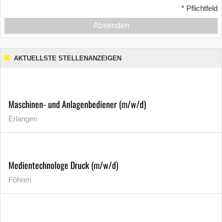
*
Pflichtfeld
Absenden
AKTUELLSTE STELLENANZEIGEN
Maschinen- und Anlagenbediener (m/w/d)
Erlangen
Medientechnologe Druck (m/w/d)
Föhren