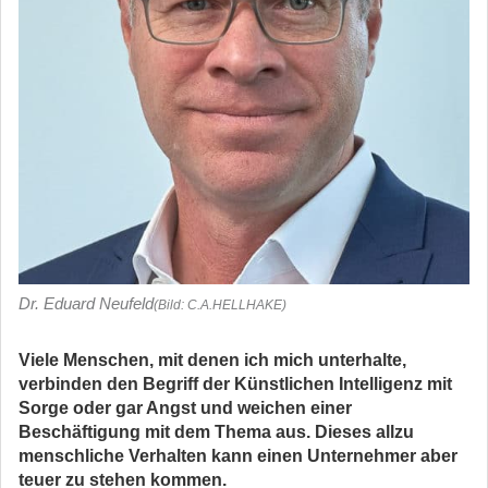
Dr. Eduard Neufeld
(Bild: C.A.HELLHAKE)
Viele Menschen, mit denen ich mich unterhalte,
verbinden den Begriff der Künstlichen Intelligenz mit
Sorge oder gar Angst und weichen einer
Beschäftigung mit dem Thema aus. Dieses allzu
menschliche Verhalten kann einen Unternehmer aber
teuer zu stehen kommen.