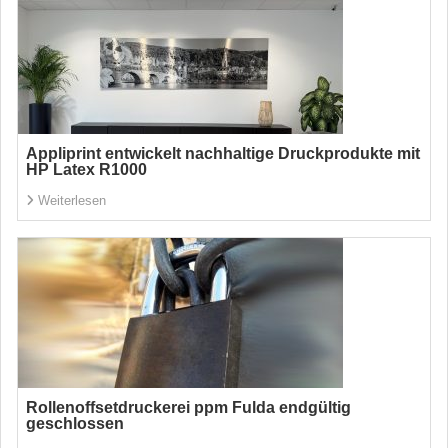
Appliprint entwickelt nachhaltige Druckprodukte mit
HP Latex R1000
Weiterlesen
Rollenoffsetdruckerei ppm Fulda endgültig
geschlossen