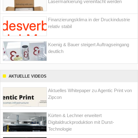
Lasermarkierung vereinfacht werden
Finanzierungsklima in der Druckindustrie
relativ stabil
Koenig & Bauer steigert Auftragseingang
deutlich
AKTUELLE VIDEOS
Aktuelles Whitepaper zu Agentic Print von
Zipcon
Kürten & Lechner erweitert
Digitaldruckproduktion mit Durst-
Technologie