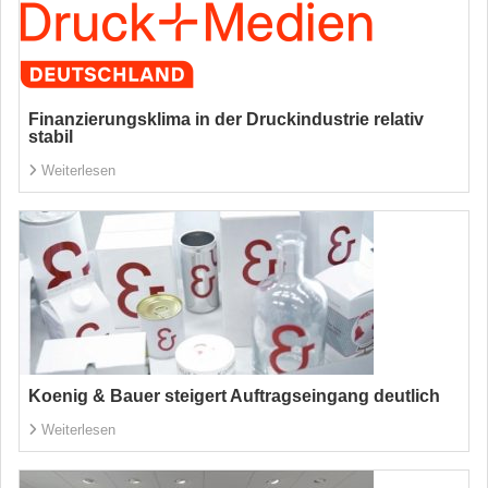
Finanzierungsklima in der Druckindustrie relativ
stabil
Weiterlesen
Koenig & Bauer steigert Auftragseingang deutlich
Weiterlesen