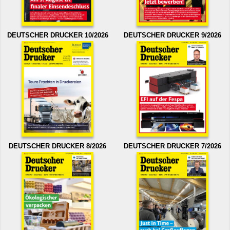
DEUTSCHER DRUCKER 10/2026
DEUTSCHER DRUCKER 9/2026
DEUTSCHER DRUCKER 8/2026
DEUTSCHER DRUCKER 7/2026