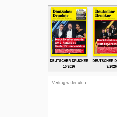
DEUTSCHER DRUCKER
DEUTSCHER 
10/2026
9/2026
Vertrag widerrufen