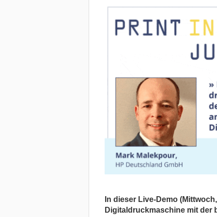
In dieser Live-Demo (
Mittwoch,
Digitaldruckmaschine mit der b