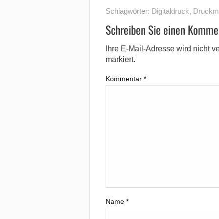
Schlagwörter:
Digitaldruck
,
Druckm
Schreiben Sie einen Komme
Ihre E-Mail-Adresse wird nicht ver
markiert.
Kommentar
*
Name
*