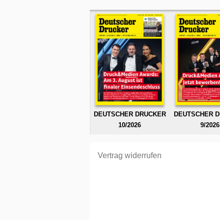
DEUTSCHER DRUCKER
DEUTSCHER 
10/2026
9/2026
Vertrag widerrufen