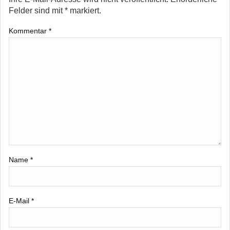
Felder sind mit
*
markiert.
Kommentar
*
Name
*
E-Mail
*