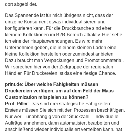
dort abgebildet.
Das Spannende ist für mich übrigens nicht, dass der
einzelne Konsument etwas individualisieren und
konfigurieren kann. Für die Druckbranche sind eher
kleinere Kollektionen im B2B-Bereich attraktiv. Hier sehe
ich eine der Hauptanwendungen. Es wird mehr
Unternehmen geben, die in einem kleinen Laden eine
kleine Kollektion herstellen oder zumindest anbieten.
Dazu braucht man Verpackungen und Promotionmaterial.
Wir sprechen hier von der Zielgruppe der regionalen
Händler. Für Druckereien ist das eine riesige Chance.
print.de: Über welche Fähigkeiten müssen
Druckereien verfügen, um auf dem Feld der Mass
Customization mitspielen zu können?
Prof. Piller:
Das sind drei strategische Fähigkeiten:
Erstens müssen Sie sich mit den Prozessen beschäftigen.
Nur wer – unabhängig von der Stückzahl – individuelle
Aufträge annehmen, dann automatisiert bearbeiten und
anschließend wieder individualisiert vertreiben kann, hat