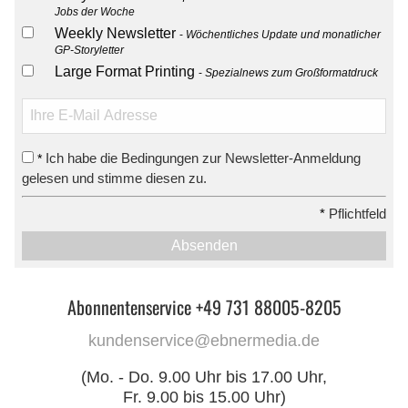
Jobs der Woche
Weekly Newsletter
Wöchentliches Update und monatlicher
GP-Storyletter
Large Format Printing
Spezialnews zum Großformatdruck
Ich habe die Bedingungen zur Newsletter-Anmeldung
*
gelesen und stimme diesen zu.
*
Pflichtfeld
Absenden
Abonnentenservice +49 731 88005-8205
kundenservice@ebnermedia.de
(Mo. - Do. 9.00 Uhr bis 17.00 Uhr,
Fr. 9.00 bis 15.00 Uhr)