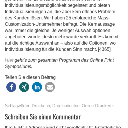
Individualisierungsmöglichkeit begeistert und bieten
Individualisierungen an, die aber kein offenes Problem
des Kunden lösen. Wir haben 25 erfolgreiche Mass-
Customization-Unternehmer befragt. Die Kernaussage
war immer die gleiche: Je weniger Auswahloptionen
angeboten wurde, desto mehr wurde verkauft. Es kommt
auf die richtige Auswahl an – also auf die Optionen, wo
Individualisierung für die Kunden Sinn macht. [4365]
Hier
geht’s zum gesamten Programm des Online Print
Symposiums.
Teilen Sie diesen Beitrag
Schlagwörter:
Druckerei
,
Druckindustrie
,
Online-Druckerei
Schreiben Sie einen Kommentar
Ihre E-Mail-Adresse wird nicht veröffentlicht.
Erforderliche