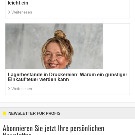
leicht ein
Weiterlesen
Lagerbestände in Druckereien: Warum ein günstiger
Einkauf teuer werden kann
Weiterlesen
NEWSLETTER FÜR PROFIS
Abonnieren Sie jetzt Ihre persönlichen