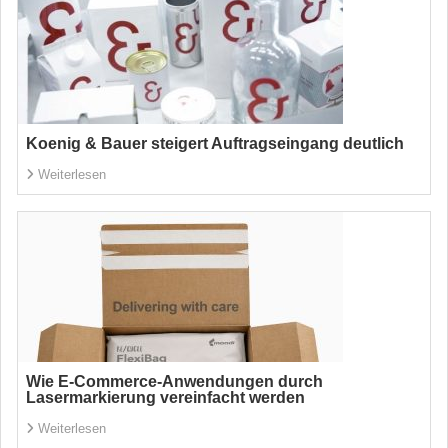
Koenig & Bauer steigert Auftragseingang deutlich
Weiterlesen
Wie E-Commerce-Anwendungen durch
Lasermarkierung vereinfacht werden
Weiterlesen