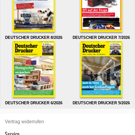
DEUTSCHER DRUCKER 8/2026
DEUTSCHER DRUCKER 7/2026
DEUTSCHER DRUCKER 6/2026
DEUTSCHER DRUCKER 5/2026
Vertrag widerrufen
Service