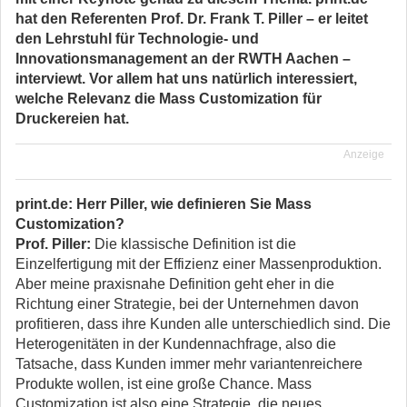
hat den Referenten Prof. Dr. Frank T. Piller – er leitet
den Lehrstuhl für Technologie- und
Innovationsmanagement an der RWTH Aachen –
interviewt. Vor allem hat uns natürlich interessiert,
welche Relevanz die Mass Customization für
Druckereien hat.
Anzeige
print.de: Herr Piller, wie definieren Sie Mass
Customization?
Prof. Piller:
Die klassische Definition ist die
Einzelfertigung mit der Effizienz einer Massenproduktion.
Aber meine praxisnahe Definition geht eher in die
Richtung einer Strategie, bei der Unternehmen davon
profitieren, dass ihre Kunden alle unterschiedlich sind. Die
Heterogenitäten in der Kundennachfrage, also die
Tatsache, dass Kunden immer mehr variantenreichere
Produkte wollen, ist eine große Chance. Mass
Customization ist also eine Strategie, die neues