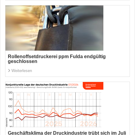
Rollenoffsetdruckerei ppm Fulda endgültig
geschlossen
Weiterlesen
Geschäftsklima der Druckindustrie trübt sich im Juli