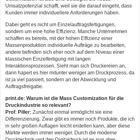
Umsatzpotenzial schafft, weil sie die darauf eingeht, dass
Kunden immer individuellere Anforderungen haben.
Dabei geht es nicht um Einzelauftragsfertigungen,
sondern um eine hohe Effizienz. Manche Unternehmen
schaffen es bereits, mit der hohen Effizienz einer
Massenproduktion individuelle Aufträge zu bearbeiten,
andere befinden sich eher noch auf dem Niveau einer
klassischen Einzelfertigung mit langen
Interaktionsprozessen. Sieht man sich Druckereien an,
dann hapert es hier mitunter weniger am Druckprozess, da
ist ja viel passiert, sondern an der Abwicklung und
Auftragsfreigabe.
print.de: Warum ist die Mass Customization für die
Druckindustrie so relevant?
Prof. Piller:
Zunächst einmal ermöglicht sie eine
Differenzierung. Zwar gibt es immer noch Produkte, die ich
in sehr großen Auflagen leicht erstellen kann, aber diese
Märkte werden immer weniger. Durch die moderne
Drucktechnik und den Digitaldruck ist es nun aber