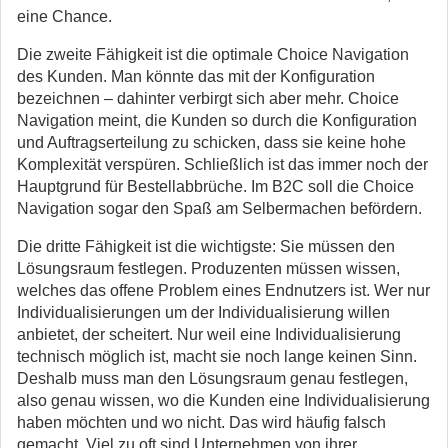
eine Chance.
Die zweite Fähigkeit ist die optimale Choice Navigation
des Kunden. Man könnte das mit der Konfiguration
bezeichnen – dahinter verbirgt sich aber mehr. Choice
Navigation meint, die Kunden so durch die Konfiguration
und Auftragserteilung zu schicken, dass sie keine hohe
Komplexität verspüren. Schließlich ist das immer noch der
Hauptgrund für Bestellabbrüche. Im B2C soll die Choice
Navigation sogar den Spaß am Selbermachen befördern.
Die dritte Fähigkeit ist die wichtigste: Sie müssen den
Lösungsraum festlegen. Produzenten müssen wissen,
welches das offene Problem eines Endnutzers ist. Wer nur
Individualisierungen um der Individualisierung willen
anbietet, der scheitert. Nur weil eine Individualisierung
technisch möglich ist, macht sie noch lange keinen Sinn.
Deshalb muss man den Lösungsraum genau festlegen,
also genau wissen, wo die Kunden eine Individualisierung
haben möchten und wo nicht. Das wird häufig falsch
gemacht. Viel zu oft sind Unternehmen von ihrer