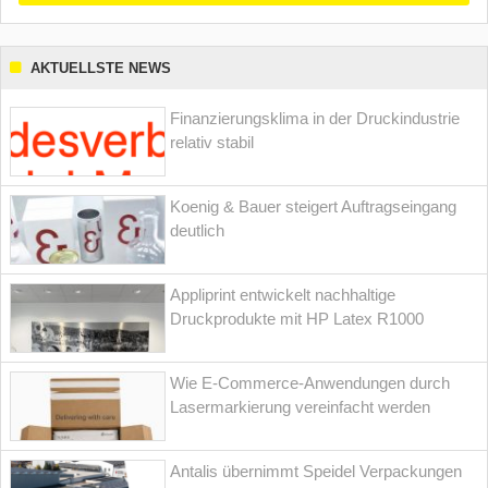
AKTUELLSTE NEWS
Finanzierungsklima in der Druckindustrie
relativ stabil
Koenig & Bauer steigert Auftragseingang
deutlich
Appliprint entwickelt nachhaltige
Druckprodukte mit HP Latex R1000
Wie E-Commerce-Anwendungen durch
Lasermarkierung vereinfacht werden
Antalis übernimmt Speidel Verpackungen