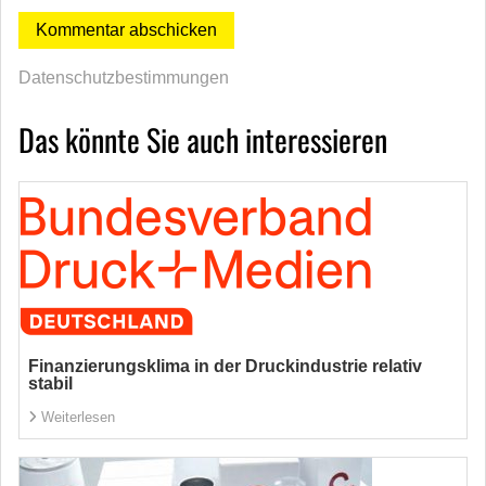
Datenschutzbestimmungen
Das könnte Sie auch interessieren
Finanzierungsklima in der Druckindustrie relativ
stabil
Weiterlesen