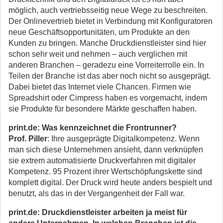
möglich, auch vertriebsseitig neue Wege zu beschreiten.
Der Onlinevertrieb bietet in Verbindung mit Konfiguratoren
neue Geschäftsopportunitäten, um Produkte an den
Kunden zu bringen. Manche Druckdienstleister sind hier
schon sehr weit und nehmen – auch verglichen mit
anderen Branchen – geradezu eine Vorreiterrolle ein. In
Teilen der Branche ist das aber noch nicht so ausgeprägt.
Dabei bietet das Internet viele Chancen. Firmen wie
Spreadshirt oder Cimpress haben es vorgemacht, indem
sie Produkte für besondere Märkte geschaffen haben.
print.de: Was kennzeichnet die Frontrunner?
Prof. Piller
: Ihre ausgeprägte Digitalkompetenz. Wenn
man sich diese Unternehmen ansieht, dann verknüpfen
sie extrem automatisierte Druckverfahren mit digitaler
Kompetenz. 95 Prozent ihrer Wertschöpfungskette sind
komplett digital. Der Druck wird heute anders bespielt und
benutzt, als das in der Vergangenheit der Fall war.
print.de: Druckdienstleister arbeiten ja meist für