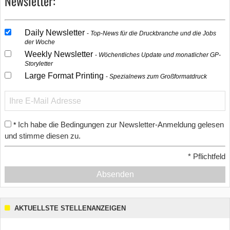
Newsletter:
Daily Newsletter
Top-News für die Druckbranche und die Jobs
der Woche
Weekly Newsletter
Wöchentliches Update und monatlicher GP-
Storyletter
Large Format Printing
Spezialnews zum Großformatdruck
Ich habe die Bedingungen zur Newsletter-Anmeldung gelesen
*
und stimme diesen zu.
*
Pflichtfeld
Absenden
AKTUELLSTE STELLENANZEIGEN