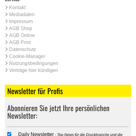
Kontakt
Mediadaten
Impressum
AGB Shop
AGB Online
AGB Print
Datenschutz
Cookie-Manager
Nutzungsbedingungen
Verträge hier kündigen
Newsletter für Profis
Abonnieren Sie jetzt Ihre persönlichen
Newsletter:
Daily Newsletter
Top-News für die Druckbranche und die