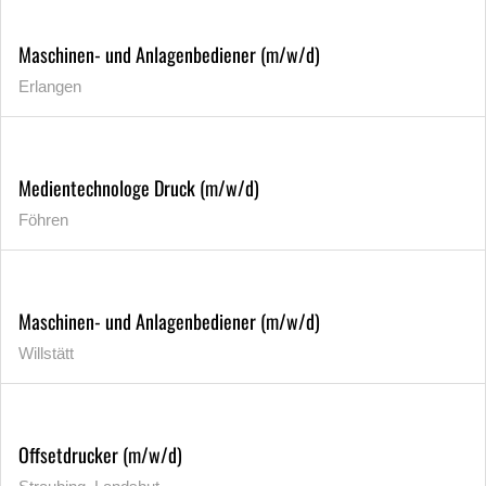
Maschinen- und Anlagenbediener (m/w/d)
Erlangen
Medientechnologe Druck (m/w/d)
Föhren
Maschinen- und Anlagenbediener (m/w/d)
Willstätt
Offsetdrucker (m/w/d)