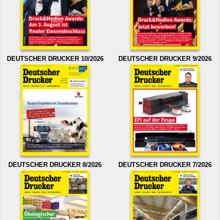
DEUTSCHER DRUCKER 10/2026
DEUTSCHER DRUCKER 9/2026
DEUTSCHER DRUCKER 8/2026
DEUTSCHER DRUCKER 7/2026