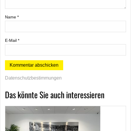
Name
*
E-Mail
*
Datenschutzbestimmungen
Das könnte Sie auch interessieren