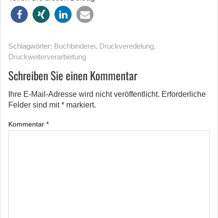
Schlagwörter:
Buchbinderei
,
Druckveredelung
,
Druckweiterverarbeitung
Schreiben Sie einen Kommentar
Ihre E-Mail-Adresse wird nicht veröffentlicht.
Erforderliche
Felder sind mit
*
markiert.
Kommentar
*