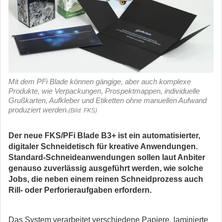
Mit dem PFi Blade können gängige, aber auch komplexe
Produkte, wie Verpackungen, Prospektmappen, individuelle
Grußkarten, Aufkleber und Etiketten ohne manuellen Aufwand
produziert werden.
(Bild: FKS)
Der neue FKS/PFi Blade B3+ ist ein automatisierter,
digitaler Schneidetisch für kreative Anwendungen.
Standard-Schneideanwendungen sollen laut Anbiter
genauso zuverlässig ausgeführt werden, wie solche
Jobs, die neben einem reinen Schneidprozess auch
Rill- oder Perforieraufgaben erfordern.
Das System verarbeitet verschiedene Papiere, laminierte