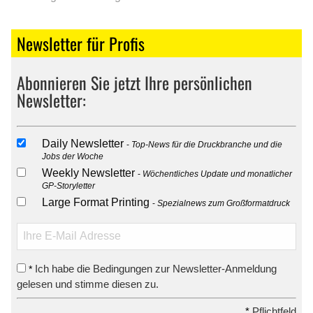
Newsletter für Profis
Abonnieren Sie jetzt Ihre persönlichen
Newsletter:
Daily Newsletter
Top-News für die Druckbranche und die
Jobs der Woche
Weekly Newsletter
Wöchentliches Update und monatlicher
GP-Storyletter
Large Format Printing
Spezialnews zum Großformatdruck
Ich habe die Bedingungen zur Newsletter-Anmeldung
*
gelesen und stimme diesen zu.
*
Pflichtfeld