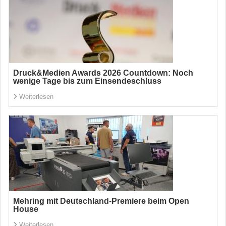
Druck&Medien Awards 2026 Countdown: Noch
wenige Tage bis zum Einsendeschluss
Weiterlesen
Mehring mit Deutschland-Premiere beim Open
House
Weiterlesen