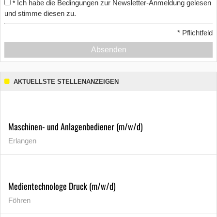
Ich habe die Bedingungen zur Newsletter-Anmeldung gelesen
*
und stimme diesen zu.
*
Pflichtfeld
Absenden
AKTUELLSTE STELLENANZEIGEN
Maschinen- und Anlagenbediener (m/w/d)
Erlangen
Medientechnologe Druck (m/w/d)
Föhren