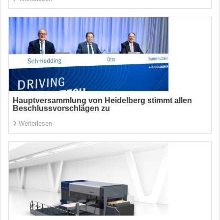
Hauptversammlung von Heidelberg stimmt allen
Beschlussvorschlägen zu
Weiterlesen