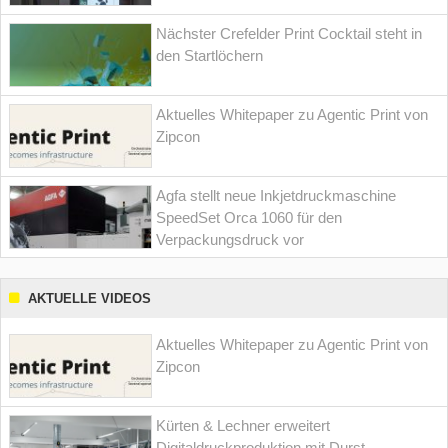
Nächster Crefelder Print Cocktail steht in
den Startlöchern
Aktuelles Whitepaper zu Agentic Print von
Zipcon
Agfa stellt neue Inkjetdruckmaschine
SpeedSet Orca 1060 für den
Verpackungsdruck vor
AKTUELLE VIDEOS
Aktuelles Whitepaper zu Agentic Print von
Zipcon
Kürten & Lechner erweitert
Digitaldruckproduktion mit Durst-