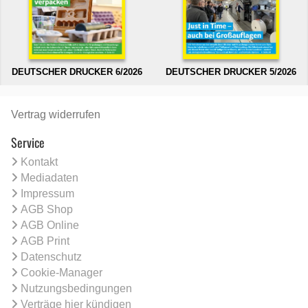
DEUTSCHER DRUCKER 6/2026
DEUTSCHER DRUCKER 5/2026
Vertrag widerrufen
Service
Kontakt
Mediadaten
Impressum
AGB Shop
AGB Online
AGB Print
Datenschutz
Cookie-Manager
Nutzungsbedingungen
Verträge hier kündigen