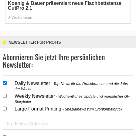
Koenig & Bauer präsentiert neue Flachbettstanze
CutPro 2.1
Weiterlesen
NEWSLETTER FÜR PROFIS
Abonnieren Sie jetzt Ihre persönlichen
Newsletter:
Daily Newsletter
Top-News für die Druckbranche und die Jobs
der Woche
Weekly Newsletter
Wöchentliches Update und monatlicher GP-
Storyletter
Large Format Printing
Spezialnews zum Großformatdruck