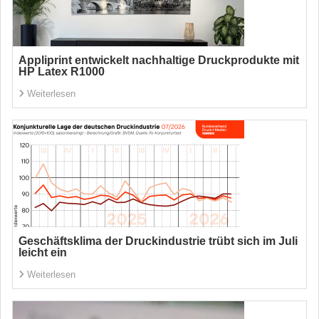
Appliprint entwickelt nachhaltige Druckprodukte mit
HP Latex R1000
Weiterlesen
Geschäftsklima der Druckindustrie trübt sich im Juli
leicht ein
Weiterlesen