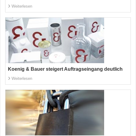
Weiterlesen
Koenig & Bauer steigert Auftragseingang deutlich
Weiterlesen