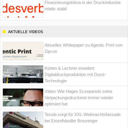
Finanzierungsklima in der Druckindustrie
relativ stabil
AKTUELLE VIDEOS
Aktuelles Whitepaper zu Agentic Print von
Zipcon
Kürten & Lechner erweitert
Digitaldruckproduktion mit Durst-
Technologie
Video: Wie Hagen Sczepanski seine
Verpackungsdruckerei immer wieder
optimiert hat
Texsib sorgt für XXL-Weihnachtsfassade
bei Einzelhändler Breuninger