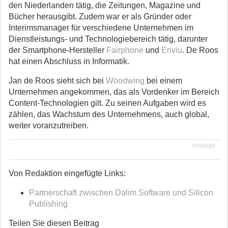
den Niederlanden tätig, die Zeitungen, Magazine und
Bücher herausgibt. Zudem war er als Gründer oder
Interimsmanager für verschiedene Unternehmen im
Dienstleistungs- und Technologiebereich tätig, darunter
der Smartphone-Hersteller
Fairphone
und
Enviu
. De Roos
hat einen Abschluss in Informatik.
Jan de Roos sieht sich bei
Woodwing
bei einem
Unternehmen angekommen, das als Vordenker im Bereich
Content-Technologien gilt. Zu seinen Aufgaben wird es
zählen, das Wachstum des Unternehmens, auch global,
weiter voranzutreiben.
Anzeige
Von Redaktion eingefügte Links:
Partnerschaft zwischen Dalim Software und Silicon
Publishing
Teilen Sie diesen Beitrag