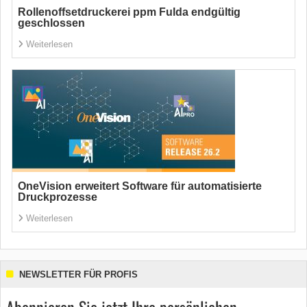
Rollenoffsetdruckerei ppm Fulda endgültig
geschlossen
Weiterlesen
OneVision erweitert Software für automatisierte
Druckprozesse
Weiterlesen
NEWSLETTER FÜR PROFIS