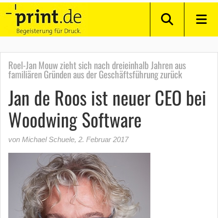
Roel-Jan Mouw zieht sich nach dreieinhalb Jahren aus
familiären Gründen aus der Geschäftsführung zurück
Jan de Roos ist neuer CEO bei
Woodwing Software
von Michael Schuele
,
2. Februar 2017