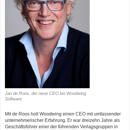
Jan de Roos, der neue CEO bei Woodwing
Software.
Mit de Roos holt Woodwing einen CEO mit umfassender
unternehmerischer Erfahrung. Er war dreizehn Jahre als
Geschäftsführer einer der führenden Verlagsgruppen in