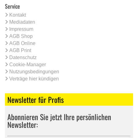
Service
Kontakt
Mediadaten
Impressum
AGB Shop
AGB Online
AGB Print
Datenschutz
Cookie-Manager
Nutzungsbedingungen
Verträge hier kündigen
Newsletter für Profis
Abonnieren Sie jetzt Ihre persönlichen
Newsletter: