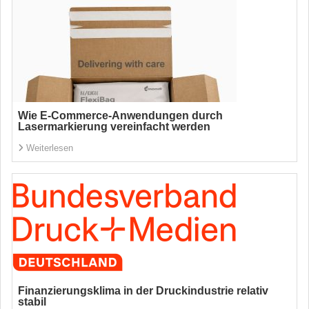
Wie E-Commerce-Anwendungen durch
Lasermarkierung vereinfacht werden
Weiterlesen
Finanzierungsklima in der Druckindustrie relativ
stabil