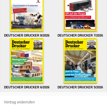
DEUTSCHER DRUCKER 8/2026
DEUTSCHER DRUCKER 7/2026
DEUTSCHER DRUCKER 6/2026
DEUTSCHER DRUCKER 5/2026
Vertrag widerrufen