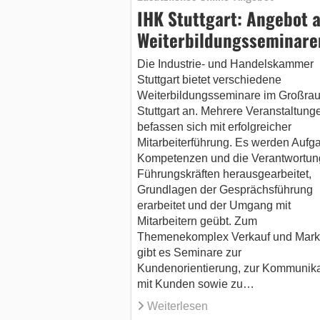
IHK Stuttgart: Angebot 
Weiterbildungsseminare
Die Industrie- und Handelskammer
Stuttgart bietet verschiedene
Weiterbildungsseminare im Großra
Stuttgart an. Mehrere Veranstaltung
befassen sich mit erfolgreicher
Mitarbeiterführung. Es werden Aufg
Kompetenzen und die Verantwortun
Führungskräften herausgearbeitet,
Grundlagen der Gesprächsführung
erarbeitet und der Umgang mit
Mitarbeitern geübt. Zum
Themenekomplex Verkauf und Mark
gibt es Seminare zur
Kundenorientierung, zur Kommunika
mit Kunden sowie zu…
Weiterlesen