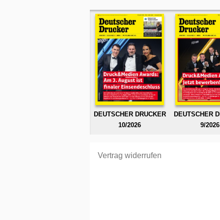
DEUTSCHER DRUCKER
DEUTSCHER 
10/2026
9/2026
Vertrag widerrufen