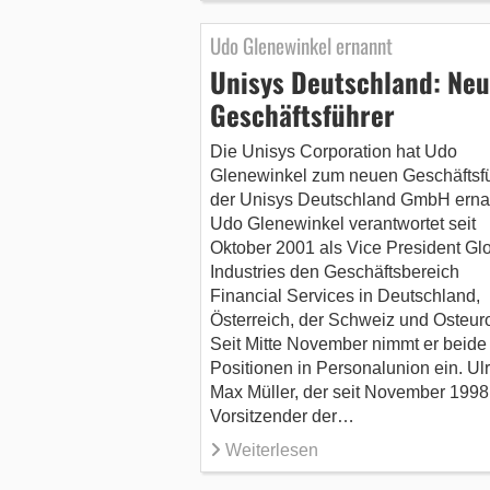
Udo Glenewinkel ernannt
Unisys Deutschland: Neu
Geschäftsführer
Die Unisys Corporation hat Udo
Glenewinkel zum neuen Geschäftsf
der Unisys Deutschland GmbH erna
Udo Glenewinkel verantwortet seit
Oktober 2001 als Vice President Gl
Industries den Geschäftsbereich
Financial Services in Deutschland,
Österreich, der Schweiz und Osteur
Seit Mitte November nimmt er beide
Positionen in Personalunion ein. Ulr
Max Müller, der seit November 1998
Vorsitzender der…
Weiterlesen