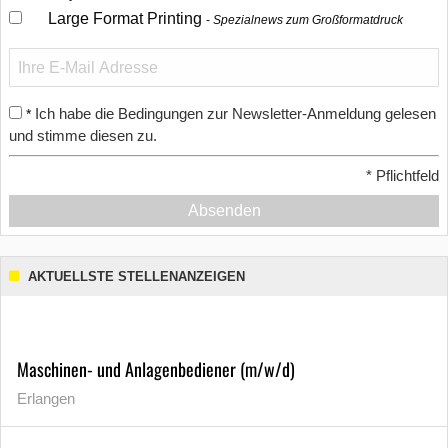
Large Format Printing
Spezialnews zum Großformatdruck
Ich habe die Bedingungen zur Newsletter-Anmeldung gelesen
*
und stimme diesen zu.
*
Pflichtfeld
Absenden
AKTUELLSTE STELLENANZEIGEN
Maschinen- und Anlagenbediener (m/w/d)
Erlangen