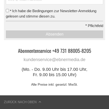
Ich habe die Bedingungen zur Newsletter-Anmeldung
*
gelesen und stimme diesen zu.
*
Pflichtfeld
Absenden
Abonnentenservice +49 731 88005-8205
kundenservice@ebnermedia.de
(Mo. - Do. 9.00 Uhr bis 17.00 Uhr,
Fr. 9.00 bis 15.00 Uhr)
Alle Preise inkl. gesetzl. MwSt.
ZURÜCK NACH OBEN