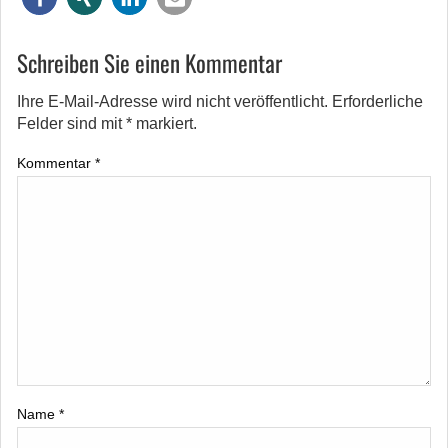
Schreiben Sie einen Kommentar
Ihre E-Mail-Adresse wird nicht veröffentlicht.
Erforderliche
Felder sind mit
*
markiert.
Kommentar
*
Name
*