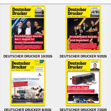
DEUTSCHER DRUCKER 10/2026
DEUTSCHER DRUCKER 9/2026
DEUTSCHER DRUCKER 8/2026
DEUTSCHER DRUCKER 7/2026