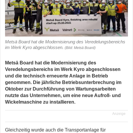
Metsä Board hat die Modernisierung des Veredelungsbereichs
im Werk Kyro abgeschlossen.
(Bild: Metsä Board)
Metsä Board hat die Modernisierung des
Veredelungsbereichs im Werk Kyro abgeschlossen
und die technisch erneuerte Anlage in Betrieb
genommen. Die jährliche Betriebsunterbrechung im
Oktober zur Durchführung von Wartungsarbeiten
nutzte das Unternehmen, um eine neue Aufroll- und
Wickelmaschine zu installieren.
Anzeige
Gleichzeitig wurde auch die Transportanlage für