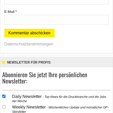
E-Mail
*
Datenschutzbestimmungen
NEWSLETTER FÜR PROFIS
Abonnieren Sie jetzt Ihre persönlichen
Newsletter:
Daily Newsletter
Top-News für die Druckbranche und die Jobs
der Woche
Weekly Newsletter
Wöchentliches Update und monatlicher GP-
Storyletter