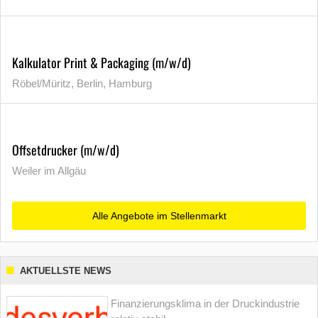
Kalkulator Print & Packaging (m/w/d)
Röbel/Müritz, Berlin, Hamburg
Offsetdrucker (m/w/d)
Weiler im Allgäu
Alle Angebote im Stellenmarkt
AKTUELLSTE NEWS
Finanzierungsklima in der Druckindustrie