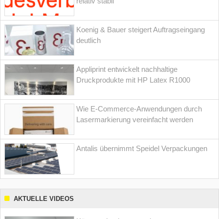
relativ stabil
Koenig & Bauer steigert Auftragseingang
deutlich
Appliprint entwickelt nachhaltige
Druckprodukte mit HP Latex R1000
Wie E-Commerce-Anwendungen durch
Lasermarkierung vereinfacht werden
Antalis übernimmt Speidel Verpackungen
AKTUELLE VIDEOS