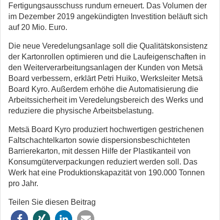
Fertigungsausschuss rundum erneuert. Das Volumen der
im Dezember 2019 angekündigten Investition beläuft sich
auf 20 Mio. Euro.
Die neue Veredelungsanlage soll die Qualitätskonsistenz
der Kartonrollen optimieren und die Laufeigenschaften in
den Weiterverarbeitungsanlagen der Kunden von Metsä
Board verbessern, erklärt Petri Huiko, Werksleiter Metsä
Board Kyro. Außerdem erhöhe die Automatisierung die
Arbeitssicherheit im Veredelungsbereich des Werks und
reduziere die physische Arbeitsbelastung.
Metsä Board Kyro produziert hochwertigen gestrichenen
Faltschachtelkarton sowie dispersionsbeschichteten
Barrierekarton, mit dessen Hilfe der Plastikanteil von
Konsumgüterverpackungen reduziert werden soll. Das
Werk hat eine Produktionskapazität von 190.000 Tonnen
pro Jahr.
Teilen Sie diesen Beitrag