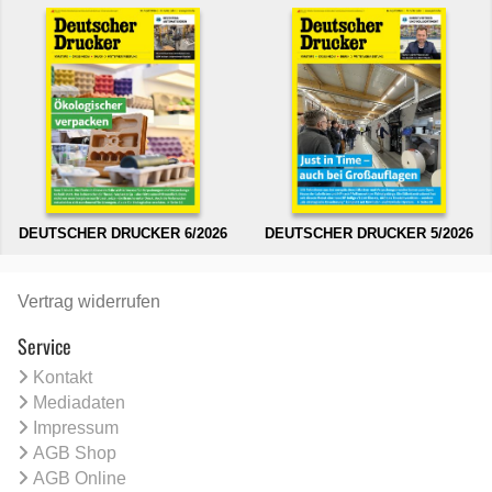
DEUTSCHER DRUCKER 6/2026
DEUTSCHER DRUCKER 5/2026
Vertrag widerrufen
Service
Kontakt
Mediadaten
Impressum
AGB Shop
AGB Online