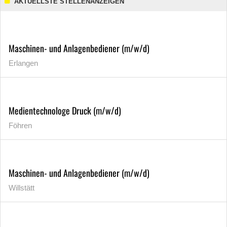
AKTUELLSTE STELLENANZEIGEN
Maschinen- und Anlagenbediener (m/w/d)
Erlangen
Medientechnologe Druck (m/w/d)
Föhren
Maschinen- und Anlagenbediener (m/w/d)
Willstätt