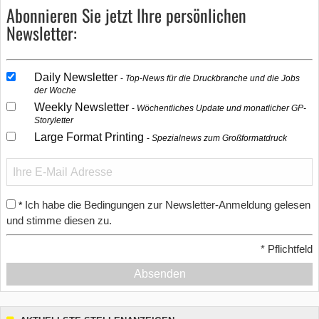
Abonnieren Sie jetzt Ihre persönlichen
Newsletter:
Daily Newsletter
Top-News für die Druckbranche und die Jobs
der Woche
Weekly Newsletter
Wöchentliches Update und monatlicher GP-
Storyletter
Large Format Printing
Spezialnews zum Großformatdruck
Ich habe die Bedingungen zur Newsletter-Anmeldung gelesen
*
und stimme diesen zu.
*
Pflichtfeld
Absenden