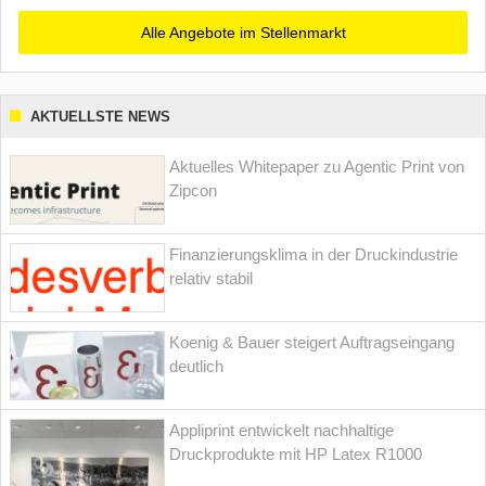
Alle Angebote im Stellenmarkt
AKTUELLSTE NEWS
Aktuelles Whitepaper zu Agentic Print von
Zipcon
Finanzierungsklima in der Druckindustrie
relativ stabil
Koenig & Bauer steigert Auftragseingang
deutlich
Appliprint entwickelt nachhaltige
Druckprodukte mit HP Latex R1000