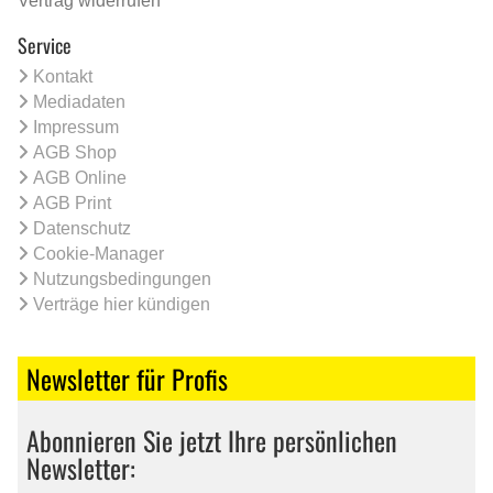
Vertrag widerrufen
Service
Kontakt
Mediadaten
Impressum
AGB Shop
AGB Online
AGB Print
Datenschutz
Cookie-Manager
Nutzungsbedingungen
Verträge hier kündigen
Newsletter für Profis
Abonnieren Sie jetzt Ihre persönlichen
Newsletter: