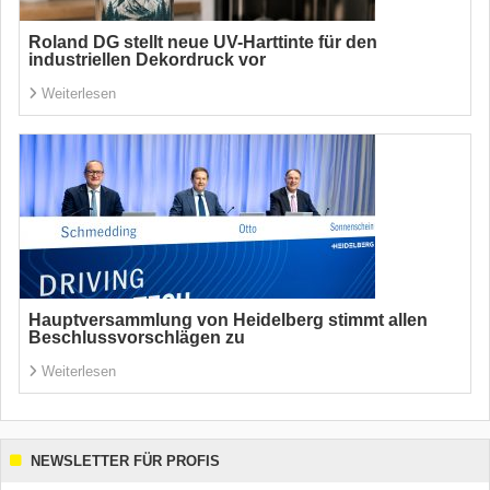
Roland DG stellt neue UV-Harttinte für den
industriellen Dekordruck vor
Weiterlesen
Hauptversammlung von Heidelberg stimmt allen
Beschlussvorschlägen zu
Weiterlesen
NEWSLETTER FÜR PROFIS