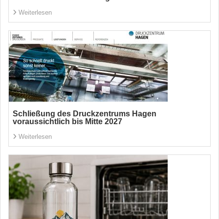
Weiterlesen
Schließung des Druckzentrums Hagen
voraussichtlich bis Mitte 2027
Weiterlesen