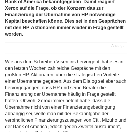
Bank of America bekanntgegeben. Damit reagiert
Xerox auf die Frage, ob der Konzern das zur
Finanzierung der Übernahme von HP notwendige
Kapital beschaffen könne. Dies sei in den Gesprächen
mit den HP-Aktionären immer wieder in Frage gestellt
worden.
Anzeige
Wie aus dem Schreiben Visentins hervorgeht, habe es in
den letzten Wochen zahlreiche Gespräche mit den
größten HP-Aktionären über die strategischen Vorteile
einer Übernahme gegeben. Aus dem Dialog sei aber auch
hervorgegangen, dass HP und seine Berater die
Finanzierung der Übernahme häufig in Frage gestellt
hätten. Obwohl Xerox immer betont habe, dass die
Übernahme nicht von einer Finanzierungsbedingung
abhängig sei, wolle man mit der Bekanntgabe der
verbindlichen Finanzierungszusagen von Citi, Mizuho und
der Bank of America jedoch “jeden Zweifel ausräumen”,