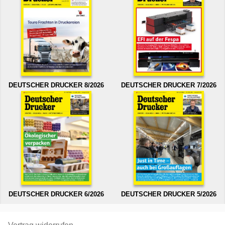
DEUTSCHER DRUCKER 8/2026
DEUTSCHER DRUCKER 7/2026
DEUTSCHER DRUCKER 6/2026
DEUTSCHER DRUCKER 5/2026