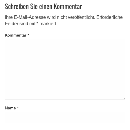
Schreiben Sie einen Kommentar
Ihre E-Mail-Adresse wird nicht veröffentlicht.
Erforderliche
Felder sind mit
*
markiert.
Kommentar
*
Name
*