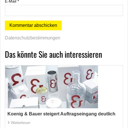
E-Mail
*
Datenschutzbestimmungen
Das könnte Sie auch interessieren
Koenig & Bauer steigert Auftragseingang deutlich
Weiterlesen