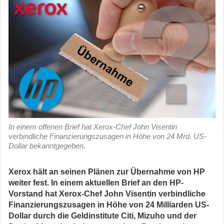
In einem offenen Brief hat Xerox-Chef John Visentin
verbindliche Finanzierungszusagen in Höhe von 24 Mrd. US-
Dollar bekanntgegeben.
Xerox hält an seinen Plänen zur Übernahme von HP
weiter fest. In einem aktuellen Brief an den HP-
Vorstand hat Xerox-Chef John Visentin verbindliche
Finanzierungszusagen in Höhe von 24 Milliarden US-
Dollar durch die Geldinstitute Citi, Mizuho und der