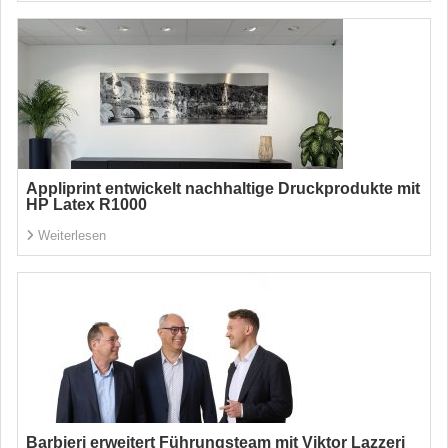
Appliprint entwickelt nachhaltige Druckprodukte mit
HP Latex R1000
Weiterlesen
Barbieri erweitert Führungsteam mit Viktor Lazzeri