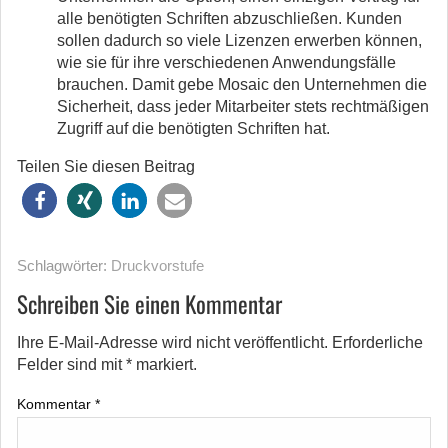
alle benötigten Schriften abzuschließen. Kunden
sollen dadurch so viele Lizenzen erwerben können,
wie sie für ihre verschiedenen Anwendungsfälle
brauchen. Damit gebe Mosaic den Unternehmen die
Sicherheit, dass jeder Mitarbeiter stets rechtmäßigen
Zugriff auf die benötigten Schriften hat.
Teilen Sie diesen Beitrag
Schlagwörter:
Druckvorstufe
Schreiben Sie einen Kommentar
Ihre E-Mail-Adresse wird nicht veröffentlicht.
Erforderliche
Felder sind mit
*
markiert.
Kommentar
*