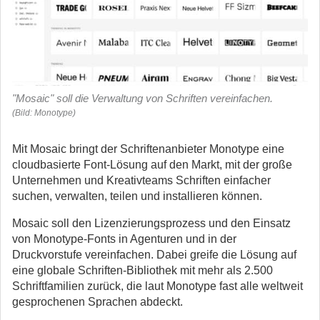
"Mosaic" soll die Verwaltung von Schriften vereinfachen.
(Bild: Monotype)
Mit Mosaic bringt der Schriftenanbieter Monotype eine
cloudbasierte Font-Lösung auf den Markt, mit der große
Unternehmen und Kreativteams Schriften einfacher
suchen, verwalten, teilen und installieren können.
Mosaic soll den Lizenzierungsprozess und den Einsatz
von Monotype-Fonts in Agenturen und in der
Druckvorstufe vereinfachen. Dabei greife die Lösung auf
eine globale Schriften-Bibliothek mit mehr als 2.500
Schriftfamilien zurück, die laut Monotype fast alle weltweit
gesprochenen Sprachen abdeckt.