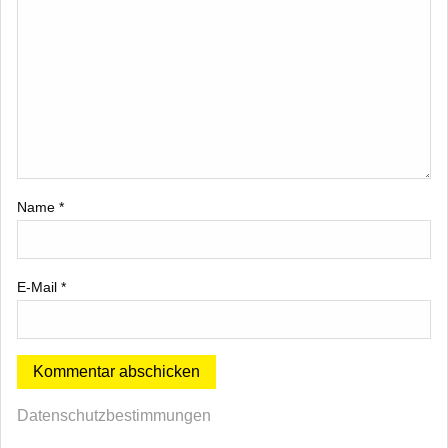
Name
*
E-Mail
*
Datenschutzbestimmungen