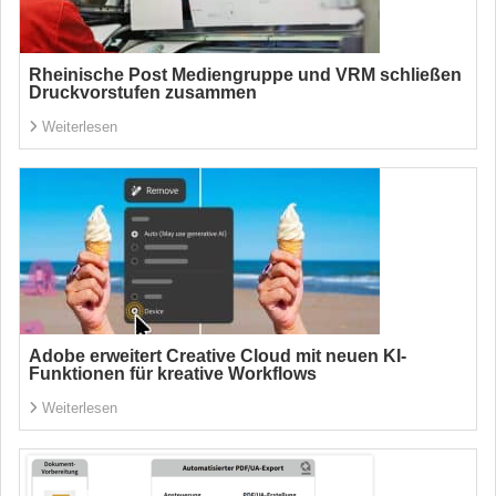
Rheinische Post Mediengruppe und VRM schließen
Druckvorstufen zusammen
Weiterlesen
Adobe erweitert Creative Cloud mit neuen KI-
Funktionen für kreative Workflows
Weiterlesen