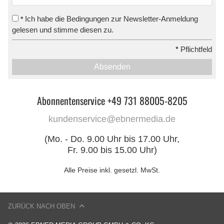
Ich habe die Bedingungen zur Newsletter-Anmeldung
*
gelesen und stimme diesen zu.
*
Pflichtfeld
Absenden
Abonnentenservice +49 731 88005-8205
kundenservice@ebnermedia.de
(Mo. - Do. 9.00 Uhr bis 17.00 Uhr,
Fr. 9.00 bis 15.00 Uhr)
Alle Preise inkl. gesetzl. MwSt.
ZURÜCK NACH OBEN