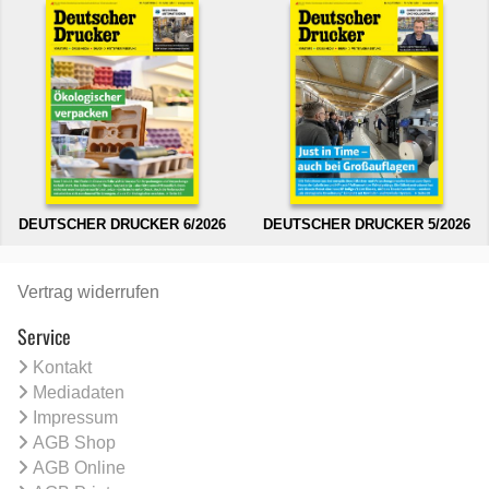
DEUTSCHER DRUCKER 6/2026
DEUTSCHER DRUCKER 5/2026
Vertrag widerrufen
Service
Kontakt
Mediadaten
Impressum
AGB Shop
AGB Online