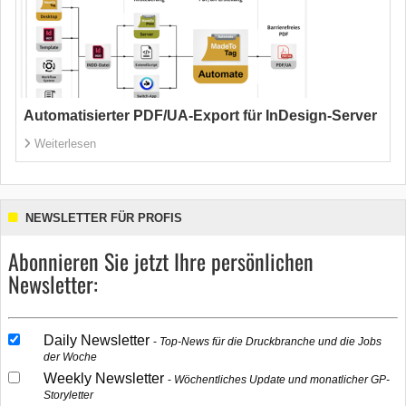
Automatisierter PDF/UA-Export für InDesign-Server
Weiterlesen
NEWSLETTER FÜR PROFIS
Abonnieren Sie jetzt Ihre persönlichen
Newsletter:
Daily Newsletter
Top-News für die Druckbranche und die Jobs
der Woche
Weekly Newsletter
Wöchentliches Update und monatlicher GP-
Storyletter