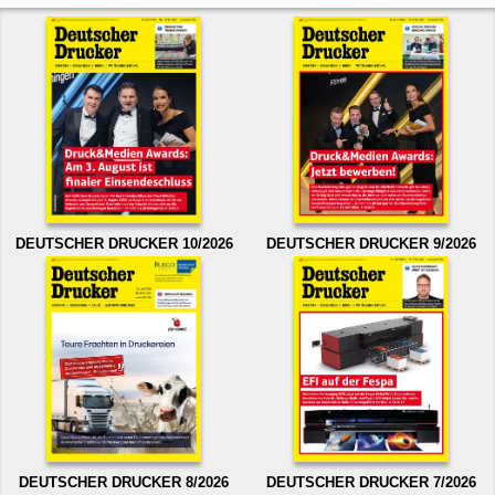
DEUTSCHER DRUCKER 10/2026
DEUTSCHER DRUCKER 9/2026
DEUTSCHER DRUCKER 8/2026
DEUTSCHER DRUCKER 7/2026