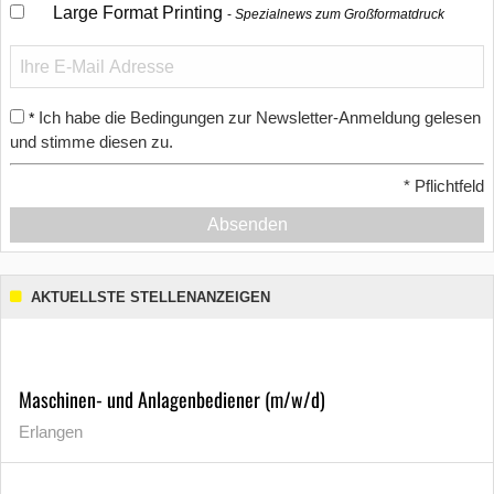
Large Format Printing
Spezialnews zum Großformatdruck
Ich habe die Bedingungen zur Newsletter-Anmeldung gelesen
*
und stimme diesen zu.
*
Pflichtfeld
Absenden
AKTUELLSTE STELLENANZEIGEN
Maschinen- und Anlagenbediener (m/w/d)
Erlangen