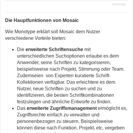
Anzeige
Die Hauptfunktionen von Mosaic
Wie Monotype erklärt soll Mosaic dem Nutzer
verschiedene Vorteile bieten:
Die
erweiterte Schriftensuche
mit
unterschiedlichen Suchoptionen erlaube es dem
Anwender, seine Schriften zu kategorisieren,
beispielsweise nach Projekt, Stimmung oder Team.
Zudemseien von Experten kuratierte Schrift-
Kollektionen verfügbar. Das erleichtere es dem
Nutzer, neue Schriften zu suchen und zu
identifizieren, die besten Schriftkombinationen
festzulegen und ähnliche Entwürfe zu finden.
Das
erweiterte Zugriffsmanagement
ermöglicht es,
Zugriffsrechte einfach zu verwalten und
personenbezogen zu steuern. Beispielsweise
können diese nach Funktion, Projekt, etc. vergeben