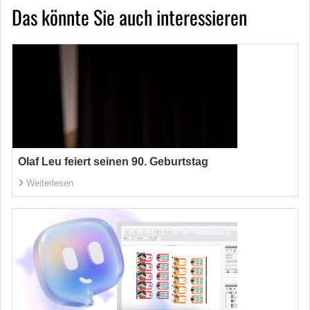
Das könnte Sie auch interessieren
Olaf Leu feiert seinen 90. Geburtstag
Weiterlesen