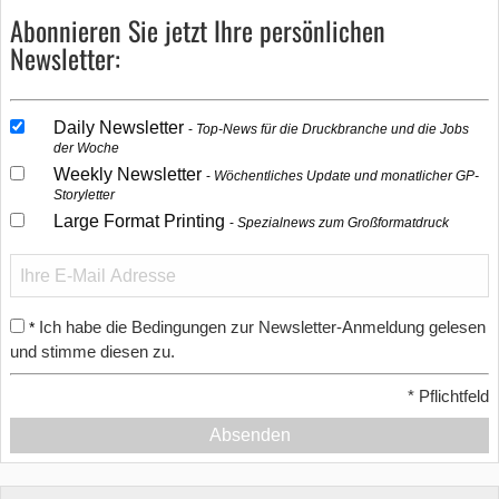
Abonnieren Sie jetzt Ihre persönlichen
Newsletter:
Daily Newsletter
Top-News für die Druckbranche und die Jobs
der Woche
Weekly Newsletter
Wöchentliches Update und monatlicher GP-
Storyletter
Large Format Printing
Spezialnews zum Großformatdruck
Ich habe die Bedingungen zur Newsletter-Anmeldung gelesen
*
und stimme diesen zu.
*
Pflichtfeld
Absenden