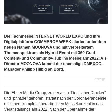
Die Fachmesse INTERNET WORLD EXPO und ihre
Digitalplattform COMMERCE WEEK starten unter dem
neuen Namen MOONOVA und mit verbreitertem
Themenspektrum als Hybrid-Event mit 360-Grad-
Content- und Community-Hub ins Messejahr 2022. Als
Director MOONOVA kommt der ehemalige DMEXCO-
Manager Philipp Hilbig an Bord.
Anzeige
Die Ebner Media Group, zu der auch “Deutscher Drucker”
und “print.de” gehören, startet nach der Corona-Pandemie
mit einem komplett überarbeiteten Messekonzept in das
Veranstaltungsjahr 2022. Nach der Übernahme der