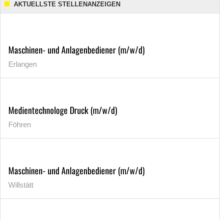
AKTUELLSTE STELLENANZEIGEN
Maschinen- und Anlagenbediener (m/w/d)
Erlangen
Medientechnologe Druck (m/w/d)
Föhren
Maschinen- und Anlagenbediener (m/w/d)
Willstätt