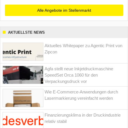
Alle Angebote im Stellenmarkt
AKTUELLSTE NEWS
Aktuelles Whitepaper zu Agentic Print von
Zipcon
Agfa stellt neue Inkjetdruckmaschine
SpeedSet Orca 1060 für den
Verpackungsdruck vor
Wie E-Commerce-Anwendungen durch
Lasermarkierung vereinfacht werden
Finanzierungsklima in der Druckindustrie
relativ stabil