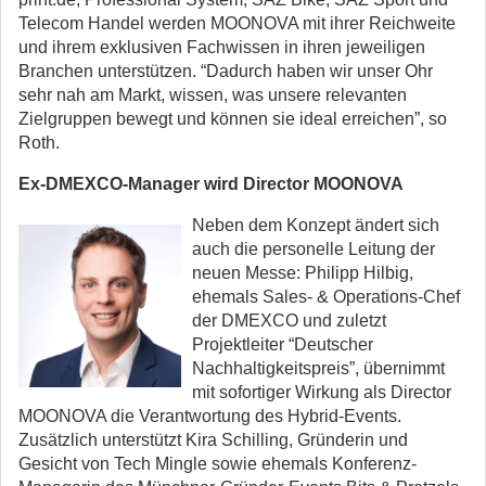
Telecom Handel werden MOONOVA mit ihrer Reichweite
und ihrem exklusiven Fachwissen in ihren jeweiligen
Branchen unterstützen. “Dadurch haben wir unser Ohr
sehr nah am Markt, wissen, was unsere relevanten
Zielgruppen bewegt und können sie ideal erreichen”, so
Roth.
Ex-DMEXCO-Manager wird Director MOONOVA
Neben dem Konzept ändert sich
auch die personelle Leitung der
neuen Messe: Philipp Hilbig,
ehemals Sales- & Operations-Chef
der DMEXCO und zuletzt
Projektleiter “Deutscher
Nachhaltigkeitspreis”, übernimmt
mit sofortiger Wirkung als Director
MOONOVA die Verantwortung des Hybrid-Events.
Zusätzlich unterstützt Kira Schilling, Gründerin und
Gesicht von Tech Mingle sowie ehemals Konferenz-