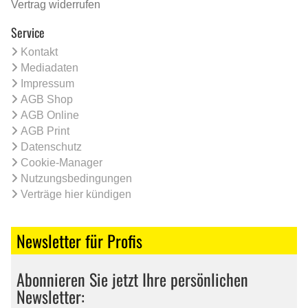
Vertrag widerrufen
Service
Kontakt
Mediadaten
Impressum
AGB Shop
AGB Online
AGB Print
Datenschutz
Cookie-Manager
Nutzungsbedingungen
Verträge hier kündigen
Newsletter für Profis
Abonnieren Sie jetzt Ihre persönlichen
Newsletter: