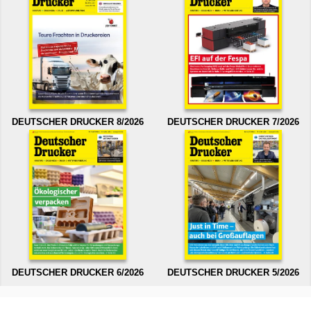
DEUTSCHER DRUCKER 8/2026
DEUTSCHER DRUCKER 7/2026
DEUTSCHER DRUCKER 6/2026
DEUTSCHER DRUCKER 5/2026