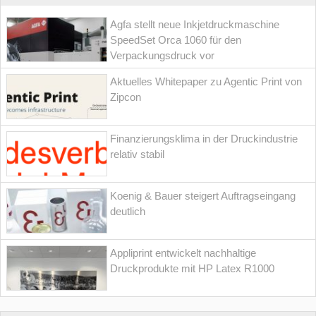
Agfa stellt neue Inkjetdruckmaschine
SpeedSet Orca 1060 für den
Verpackungsdruck vor
Aktuelles Whitepaper zu Agentic Print von
Zipcon
Finanzierungsklima in der Druckindustrie
relativ stabil
Koenig & Bauer steigert Auftragseingang
deutlich
Appliprint entwickelt nachhaltige
Druckprodukte mit HP Latex R1000