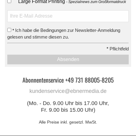
Large Format Printing
Spezialnews zum Großformatdruck
Ich habe die Bedingungen zur Newsletter-Anmeldung
*
gelesen und stimme diesen zu.
*
Pflichtfeld
Absenden
Abonnentenservice +49 731 88005-8205
kundenservice@ebnermedia.de
(Mo. - Do. 9.00 Uhr bis 17.00 Uhr,
Fr. 9.00 bis 15.00 Uhr)
Alle Preise inkl. gesetzl. MwSt.