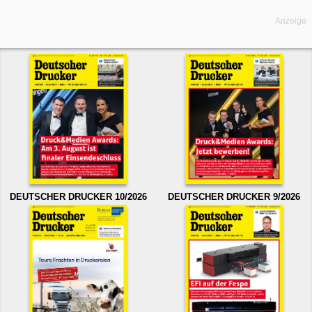
Anzeige
DEUTSCHER DRUCKER 10/2026
DEUTSCHER DRUCKER 9/2026