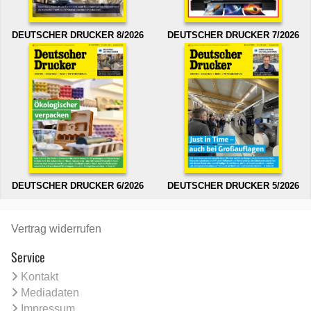
DEUTSCHER DRUCKER 8/2026
DEUTSCHER DRUCKER 7/2026
DEUTSCHER DRUCKER 6/2026
DEUTSCHER DRUCKER 5/2026
Vertrag widerrufen
Service
Kontakt
Mediadaten
Impressum