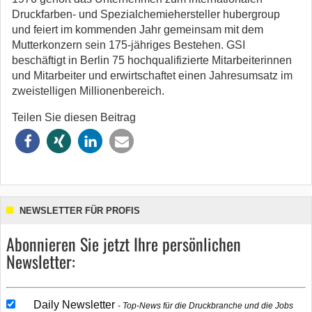
Druckfarben- und Spezialchemiehersteller hubergroup
und feiert im kommenden Jahr gemeinsam mit dem
Mutterkonzern sein 175-jähriges Bestehen. GSI
beschäftigt in Berlin 75 hochqualifizierte Mitarbeiterinnen
und Mitarbeiter und erwirtschaftet einen Jahresumsatz im
zweistelligen Millionenbereich.
Teilen Sie diesen Beitrag
NEWSLETTER FÜR PROFIS
Abonnieren Sie jetzt Ihre persönlichen
Newsletter:
Daily Newsletter
Top-News für die Druckbranche und die Jobs