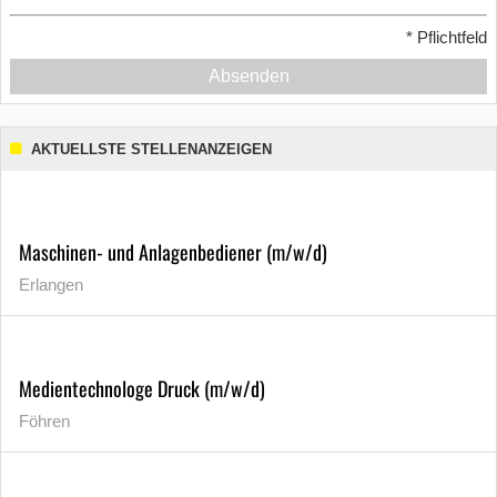
*
Pflichtfeld
Absenden
AKTUELLSTE STELLENANZEIGEN
Maschinen- und Anlagenbediener (m/w/d)
Erlangen
Medientechnologe Druck (m/w/d)
Föhren