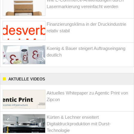
Lasermarkierung vereinfacht werden
Finanzierungsklima in der Druckindustrie
relativ stabil
Koenig & Bauer steigert Auftragseingang
deutlich
AKTUELLE VIDEOS
Aktuelles Whitepaper zu Agentic Print von
Zipcon
Kürten & Lechner erweitert
Digitaldruckproduktion mit Durst-
Technologie