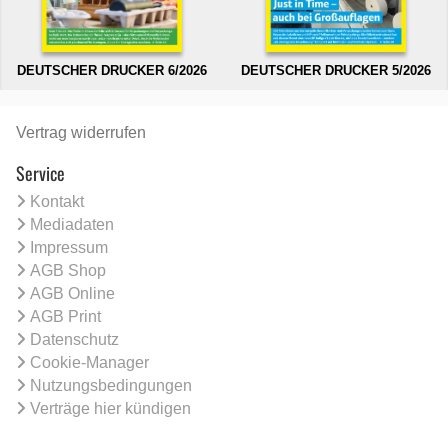
DEUTSCHER DRUCKER 6/2026
DEUTSCHER DRUCKER 5/2026
Vertrag widerrufen
Service
Kontakt
Mediadaten
Impressum
AGB Shop
AGB Online
AGB Print
Datenschutz
Cookie-Manager
Nutzungsbedingungen
Verträge hier kündigen