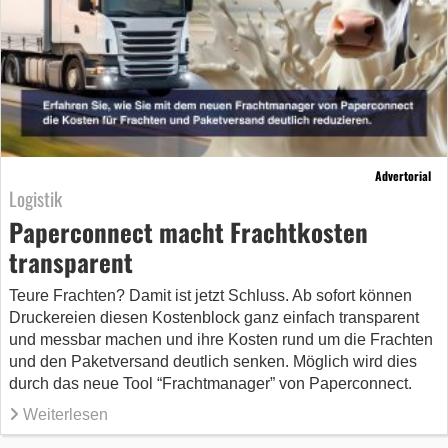
Advertorial
Logistik
Paperconnect macht Frachtkosten
transparent
Teure Frachten? Damit ist jetzt Schluss. Ab sofort können
Druckereien diesen Kostenblock ganz einfach transparent
und messbar machen und ihre Kosten rund um die Frachten
und den Paketversand deutlich senken. Möglich wird dies
durch das neue Tool “Frachtmanager” von Paperconnect.
Weiterlesen