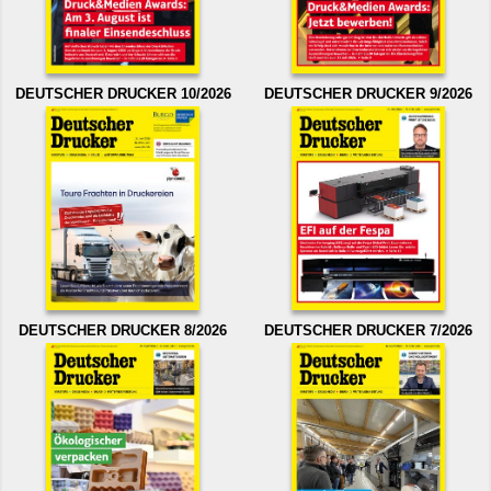
DEUTSCHER DRUCKER 10/2026
DEUTSCHER DRUCKER 9/2026
DEUTSCHER DRUCKER 8/2026
DEUTSCHER DRUCKER 7/2026