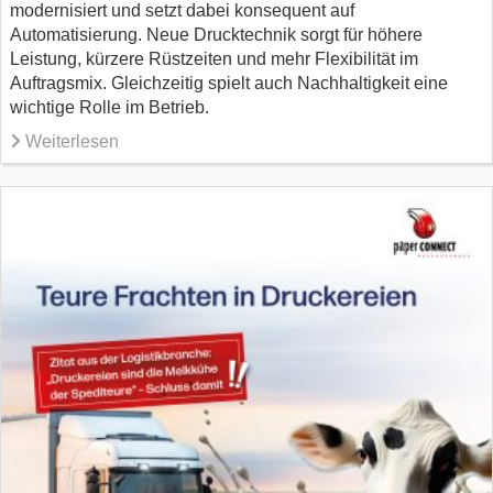
modernisiert und setzt dabei konsequent auf
Automatisierung. Neue Drucktechnik sorgt für höhere
Leistung, kürzere Rüstzeiten und mehr Flexibilität im
Auftragsmix. Gleichzeitig spielt auch Nachhaltigkeit eine
wichtige Rolle im Betrieb.
Weiterlesen