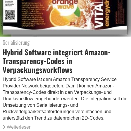
Serialisierung
Hybrid Software integriert Amazon-
Transparency-Codes in
Verpackungsworkflows
Hybrid Software ist dem Amazon Transparency Service
Provider Network beigetreten. Damit können Amazon-
Transparency-Codes direkt in den Verpackungs- und
Druckworkflow eingebunden werden. Die Integration soll die
Umsetzung von Serialisierungs- und
Rückverfolgbarkeitsanforderungen vereinfachen und
unterstützt den Trend zu datenreichen 2D-Codes.
Weiterlesen