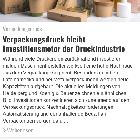
Verpackungsdruck
Verpackungsdruck bleibt
Investitionsmotor der Druckindustrie
Während viele Druckereien zurückhaltend investieren,
melden Maschinenhersteller weltweit eine hohe Nachfrage
aus dem Verpackungssegment. Besonders in Indien,
Lateinamerika und bei Metallverpackungen werden neue
Kapazitäten aufgebaut. Die aktuellen Meldungen von
Heidelberg und Koenig & Bauer zeichnen ein ähnliches
Bild: Investitionen konzentrieren sich zunehmend auf den
Verpackungsdruck. Nachhaltigkeitsanforderungen,
Automatisierung und der anhaltende Bedarf an
Verpackungen sorgen dafür,…
Weiterlesen