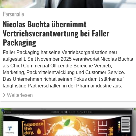
Personalie
Nicolas Buchta übernimmt
Vertriebsverantwortung bei Faller
Packaging
Faller Packaging hat seine Vertriebsorganisation neu
aufgestellt. Seit November 2025 verantwortet Nicolas Buchta
als Chief Commercial Officer die Bereiche Vertrieb,
Marketing, Packmittelentwicklung und Customer Service.
Das Unternehmen richtet seinen Fokus damit stärker auf
langfristige Partnerschaften in der Pharmaindustrie aus.
Weiterlesen