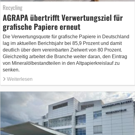
Recycling
AGRAPA übertrifft Verwertungsziel für
grafische Papiere erneut
Die Verwertungsquote für grafische Papiere in Deutschland
lag im aktuellen Berichtsjahr bei 85,9 Prozent und damit
deutlich über dem vereinbarten Zielwert von 80 Prozent.
Gleichzeitig arbeitet die Branche weiter daran, den Eintrag
von Mineralölbestandteilen in den Altpapierkreislauf zu
senken.
Weiterlesen