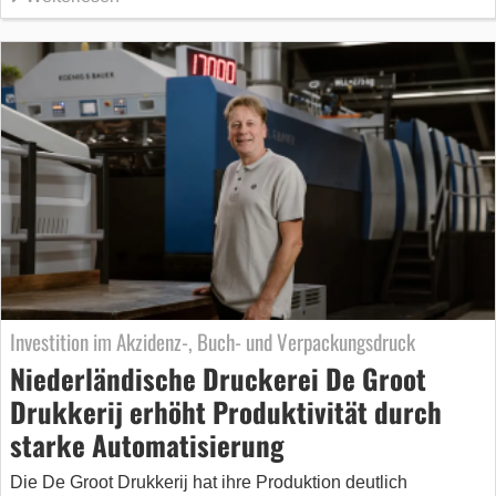
Investition im Akzidenz-, Buch- und Verpackungsdruck
Niederländische Druckerei De Groot
Drukkerij erhöht Produktivität durch
starke Automatisierung
Die De Groot Drukkerij hat ihre Produktion deutlich