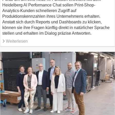
Heidelberg AI Performance Chat sollen Print-Shop-
Analytics-Kunden schnelleren Zugriff auf
Produktionskennzahlen ihres Unternehmens erhalten.
Anstatt sich durch Reports und Dashboards zu klicken,
können sie ihre Fragen künftig direkt in natürlicher Sprache
stellen und erhalten im Dialog präzise Antworten.
Weiterlesen