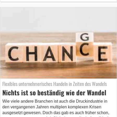
Flexibles unternehmerisches Handeln in Zeiten des Wandels
Nichts ist so beständig wie der Wandel
Wie viele andere Branchen ist auch die Druckindustrie in
den vergangenen Jahren multiplen komplexen Krisen
ausgesetzt gewesen. Doch das gab es auch früher schon,