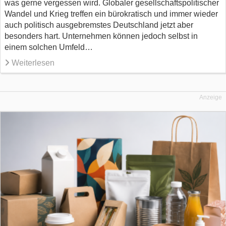
was gerne vergessen wird. Globaler gesellschaftspolitischer
Wandel und Krieg treffen ein bürokratisch und immer wieder
auch politisch ausgebremstes Deutschland jetzt aber
besonders hart. Unternehmen können jedoch selbst in
einem solchen Umfeld…
Weiterlesen
Anzeige