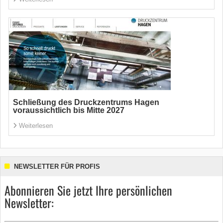
Schließung des Druckzentrums Hagen
voraussichtlich bis Mitte 2027
Weiterlesen
NEWSLETTER FÜR PROFIS
Abonnieren Sie jetzt Ihre persönlichen
Newsletter: