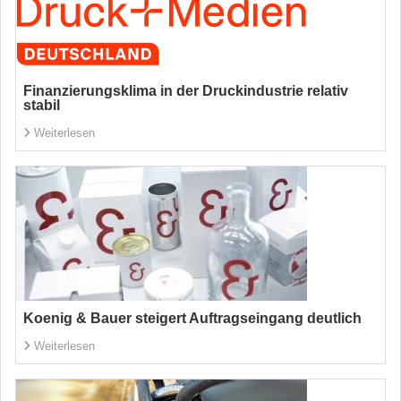
Finanzierungsklima in der Druckindustrie relativ
stabil
Weiterlesen
Koenig & Bauer steigert Auftragseingang deutlich
Weiterlesen