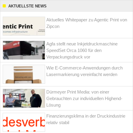
AKTUELLSTE NEWS
Aktuelles Whitepaper zu Agentic Print von
Zipcon
Agfa stellt neue Inkjetdruckmaschine
SpeedSet Orca 1060 für den
Verpackungsdruck vor
Wie E-Commerce-Anwendungen durch
Lasermarkierung vereinfacht werden
Dürmeyer Print Media: von einer
Gebrauchten zur individuellen Highend-
Lösung
Finanzierungsklima in der Druckindustrie
relativ stabil