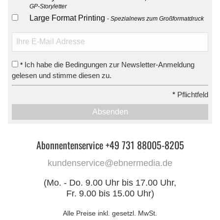
GP-Storyletter
Large Format Printing
Spezialnews zum Großformatdruck
Ich habe die Bedingungen zur Newsletter-Anmeldung
*
gelesen und stimme diesen zu.
*
Pflichtfeld
Absenden
Abonnentenservice +49 731 88005-8205
kundenservice@ebnermedia.de
(Mo. - Do. 9.00 Uhr bis 17.00 Uhr,
Fr. 9.00 bis 15.00 Uhr)
Alle Preise inkl. gesetzl. MwSt.