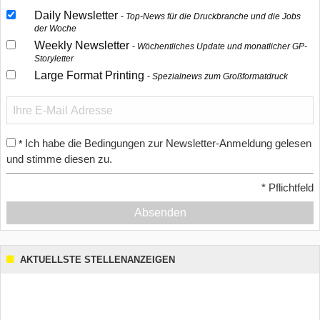
Daily Newsletter
Top-News für die Druckbranche und die Jobs
der Woche
Weekly Newsletter
Wöchentliches Update und monatlicher GP-
Storyletter
Large Format Printing
Spezialnews zum Großformatdruck
Ich habe die Bedingungen zur Newsletter-Anmeldung gelesen
*
und stimme diesen zu.
*
Pflichtfeld
Absenden
AKTUELLSTE STELLENANZEIGEN