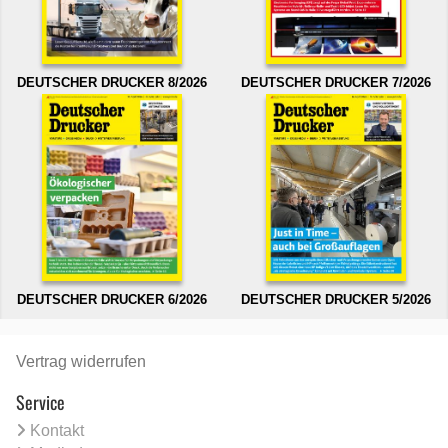
DEUTSCHER DRUCKER 8/2026
DEUTSCHER DRUCKER 7/2026
DEUTSCHER DRUCKER 6/2026
DEUTSCHER DRUCKER 5/2026
Vertrag widerrufen
Service
Kontakt