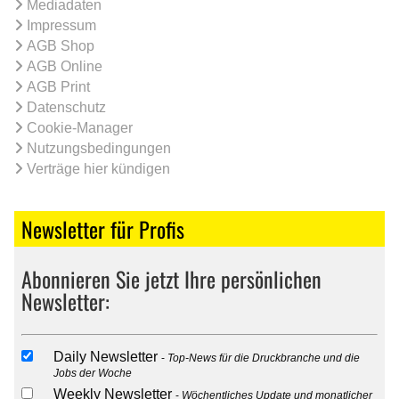
Mediadaten
Impressum
AGB Shop
AGB Online
AGB Print
Datenschutz
Cookie-Manager
Nutzungsbedingungen
Verträge hier kündigen
Newsletter für Profis
Abonnieren Sie jetzt Ihre persönlichen
Newsletter:
Daily Newsletter
Top-News für die Druckbranche und die
Jobs der Woche
Weekly Newsletter
Wöchentliches Update und monatlicher