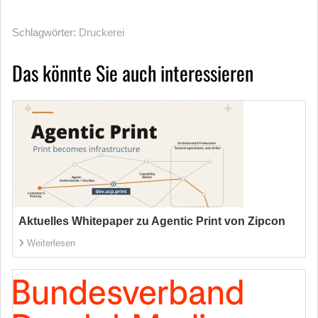
Schlagwörter:
Druckerei
Das könnte Sie auch interessieren
Aktuelles Whitepaper zu Agentic Print von Zipcon
Weiterlesen