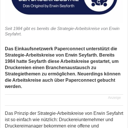
Seit 1984 gibt es bereits die Strategie-Arbeitskreise von Erwin
Seyfahrt.
Das Einkaufsnetzwerk Paperconnect unterstützt die
Strategie-Arbeitskreise von Erwin Seyfarth. Bereits
1984 hatte Seyfarth diese Arbeitskreise gestartet, um
Druckereien einen Branchenaustausch zu
Strategiethemen zu ermöglichen. Neuerdings können
die Arbeitskreise auch über Paperconnect gebucht
werden.
Anzeige
Das Prinzip der Strategie-Arbeitskreise von Erwin Seyfahrt
ist so einfach wie nützlich: Druckereiunternehmer und
Druckereimanager bekommen eine offene und