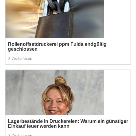
Rollenoffsetdruckerei ppm Fulda endgültig
geschlossen
Weiterlesen
Lagerbestände in Druckereien: Warum ein günstiger
Einkauf teuer werden kann
Weiterlesen