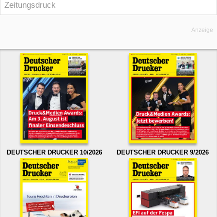
Zeitungsdruck
Anzeige
DEUTSCHER DRUCKER 10/2026
DEUTSCHER DRUCKER 9/2026