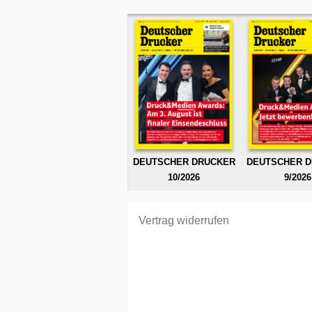
DEUTSCHER DRUCKER
DEUTSCHER 
10/2026
9/2026
Vertrag widerrufen