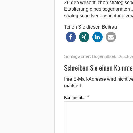
Zu den wesentlichen strategisch
Etablierung eines sogenannten „
strategische Neuausrichtung vora
Teilen Sie diesen Beitrag
Schlagwörter:
Bogenoffset
,
Druckve
Schreiben Sie einen Komme
Ihre E-Mail-Adresse wird nicht ver
markiert.
Kommentar
*