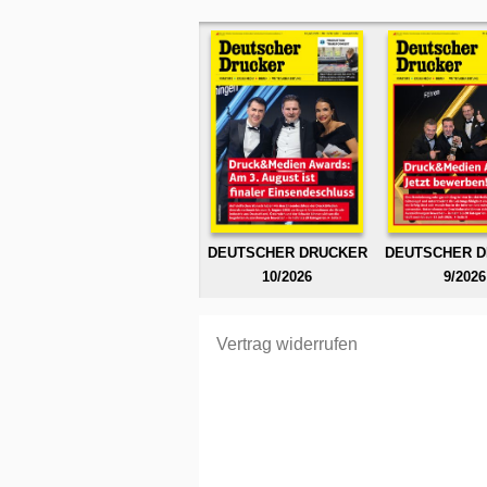
DEUTSCHER DRUCKER
DEUTSCHER 
10/2026
9/2026
Vertrag widerrufen