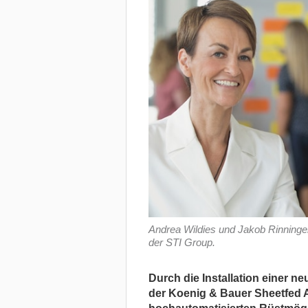
Andrea Wildies und Jakob Rinning
der STI Group.
Durch die Installation einer 
der Koenig & Bauer Sheetfed 