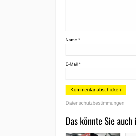
Name
*
E-Mail
*
Datenschutzbestimmungen
Das könnte Sie auch 