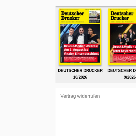
DEUTSCHER DRUCKER
DEUTSCHER 
10/2026
9/2026
Vertrag widerrufen