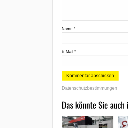
Name
*
E-Mail
*
Datenschutzbestimmungen
Das könnte Sie auch 