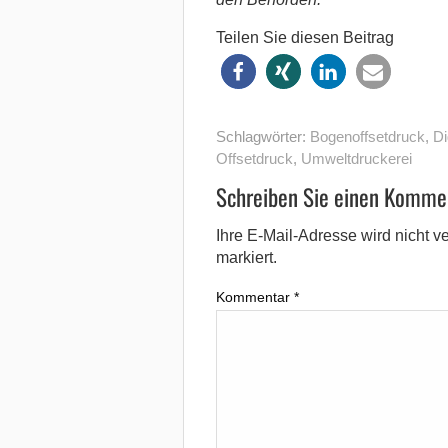
Teilen Sie diesen Beitrag
Schlagwörter:
Bogenoffsetdruck
,
Di
Offsetdruck
,
Umweltdruckerei
Schreiben Sie einen Komme
Ihre E-Mail-Adresse wird nicht ver
markiert.
Kommentar
*