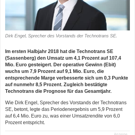
Dirk Engel, Sprecher des Vorstands der Technotrans SE.
Im ersten Halbjahr 2018 hat die Technotrans SE
(Sassenberg) den Umsatz um 4,1 Prozent auf 107,4
Mio. Euro gesteigert. Der operative Gewinn (Ebit)
wuchs um 7,9 Prozent auf 9,1 Mio. Euro, die
entsprechende Marge verbesserte sich um 0,3 Punkte
auf nunmehr 8,5 Prozent. Zugleich bestätigte
Technotrans die Prognose für das Gesamtjahr.
Wie Dirk Engel, Sprecher des Vorstands der Technotrans
SE, betont, legte das Periodenergebnis um 5,9 Prozent
auf 6,4 Mio. Euro zu, was einer Umsatzrendite von 6,0
Prozent entspricht.
Anzeige