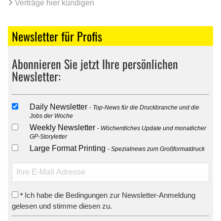
Verträge hier kündigen
Newsletter für Profis
Abonnieren Sie jetzt Ihre persönlichen
Newsletter:
Daily Newsletter
Top-News für die Druckbranche und die
Jobs der Woche
Weekly Newsletter
Wöchentliches Update und monatlicher
GP-Storyletter
Large Format Printing
Spezialnews zum Großformatdruck
Ich habe die Bedingungen zur Newsletter-Anmeldung
*
gelesen und stimme diesen zu.