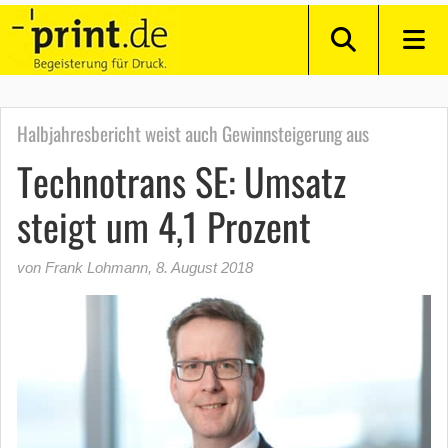
Halbjahresbericht weist auch Gewinnsteigerung aus
Technotrans SE: Umsatz
steigt um 4,1 Prozent
von Frank Lohmann
,
8. August 2018