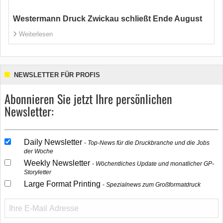
Westermann Druck Zwickau schließt Ende August
Weiterlesen
NEWSLETTER FÜR PROFIS
Abonnieren Sie jetzt Ihre persönlichen
Newsletter:
Daily Newsletter
Top-News für die Druckbranche und die Jobs
der Woche
Weekly Newsletter
Wöchentliches Update und monatlicher GP-
Storyletter
Large Format Printing
Spezialnews zum Großformatdruck