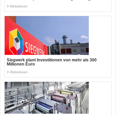
Weiterlesen
Siegwerk plant Investitionen von mehr als 300
Millionen Euro
Weiterlesen