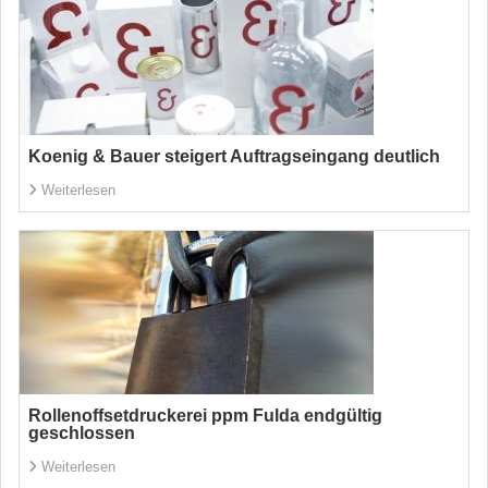
Koenig & Bauer steigert Auftragseingang deutlich
Weiterlesen
Rollenoffsetdruckerei ppm Fulda endgültig
geschlossen
Weiterlesen