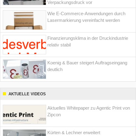
Verpackungsdruck vor
Wie E-Commerce-Anwendungen durch
Lasermarkierung vereinfacht werden
Finanzierungsklima in der Druckindustrie
relativ stabil
Koenig & Bauer steigert Auftragseingang
deutlich
AKTUELLE VIDEOS
Aktuelles Whitepaper zu Agentic Print von
Zipcon
Kürten & Lechner erweitert