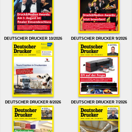
DEUTSCHER DRUCKER 10/2026
DEUTSCHER DRUCKER 9/2026
DEUTSCHER DRUCKER 8/2026
DEUTSCHER DRUCKER 7/2026