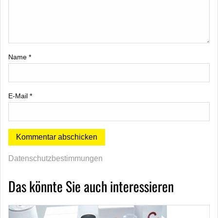
Name
*
E-Mail
*
Datenschutzbestimmungen
Das könnte Sie auch interessieren