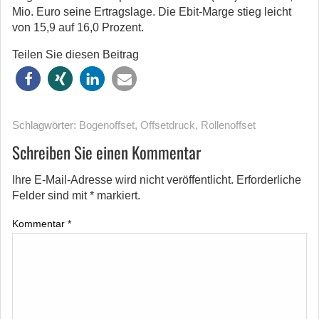
Mio. Euro seine Ertragslage. Die Ebit-Marge stieg leicht
von 15,9 auf 16,0 Prozent.
Teilen Sie diesen Beitrag
Schlagwörter:
Bogenoffset
,
Offsetdruck
,
Rollenoffset
Schreiben Sie einen Kommentar
Ihre E-Mail-Adresse wird nicht veröffentlicht.
Erforderliche
Felder sind mit
*
markiert.
Kommentar
*