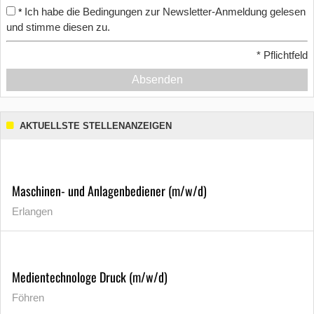
Ich habe die Bedingungen zur Newsletter-Anmeldung gelesen
*
und stimme diesen zu.
*
Pflichtfeld
Absenden
AKTUELLSTE STELLENANZEIGEN
Maschinen- und Anlagenbediener (m/w/d)
Erlangen
Medientechnologe Druck (m/w/d)
Föhren