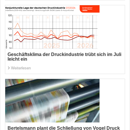
Geschäftsklima der Druckindustrie trübt sich im Juli
leicht ein
Weiterlesen
Bertelsmann plant die Schließung von Vogel Druck