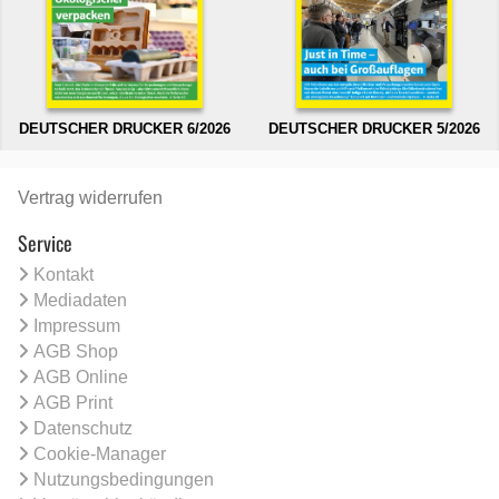
DEUTSCHER DRUCKER 6/2026
DEUTSCHER DRUCKER 5/2026
Vertrag widerrufen
Service
Kontakt
Mediadaten
Impressum
AGB Shop
AGB Online
AGB Print
Datenschutz
Cookie-Manager
Nutzungsbedingungen