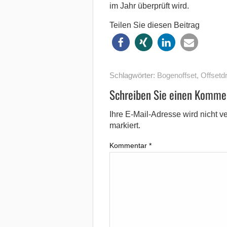
im Jahr überprüft wird.
Teilen Sie diesen Beitrag
Schlagwörter:
Bogenoffset
,
Offsetd
Schreiben Sie einen Komme
Ihre E-Mail-Adresse wird nicht ver
markiert.
Kommentar
*