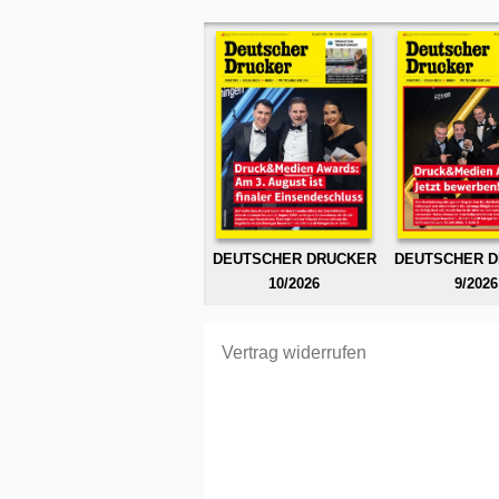
DEUTSCHER DRUCKER
DEUTSCHER 
10/2026
9/2026
Vertrag widerrufen