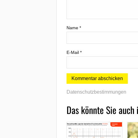
Name
*
E-Mail
*
Datenschutzbestimmungen
Das könnte Sie auch 