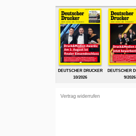
DEUTSCHER DRUCKER
DEUTSCHER 
10/2026
9/2026
Vertrag widerrufen