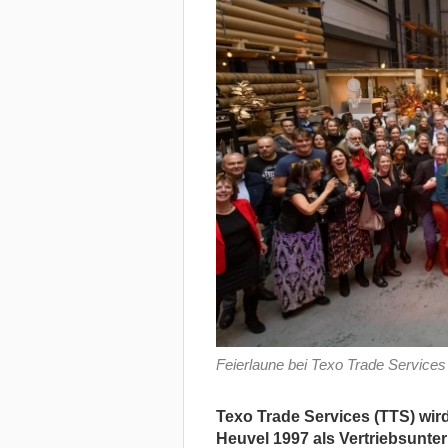
Feierlaune bei Texo Trade Services
Texo Trade Services (TTS) wir
Heuvel 1997 als Vertriebsunte