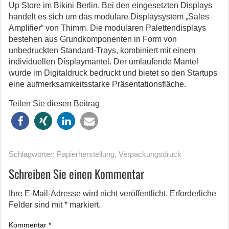
Up Store im Bikini Berlin. Bei den eingesetzten Displays
handelt es sich um das modulare Displaysystem „Sales
Amplifier“ von Thimm. Die modularen Palettendisplays
bestehen aus Grundkomponenten in Form von
unbedruckten Standard-Trays, kombiniert mit einem
individuellen Displaymantel. Der umlaufende Mantel
wurde im Digitaldruck bedruckt und bietet so den Startups
eine aufmerksamkeitsstarke Präsentationsfläche.
Teilen Sie diesen Beitrag
Schlagwörter:
Papierherstellung
,
Verpackungsdruck
Schreiben Sie einen Kommentar
Ihre E-Mail-Adresse wird nicht veröffentlicht.
Erforderliche
Felder sind mit
*
markiert.
Kommentar
*