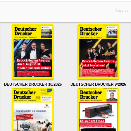
Anzeige
DEUTSCHER DRUCKER 10/2026
DEUTSCHER DRUCKER 9/2026