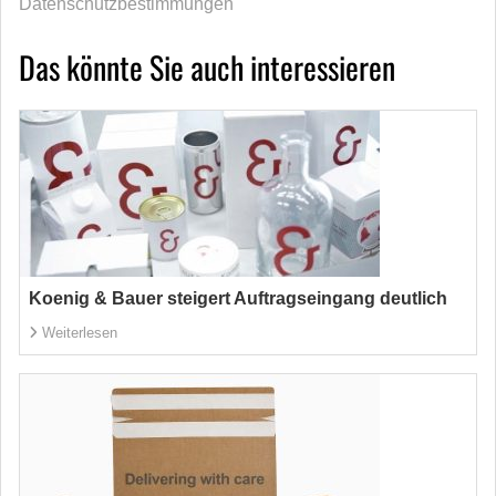
Datenschutzbestimmungen
Das könnte Sie auch interessieren
Koenig & Bauer steigert Auftragseingang deutlich
Weiterlesen