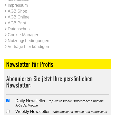
Impressum
AGB Shop
AGB Online
AGB Print
Datenschutz
Cookie-Manager
Nutzungsbedingungen
Verträge hier kündigen
Newsletter für Profis
Abonnieren Sie jetzt Ihre persönlichen
Newsletter:
Daily Newsletter
Top-News für die Druckbranche und die
Jobs der Woche
Weekly Newsletter
Wöchentliches Update und monatlicher