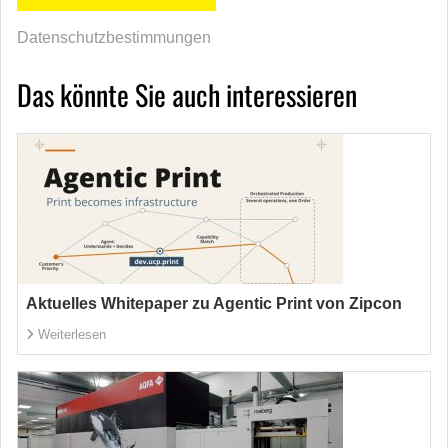
Datenschutzbestimmungen
Das könnte Sie auch interessieren
Aktuelles Whitepaper zu Agentic Print von Zipcon
Weiterlesen