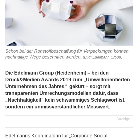
Schon bei der Rohstoffbeschaffung für Verpackungen können
nachhaltige Wege beschritten werden.
(Bild: Edelmann Group)
Die Edelmann Group (Heidenheim) – bei den
Druck&Medien Awards 2019 zum „Umweltorientierten
Unternehmen des Jahres“ gekürt – sorgt mit
transparenten Umrechungsmodellen dafür, dass
„Nachhaltigkeit“ kein schwammiges Schlagwort ist,
sondern ein unmissverständlicher Messwert.
Anzeige
Edelmanns Koordinatorin für „Corporate Social