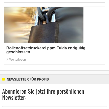
Rollenoffsetdruckerei ppm Fulda endgültig
geschlossen
Weiterlesen
NEWSLETTER FÜR PROFIS
Abonnieren Sie jetzt Ihre persönlichen
Newsletter: