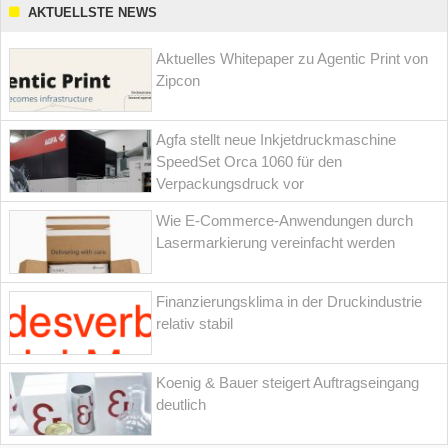
AKTUELLSTE NEWS
Aktuelles Whitepaper zu Agentic Print von
Zipcon
Agfa stellt neue Inkjetdruckmaschine
SpeedSet Orca 1060 für den
Verpackungsdruck vor
Wie E-Commerce-Anwendungen durch
Lasermarkierung vereinfacht werden
Finanzierungsklima in der Druckindustrie
relativ stabil
Koenig & Bauer steigert Auftragseingang
deutlich