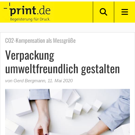
CO2-Kompensation als Messgröße
Verpackung
umweltfreundlich gestalten
von Gerd Bergmann
,
11. Mai 2020