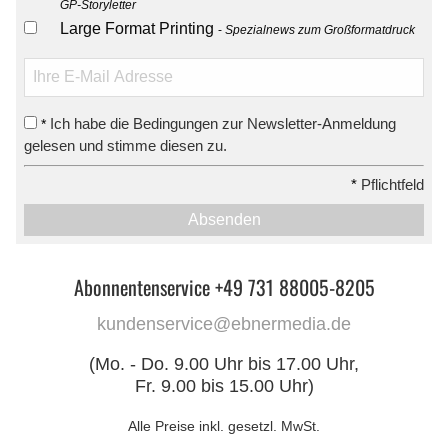
GP-Storyletter
Large Format Printing
Spezialnews zum Großformatdruck
Ich habe die Bedingungen zur Newsletter-Anmeldung
*
gelesen und stimme diesen zu.
*
Pflichtfeld
Absenden
Abonnentenservice +49 731 88005-8205
kundenservice@ebnermedia.de
(Mo. - Do. 9.00 Uhr bis 17.00 Uhr,
Fr. 9.00 bis 15.00 Uhr)
Alle Preise inkl. gesetzl. MwSt.