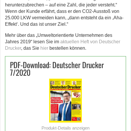
herunterzubrechen – auf eine Zahl, die jeder versteht.“
Wenn der Kunde erfährt, dass er den CO2-Ausstoß von
25.000 LKW vermeiden kann, „dann entsteht da ein ,Aha-
Effekt‘. Und das ist unser Ziel.“
Mehr über das „Umweltorientierte Unternehmen des
Jahres 2019“ lesen Sie im
aktuellen Heft von Deutscher
Drucker
, das Sie
hier
bestellen können.
PDF-Download: Deutscher Drucker
7/2020
Produkt-Details anzeigen