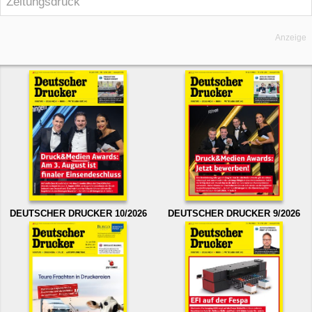
Zeitungsdruck
Anzeige
DEUTSCHER DRUCKER 10/2026
DEUTSCHER DRUCKER 9/2026