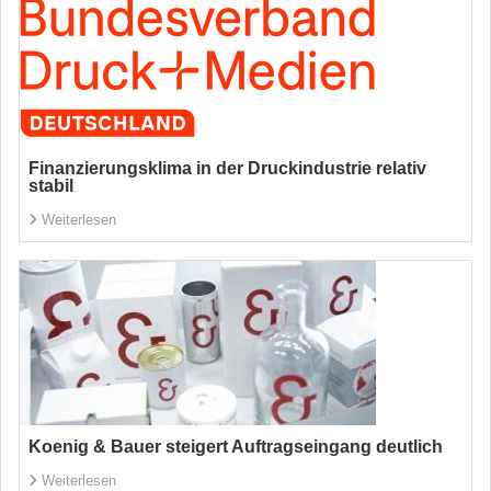
Finanzierungsklima in der Druckindustrie relativ
stabil
Weiterlesen
Koenig & Bauer steigert Auftragseingang deutlich
Weiterlesen