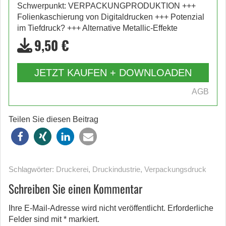
Schwerpunkt: VERPACKUNGPRODUKTION +++
Folienkaschierung von Digitaldrucken +++ Potenzial
im Tiefdruck? +++ Alternative Metallic-Effekte
9,50 €
JETZT KAUFEN + DOWNLOADEN
AGB
Teilen Sie diesen Beitrag
Schlagwörter:
Druckerei
,
Druckindustrie
,
Verpackungsdruck
Schreiben Sie einen Kommentar
Ihre E-Mail-Adresse wird nicht veröffentlicht.
Erforderliche
Felder sind mit
*
markiert.