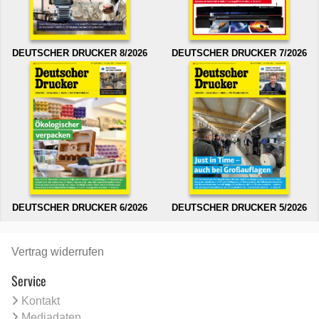
DEUTSCHER DRUCKER 8/2026
DEUTSCHER DRUCKER 7/2026
DEUTSCHER DRUCKER 6/2026
DEUTSCHER DRUCKER 5/2026
Vertrag widerrufen
Service
Kontakt
Mediadaten