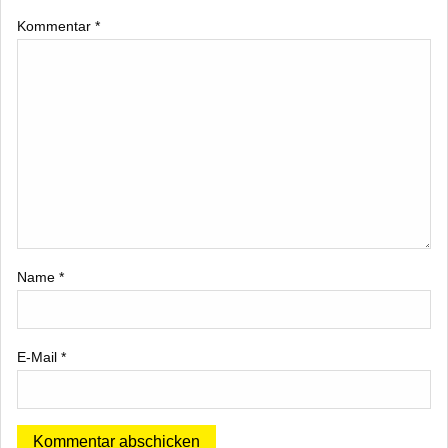
Kommentar
*
Name
*
E-Mail
*