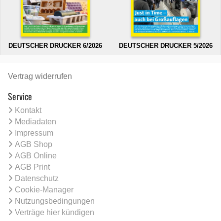
DEUTSCHER DRUCKER 6/2026
DEUTSCHER DRUCKER 5/2026
Vertrag widerrufen
Service
Kontakt
Mediadaten
Impressum
AGB Shop
AGB Online
AGB Print
Datenschutz
Cookie-Manager
Nutzungsbedingungen
Verträge hier kündigen