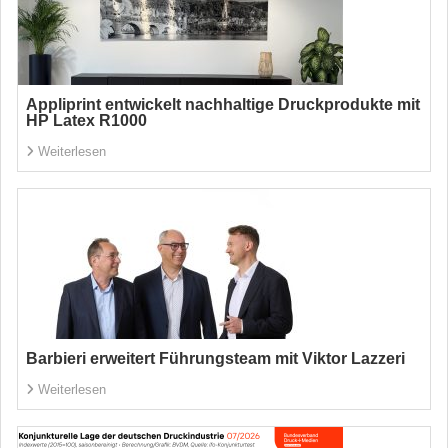
Appliprint entwickelt nachhaltige Druckprodukte mit
HP Latex R1000
Weiterlesen
Barbieri erweitert Führungsteam mit Viktor Lazzeri
Weiterlesen