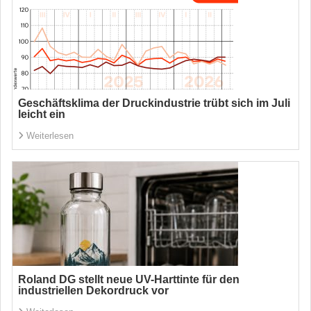
Geschäftsklima der Druckindustrie trübt sich im Juli
leicht ein
Weiterlesen
Roland DG stellt neue UV-Harttinte für den
industriellen Dekordruck vor