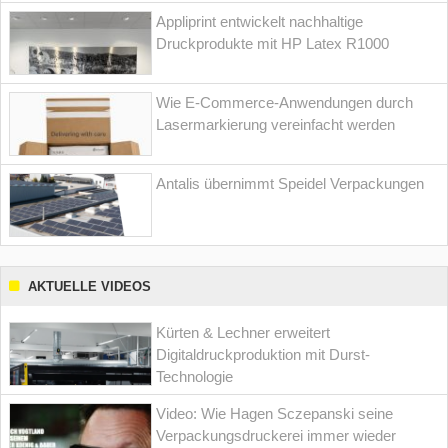
Appliprint entwickelt nachhaltige
Druckprodukte mit HP Latex R1000
Wie E-Commerce-Anwendungen durch
Lasermarkierung vereinfacht werden
Antalis übernimmt Speidel Verpackungen
AKTUELLE VIDEOS
Kürten & Lechner erweitert
Digitaldruckproduktion mit Durst-
Technologie
Video: Wie Hagen Sczepanski seine
Verpackungsdruckerei immer wieder