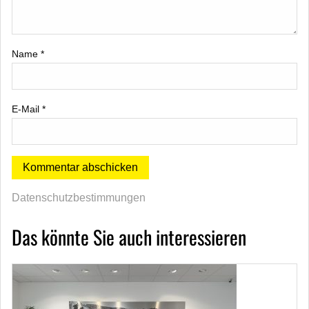
Name
*
E-Mail
*
Datenschutzbestimmungen
Das könnte Sie auch interessieren