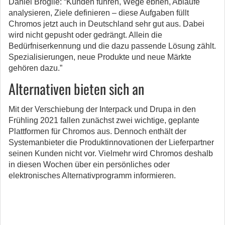
Daniel Broglie: “Kunden führen, Wege ebnen, Abläufe
analysieren, Ziele definieren – diese Aufgaben füllt
Chromos jetzt auch in Deutschland sehr gut aus. Dabei
wird nicht gepusht oder gedrängt. Allein die
Bedürfniserkennung und die dazu passende Lösung zählt.
Spezialisierungen, neue Produkte und neue Märkte
gehören dazu.”
Alternativen bieten sich an
Mit der Verschiebung der Interpack und Drupa in den
Frühling 2021 fallen zunächst zwei wichtige, geplante
Plattformen für Chromos aus. Dennoch enthält der
Systemanbieter die Produktinnovationen der Lieferpartner
seinen Kunden nicht vor. Vielmehr wird Chromos deshalb
in diesen Wochen über ein persönliches oder
elektronisches Alternativprogramm informieren.