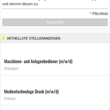
und stimme diesen zu.
*
Pflichtfeld
Absenden
AKTUELLSTE STELLENANZEIGEN
Maschinen- und Anlagenbediener (m/w/d)
Erlangen
Medientechnologe Druck (m/w/d)
Föhren