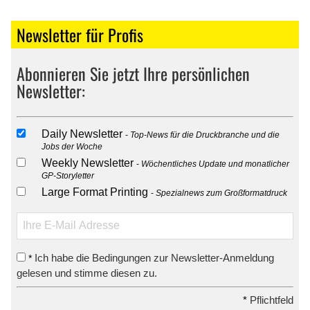
Newsletter für Profis
Abonnieren Sie jetzt Ihre persönlichen
Newsletter:
Daily Newsletter
Top-News für die Druckbranche und die
Jobs der Woche
Weekly Newsletter
Wöchentliches Update und monatlicher
GP-Storyletter
Large Format Printing
Spezialnews zum Großformatdruck
Ich habe die Bedingungen zur Newsletter-Anmeldung
*
gelesen und stimme diesen zu.
*
Pflichtfeld