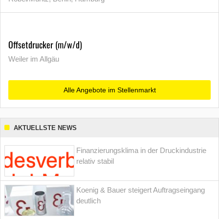
Offsetdrucker (m/w/d)
Weiler im Allgäu
Alle Angebote im Stellenmarkt
AKTUELLSTE NEWS
Finanzierungsklima in der Druckindustrie
relativ stabil
Koenig & Bauer steigert Auftragseingang
deutlich