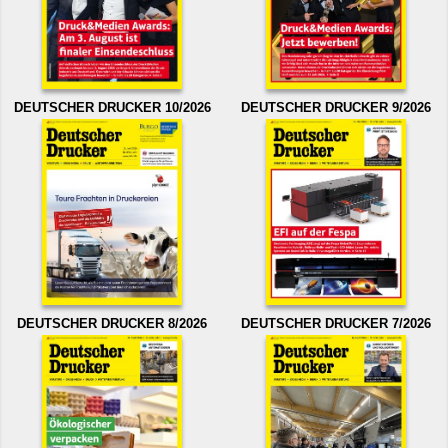
DEUTSCHER DRUCKER 10/2026
DEUTSCHER DRUCKER 9/2026
DEUTSCHER DRUCKER 8/2026
DEUTSCHER DRUCKER 7/2026