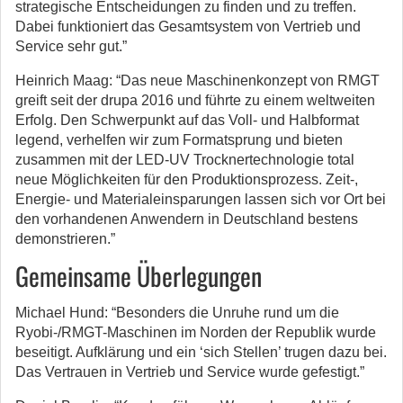
strategische Entscheidungen zu finden und zu treffen.
Dabei funktioniert das Gesamtsystem von Vertrieb und
Service sehr gut.”
Heinrich Maag: “Das neue Maschinenkonzept von RMGT
greift seit der drupa 2016 und führte zu einem weltweiten
Erfolg. Den Schwerpunkt auf das Voll- und Halbformat
legend, verhelfen wir zum Formatsprung und bieten
zusammen mit der LED-UV Trocknertechnologie total
neue Möglichkeiten für den Produktionsprozess. Zeit-,
Energie- und Materialeinsparungen lassen sich vor Ort bei
den vorhandenen Anwendern in Deutschland bestens
demonstrieren.”
Gemeinsame Überlegungen
Michael Hund: “Besonders die Unruhe rund um die
Ryobi-/RMGT-Maschinen im Norden der Republik wurde
beseitigt. Aufklärung und ein ‘sich Stellen’ trugen dazu bei.
Das Vertrauen in Vertrieb und Service wurde gefestigt.”