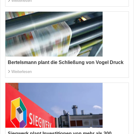
Weiterlesen
Bertelsmann plant die Schließung von Vogel Druck
Weiterlesen
Siegwerk plant Investitionen von mehr als 300