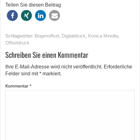
Teilen Sie diesen Beitrag
Schlagwörter:
Bogenoffset
,
Digitaldruck
,
Konica Minolta
,
Offsetdruck
Schreiben Sie einen Kommentar
Ihre E-Mail-Adresse wird nicht veröffentlicht.
Erforderliche
Felder sind mit
*
markiert.
Kommentar
*