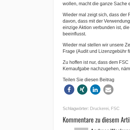
wollen, macht die ganze Sache e
Wieder mal zeigt sich, dass der
davon, dass mit der Verwendung
einzige Aktion verbunden ist, di
beeinflusst.
Wieder mal stellen wir unsere Zer
Frage (Audit und Lizenzgebühr 
Zu hoffen ist nur, dass dem FSC
Kernaufgabe nachzugehen, nämlic
Teilen Sie diesen Beitrag
Schlagwörter:
Druckerei
,
FSC
Kommentare zu diesem Arti