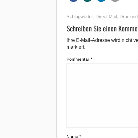
Schlagwörter:
Direct Mail
,
Druckind
Schreiben Sie einen Komme
Ihre E-Mail-Adresse wird nicht ver
markiert.
Kommentar
*
Name
*