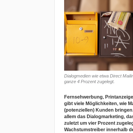
Dialogmedien wie etwa Direct Maili
ganze 4 Prozent zugelegt.
Fernsehwerbung, Printanzeigen
gibt viele Möglichkeiten, wie M
(potenziellen) Kunden bringen.
allem das Dialogmarketing, da
zuletzt um vier Prozent zugele
Wachstumstreiber innerhalb 