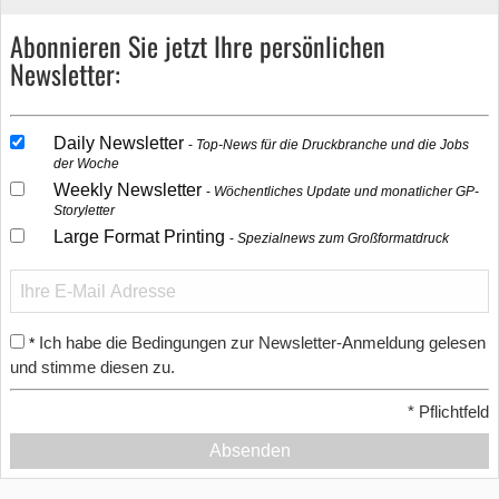
Abonnieren Sie jetzt Ihre persönlichen
Newsletter:
Daily Newsletter
Top-News für die Druckbranche und die Jobs
der Woche
Weekly Newsletter
Wöchentliches Update und monatlicher GP-
Storyletter
Large Format Printing
Spezialnews zum Großformatdruck
Ich habe die Bedingungen zur Newsletter-Anmeldung gelesen
*
und stimme diesen zu.
*
Pflichtfeld
Absenden