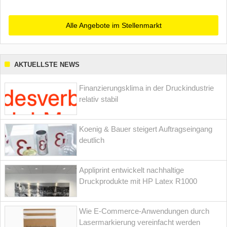
Alle Angebote im Stellenmarkt
AKTUELLSTE NEWS
Finanzierungsklima in der Druckindustrie
relativ stabil
Koenig & Bauer steigert Auftragseingang
deutlich
Appliprint entwickelt nachhaltige
Druckprodukte mit HP Latex R1000
Wie E-Commerce-Anwendungen durch
Lasermarkierung vereinfacht werden