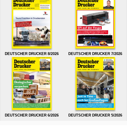
DEUTSCHER DRUCKER 8/2026
DEUTSCHER DRUCKER 7/2026
DEUTSCHER DRUCKER 6/2026
DEUTSCHER DRUCKER 5/2026