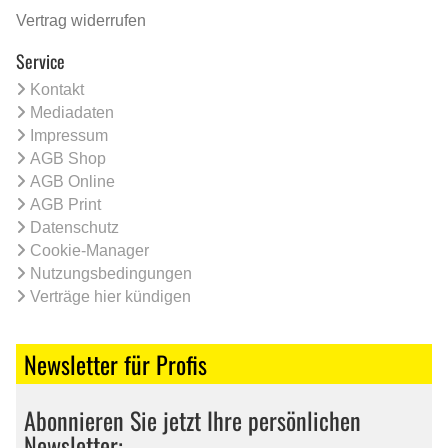
Vertrag widerrufen
Service
Kontakt
Mediadaten
Impressum
AGB Shop
AGB Online
AGB Print
Datenschutz
Cookie-Manager
Nutzungsbedingungen
Verträge hier kündigen
Newsletter für Profis
Abonnieren Sie jetzt Ihre persönlichen
Newsletter: