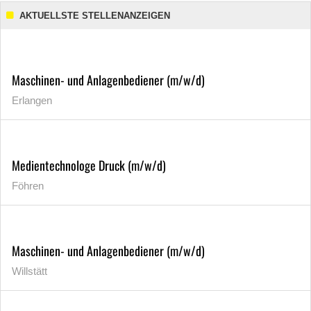
AKTUELLSTE STELLENANZEIGEN
Maschinen- und Anlagenbediener (m/w/d)
Erlangen
Medientechnologe Druck (m/w/d)
Föhren
Maschinen- und Anlagenbediener (m/w/d)
Willstätt