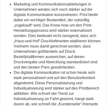
Marketing und Kommunikationsabteilungen in
Unternehmen werden sich noch stärker auf die
digitale Kommunikation konzentrieren. Print bleibt
dabei ein wichtiger Bestandteil, der zukünftig
„zugekauft“ wird. Das Know-how um den Print-
Herstellungsprozess wird stärker externalisiert
werden. Dies bedeutet nicht zwingend, dass sich
„Haus-und-Hof“-Drucklieferanten etablieren können.
Vielmehr muss damit gerechnet werden, dass
Unternehmen größtenteils auf Druck-
Bestellplattformen ausweichen, auf denen
Druckvergabe und Abwicklung standardisiert sind
und den besten Preis gewährleisten.
Die digitale Kommunikation ist schon heute sehr
stark personalisiert und auf den Benutzerkontext
abgestimmt. Diese Personalisierung und
Individualisierung wird stärker auf den Printbereich
abfärben. Wie schnell der Trend zur
Individualisierung an Fahrt gewinnt, hängt stark
davon ab, wie schnell die „Kundenseite“ ihrerseits