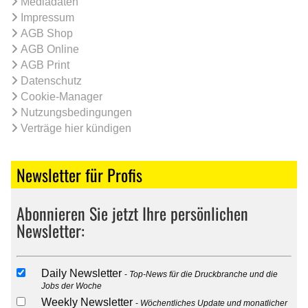
Mediadaten
Impressum
AGB Shop
AGB Online
AGB Print
Datenschutz
Cookie-Manager
Nutzungsbedingungen
Verträge hier kündigen
Newsletter für Profis
Abonnieren Sie jetzt Ihre persönlichen
Newsletter:
Daily Newsletter
Top-News für die Druckbranche und die
Jobs der Woche
Weekly Newsletter
Wöchentliches Update und monatlicher