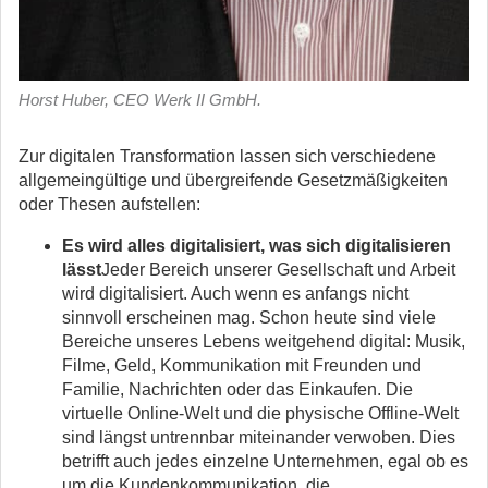
Horst Huber, CEO Werk II GmbH.
Zur digitalen Transformation lassen sich verschiedene
allgemeingültige und übergreifende Gesetzmäßigkeiten
oder Thesen aufstellen:
Es wird alles digitalisiert, was sich digitalisieren
lässt
Jeder Bereich unserer Gesellschaft und Arbeit
wird digitalisiert. Auch wenn es anfangs nicht
sinnvoll erscheinen mag. Schon heute sind viele
Bereiche unseres Lebens weitgehend digital: Musik,
Filme, Geld, Kommunikation mit Freunden und
Familie, Nachrichten oder das Einkaufen. Die
virtuelle Online-Welt und die physische Offline-Welt
sind längst untrennbar miteinander verwoben. Dies
betrifft auch jedes einzelne Unternehmen, egal ob es
um die Kundenkommunikation, die