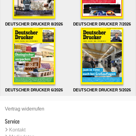
DEUTSCHER DRUCKER 8/2026
DEUTSCHER DRUCKER 7/2026
DEUTSCHER DRUCKER 6/2026
DEUTSCHER DRUCKER 5/2026
Vertrag widerrufen
Service
Kontakt