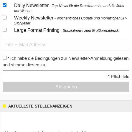
Daily Newsletter
Top-News für die Druckbranche und die Jobs
der Woche
Weekly Newsletter
Wöchentliches Update und monatlicher GP-
Storyletter
Large Format Printing
Spezialnews zum Großformatdruck
Ich habe die Bedingungen zur Newsletter-Anmeldung gelesen
*
und stimme diesen zu.
*
Pflichtfeld
Absenden
AKTUELLSTE STELLENANZEIGEN