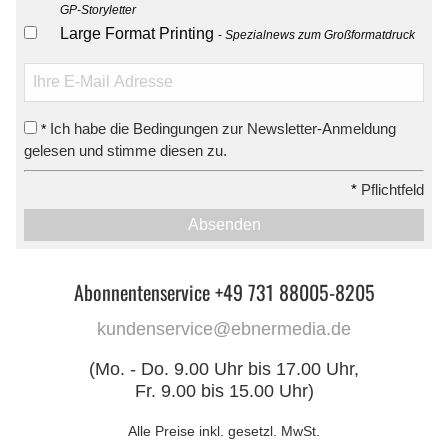
GP-Storyletter
Large Format Printing
Spezialnews zum Großformatdruck
Ich habe die Bedingungen zur Newsletter-Anmeldung
*
gelesen und stimme diesen zu.
*
Pflichtfeld
Absenden
Abonnentenservice +49 731 88005-8205
kundenservice@ebnermedia.de
(Mo. - Do. 9.00 Uhr bis 17.00 Uhr,
Fr. 9.00 bis 15.00 Uhr)
Alle Preise inkl. gesetzl. MwSt.