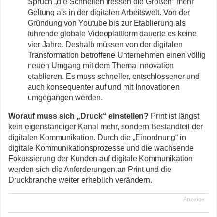
Spruch „die Schnellen fressen die Großen“ mehr
Geltung als in der digitalen Arbeitswelt. Von der
Gründung von Youtube bis zur Etablierung als
führende globale Videoplattform dauerte es keine
vier Jahre. Deshalb müssen von der digitalen
Transformation betroffene Unternehmen einen völlig
neuen Umgang mit dem Thema Innovation
etablieren. Es muss schneller, entschlossener und
auch konsequenter auf und mit Innovationen
umgegangen werden.
Worauf muss sich „Druck“ einstellen?
Print ist längst
kein eigenständiger Kanal mehr, sondern Bestandteil der
digitalen Kommunikation. Durch die „Einordnung“ in
digitale Kommunikationsprozesse und die wachsende
Fokussierung der Kunden auf digitale Kommunikation
werden sich die Anforderungen an Print und die
Druckbranche weiter erheblich verändern.
Anzeige