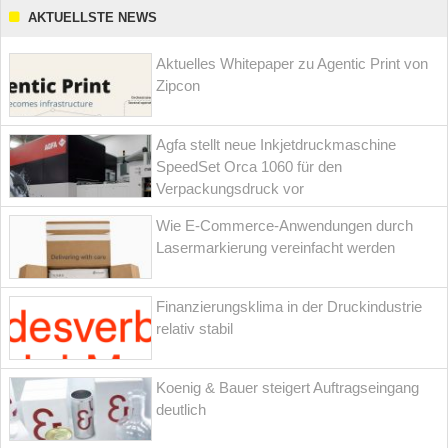
AKTUELLSTE NEWS
Aktuelles Whitepaper zu Agentic Print von
Zipcon
Agfa stellt neue Inkjetdruckmaschine
SpeedSet Orca 1060 für den
Verpackungsdruck vor
Wie E-Commerce-Anwendungen durch
Lasermarkierung vereinfacht werden
Finanzierungsklima in der Druckindustrie
relativ stabil
Koenig & Bauer steigert Auftragseingang
deutlich