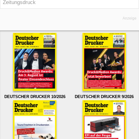
Zeitungsdruck
Anzeige
DEUTSCHER DRUCKER 10/2026
DEUTSCHER DRUCKER 9/2026