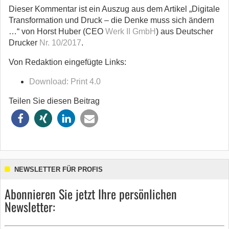
Dieser Kommentar ist ein Auszug aus dem Artikel „Digitale
Transformation und Druck – die Denke muss sich ändern
…“ von Horst Huber (CEO
Werk II GmbH
) aus Deutscher
Drucker
Nr. 10/2017
.
Von Redaktion eingefügte Links:
Download: Print 4.0
Teilen Sie diesen Beitrag
NEWSLETTER FÜR PROFIS
Abonnieren Sie jetzt Ihre persönlichen
Newsletter: