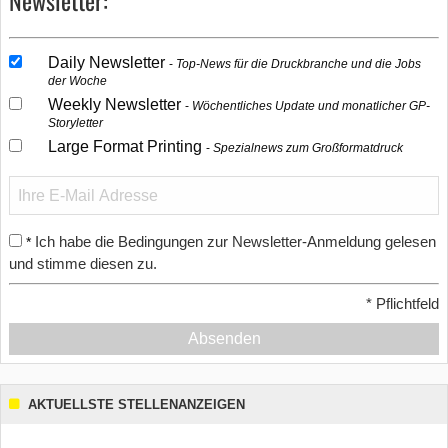
Newsletter:
Daily Newsletter
Top-News für die Druckbranche und die Jobs
der Woche
Weekly Newsletter
Wöchentliches Update und monatlicher GP-
Storyletter
Large Format Printing
Spezialnews zum Großformatdruck
Ich habe die Bedingungen zur Newsletter-Anmeldung gelesen
*
und stimme diesen zu.
*
Pflichtfeld
Absenden
AKTUELLSTE STELLENANZEIGEN