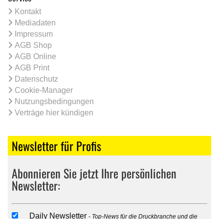
Kontakt
Mediadaten
Impressum
AGB Shop
AGB Online
AGB Print
Datenschutz
Cookie-Manager
Nutzungsbedingungen
Verträge hier kündigen
Newsletter für Profis
Abonnieren Sie jetzt Ihre persönlichen
Newsletter:
Daily Newsletter
Top-News für die Druckbranche und die