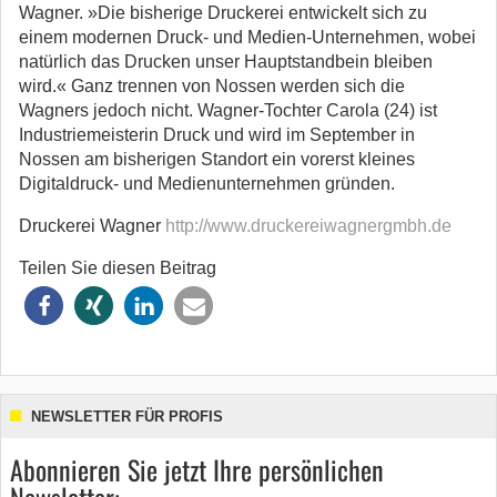
Wagner. »Die bisherige Druckerei entwickelt sich zu
einem modernen Druck- und Medien-Unternehmen, wobei
natürlich das Drucken unser Hauptstandbein bleiben
wird.« Ganz trennen von Nossen werden sich die
Wagners jedoch nicht. Wagner-Tochter Carola (24) ist
Industriemeisterin Druck und wird im September in
Nossen am bisherigen Standort ein vorerst kleines
Digitaldruck- und Medienunternehmen gründen.
Druckerei Wagner
http://www.druckereiwagnergmbh.de
Teilen Sie diesen Beitrag
NEWSLETTER FÜR PROFIS
Abonnieren Sie jetzt Ihre persönlichen