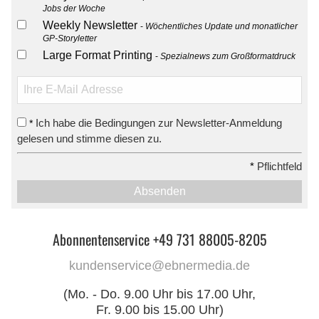
Jobs der Woche
Weekly Newsletter
Wöchentliches Update und monatlicher
GP-Storyletter
Large Format Printing
Spezialnews zum Großformatdruck
Ich habe die Bedingungen zur Newsletter-Anmeldung
*
gelesen und stimme diesen zu.
*
Pflichtfeld
Absenden
Abonnentenservice +49 731 88005-8205
kundenservice@ebnermedia.de
(Mo. - Do. 9.00 Uhr bis 17.00 Uhr,
Fr. 9.00 bis 15.00 Uhr)