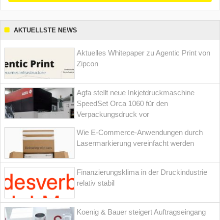
AKTUELLSTE NEWS
Aktuelles Whitepaper zu Agentic Print von
Zipcon
Agfa stellt neue Inkjetdruckmaschine
SpeedSet Orca 1060 für den
Verpackungsdruck vor
Wie E-Commerce-Anwendungen durch
Lasermarkierung vereinfacht werden
Finanzierungsklima in der Druckindustrie
relativ stabil
Koenig & Bauer steigert Auftragseingang