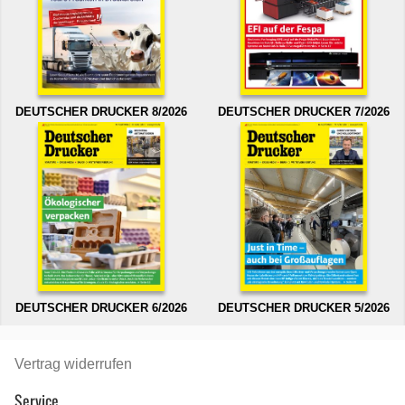
DEUTSCHER DRUCKER 8/2026
DEUTSCHER DRUCKER 7/2026
DEUTSCHER DRUCKER 6/2026
DEUTSCHER DRUCKER 5/2026
Vertrag widerrufen
Service