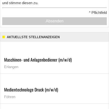
und stimme diesen zu.
*
Pflichtfeld
Absenden
AKTUELLSTE STELLENANZEIGEN
Maschinen- und Anlagenbediener (m/w/d)
Erlangen
Medientechnologe Druck (m/w/d)
Föhren