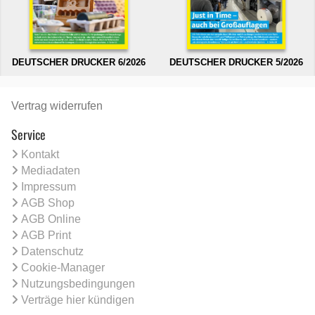
DEUTSCHER DRUCKER 6/2026
DEUTSCHER DRUCKER 5/2026
Vertrag widerrufen
Service
Kontakt
Mediadaten
Impressum
AGB Shop
AGB Online
AGB Print
Datenschutz
Cookie-Manager
Nutzungsbedingungen
Verträge hier kündigen