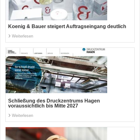
Koenig & Bauer steigert Auftragseingang deutlich
Weiterlesen
Schließung des Druckzentrums Hagen
voraussichtlich bis Mitte 2027
Weiterlesen