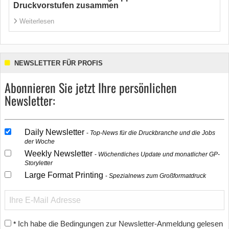
Druckvorstufen zusammen
Weiterlesen
NEWSLETTER FÜR PROFIS
Abonnieren Sie jetzt Ihre persönlichen
Newsletter:
Daily Newsletter
Top-News für die Druckbranche und die Jobs
der Woche
Weekly Newsletter
Wöchentliches Update und monatlicher GP-
Storyletter
Large Format Printing
Spezialnews zum Großformatdruck
Ich habe die Bedingungen zur Newsletter-Anmeldung gelesen
*