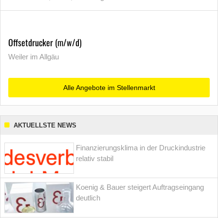
Offsetdrucker (m/w/d)
Weiler im Allgäu
Alle Angebote im Stellenmarkt
AKTUELLSTE NEWS
Finanzierungsklima in der Druckindustrie
relativ stabil
Koenig & Bauer steigert Auftragseingang
deutlich