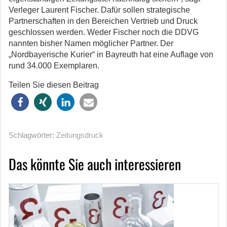
Verleger Laurent Fischer. Dafür sollen strategische
Partnerschaften in den Bereichen Vertrieb und Druck
geschlossen werden. Weder Fischer noch die DDVG
nannten bisher Namen möglicher Partner. Der
„Nordbayerische Kurier“ in Bayreuth hat eine Auflage von
rund 34.000 Exemplaren.
Teilen Sie diesen Beitrag
Schlagwörter:
Zeitungsdruck
Das könnte Sie auch interessieren