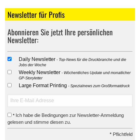
Newsletter für Profis
Abonnieren Sie jetzt Ihre persönlichen
Newsletter:
Daily Newsletter
Top-News für die Druckbranche und die
Jobs der Woche
Weekly Newsletter
Wöchentliches Update und monatlicher
GP-Storyletter
Large Format Printing
Spezialnews zum Großformatdruck
Ich habe die Bedingungen zur Newsletter-Anmeldung
*
gelesen und stimme diesen zu.
*
Pflichtfeld