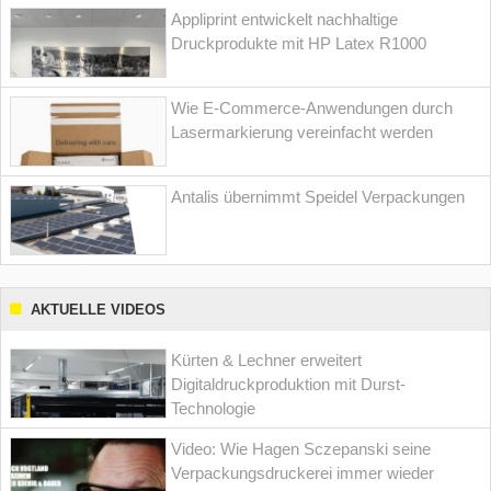
Appliprint entwickelt nachhaltige
Druckprodukte mit HP Latex R1000
Wie E-Commerce-Anwendungen durch
Lasermarkierung vereinfacht werden
Antalis übernimmt Speidel Verpackungen
AKTUELLE VIDEOS
Kürten & Lechner erweitert
Digitaldruckproduktion mit Durst-
Technologie
Video: Wie Hagen Sczepanski seine
Verpackungsdruckerei immer wieder