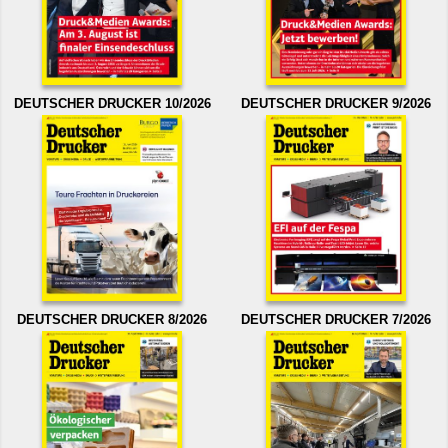
DEUTSCHER DRUCKER 10/2026
DEUTSCHER DRUCKER 9/2026
DEUTSCHER DRUCKER 8/2026
DEUTSCHER DRUCKER 7/2026