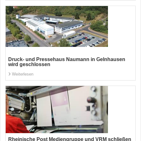
Druck- und Pressehaus Naumann in Gelnhausen
wird geschlossen
Weiterlesen
Rheinische Post Mediengruppe und VRM schließen