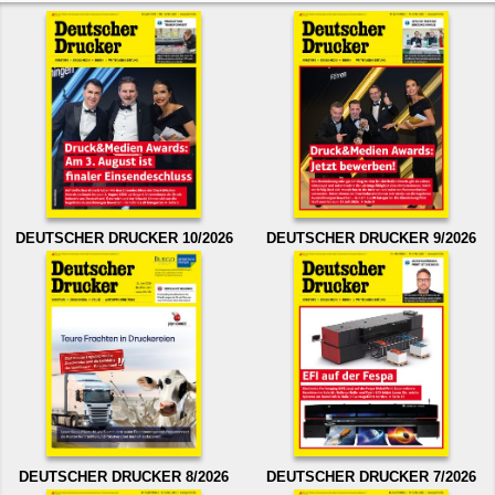
DEUTSCHER DRUCKER 10/2026
DEUTSCHER DRUCKER 9/2026
DEUTSCHER DRUCKER 8/2026
DEUTSCHER DRUCKER 7/2026