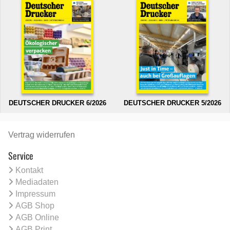
DEUTSCHER DRUCKER 6/2026
DEUTSCHER DRUCKER 5/2026
Vertrag widerrufen
Service
Kontakt
Mediadaten
Impressum
AGB Shop
AGB Online
AGB Print