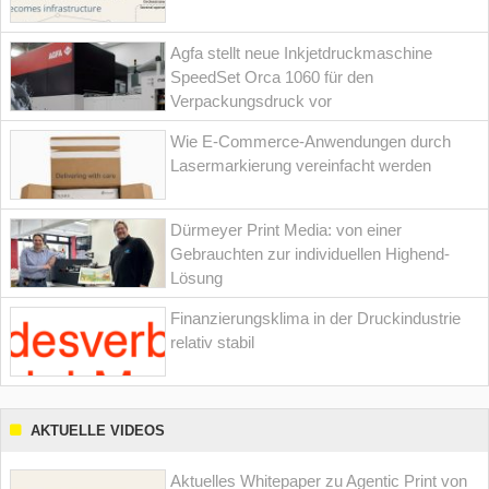
Agfa stellt neue Inkjetdruckmaschine
SpeedSet Orca 1060 für den
Verpackungsdruck vor
Wie E-Commerce-Anwendungen durch
Lasermarkierung vereinfacht werden
Dürmeyer Print Media: von einer
Gebrauchten zur individuellen Highend-
Lösung
Finanzierungsklima in der Druckindustrie
relativ stabil
AKTUELLE VIDEOS
Aktuelles Whitepaper zu Agentic Print von