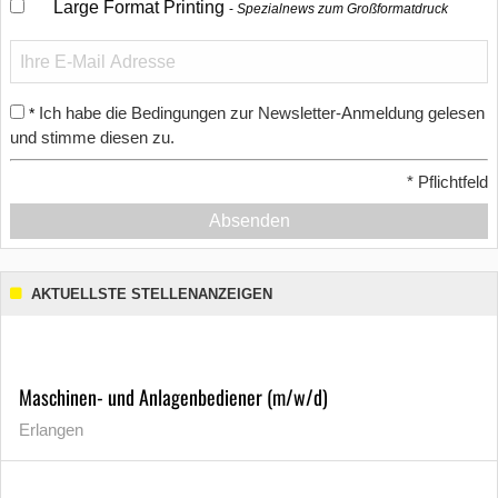
Large Format Printing
Spezialnews zum Großformatdruck
Ich habe die Bedingungen zur Newsletter-Anmeldung gelesen
*
und stimme diesen zu.
*
Pflichtfeld
Absenden
AKTUELLSTE STELLENANZEIGEN
Maschinen- und Anlagenbediener (m/w/d)
Erlangen