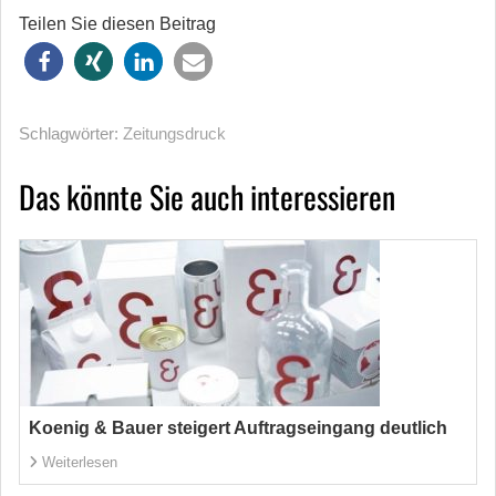
Teilen Sie diesen Beitrag
Schlagwörter:
Zeitungsdruck
Das könnte Sie auch interessieren
Koenig & Bauer steigert Auftragseingang deutlich
Weiterlesen