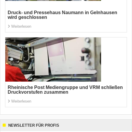
Druck- und Pressehaus Naumann in Gelnhausen
wird geschlossen
Weiterlesen
Rheinische Post Mediengruppe und VRM schließen
Druckvorstufen zusammen
Weiterlesen
NEWSLETTER FÜR PROFIS