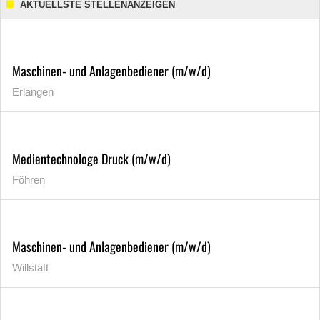
AKTUELLSTE STELLENANZEIGEN
Maschinen- und Anlagenbediener (m/w/d)
Erlangen
Medientechnologe Druck (m/w/d)
Föhren
Maschinen- und Anlagenbediener (m/w/d)
Willstätt