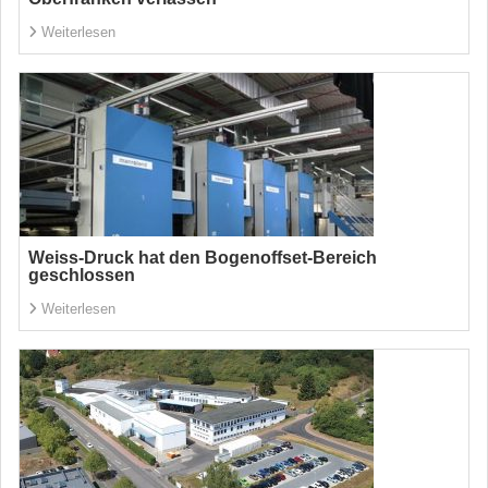
Weiterlesen
Weiss-Druck hat den Bogenoffset-Bereich
geschlossen
Weiterlesen