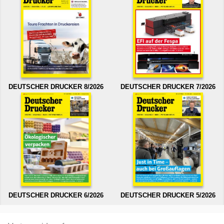
DEUTSCHER DRUCKER 8/2026
DEUTSCHER DRUCKER 7/2026
DEUTSCHER DRUCKER 6/2026
DEUTSCHER DRUCKER 5/2026