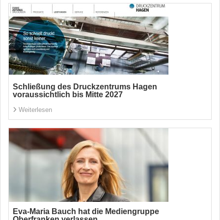
Schließung des Druckzentrums Hagen
voraussichtlich bis Mitte 2027
Weiterlesen
Eva-Maria Bauch hat die Mediengruppe
Oberfranken verlassen