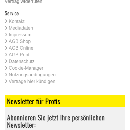
Vertrag widerrufen
Service
Kontakt
Mediadaten
Impressum
AGB Shop
AGB Online
AGB Print
Datenschutz
Cookie-Manager
Nutzungsbedingungen
Verträge hier kündigen
Newsletter für Profis
Abonnieren Sie jetzt Ihre persönlichen
Newsletter: