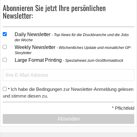
Abonnieren Sie jetzt Ihre persönlichen
Newsletter:
Daily Newsletter
Top-News für die Druckbranche und die Jobs
der Woche
Weekly Newsletter
Wöchentliches Update und monatlicher GP-
Storyletter
Large Format Printing
Spezialnews zum Großformatdruck
Ich habe die Bedingungen zur Newsletter-Anmeldung gelesen
*
und stimme diesen zu.
*
Pflichtfeld
Absenden