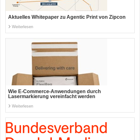
Aktuelles Whitepaper zu Agentic Print von Zipcon
Weiterlesen
Wie E-Commerce-Anwendungen durch
Lasermarkierung vereinfacht werden
Weiterlesen