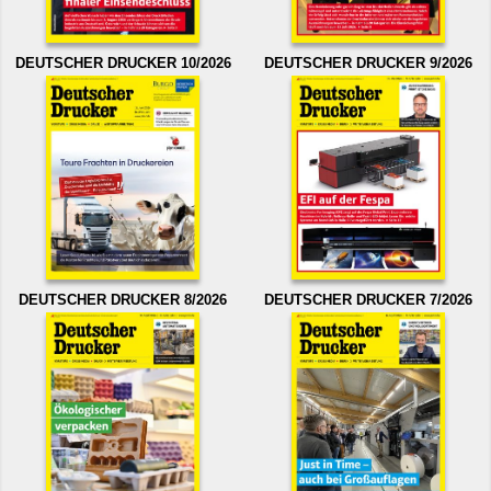
DEUTSCHER DRUCKER 10/2026
DEUTSCHER DRUCKER 9/2026
DEUTSCHER DRUCKER 8/2026
DEUTSCHER DRUCKER 7/2026