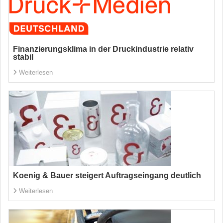
Finanzierungsklima in der Druckindustrie relativ
stabil
Weiterlesen
Koenig & Bauer steigert Auftragseingang deutlich
Weiterlesen