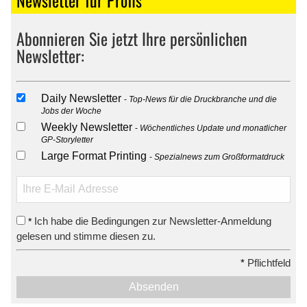
Abonnieren Sie jetzt Ihre persönlichen
Newsletter:
Daily Newsletter
Top-News für die Druckbranche und die
Jobs der Woche
Weekly Newsletter
Wöchentliches Update und monatlicher
GP-Storyletter
Large Format Printing
Spezialnews zum Großformatdruck
Ich habe die Bedingungen zur Newsletter-Anmeldung
*
gelesen und stimme diesen zu.
*
Pflichtfeld
Absenden