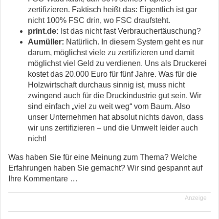
zertifizieren. Faktisch heißt das: Eigentlich ist gar
nicht 100% FSC drin, wo FSC draufsteht.
print.de:
Ist das nicht fast Verbrauchertäuschung?
Aumüller:
Natürlich. In diesem System geht es nur
darum, möglichst viele zu zertifizieren und damit
möglichst viel Geld zu verdienen. Uns als Druckerei
kostet das 20.000 Euro für fünf Jahre. Was für die
Holzwirtschaft durchaus sinnig ist, muss nicht
zwingend auch für die Druckindustrie gut sein. Wir
sind einfach „viel zu weit weg“ vom Baum. Also
unser Unternehmen hat absolut nichts davon, dass
wir uns zertifizieren – und die Umwelt leider auch
nicht!
Was haben Sie für eine Meinung zum Thema? Welche
Erfahrungen haben Sie gemacht? Wir sind gespannt auf
Ihre Kommentare …
Anzeige