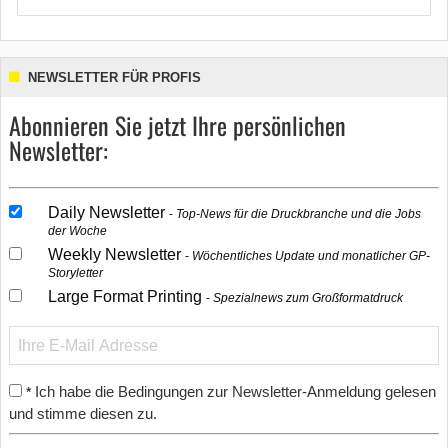
NEWSLETTER FÜR PROFIS
Abonnieren Sie jetzt Ihre persönlichen
Newsletter:
Daily Newsletter
Top-News für die Druckbranche und die Jobs
der Woche
Weekly Newsletter
Wöchentliches Update und monatlicher GP-
Storyletter
Large Format Printing
Spezialnews zum Großformatdruck
Ich habe die Bedingungen zur Newsletter-Anmeldung gelesen
*
und stimme diesen zu.