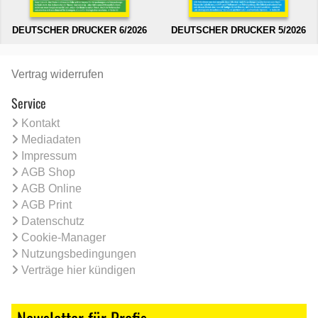
DEUTSCHER DRUCKER 6/2026
DEUTSCHER DRUCKER 5/2026
Vertrag widerrufen
Service
Kontakt
Mediadaten
Impressum
AGB Shop
AGB Online
AGB Print
Datenschutz
Cookie-Manager
Nutzungsbedingungen
Verträge hier kündigen
Newsletter für Profis