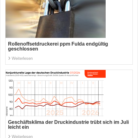
Rollenoffsetdruckerei ppm Fulda endgültig
geschlossen
Weiterlesen
Geschäftsklima der Druckindustrie trübt sich im Juli
leicht ein
Weiterlesen