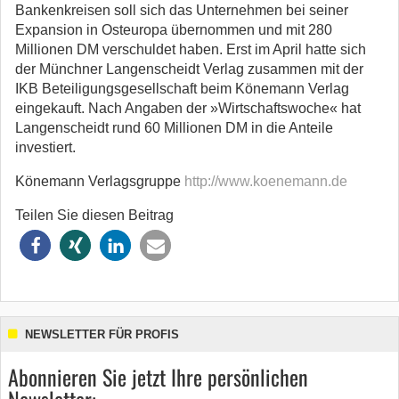
Bankenkreisen soll sich das Unternehmen bei seiner
Expansion in Osteuropa übernommen und mit 280
Millionen DM verschuldet haben. Erst im April hatte sich
der Münchner Langenscheidt Verlag zusammen mit der
IKB Beteiligungsgesellschaft beim Könemann Verlag
eingekauft. Nach Angaben der »Wirtschaftswoche« hat
Langenscheidt rund 60 Millionen DM in die Anteile
investiert.
Könemann Verlagsgruppe
http://www.koenemann.de
Teilen Sie diesen Beitrag
NEWSLETTER FÜR PROFIS
Abonnieren Sie jetzt Ihre persönlichen