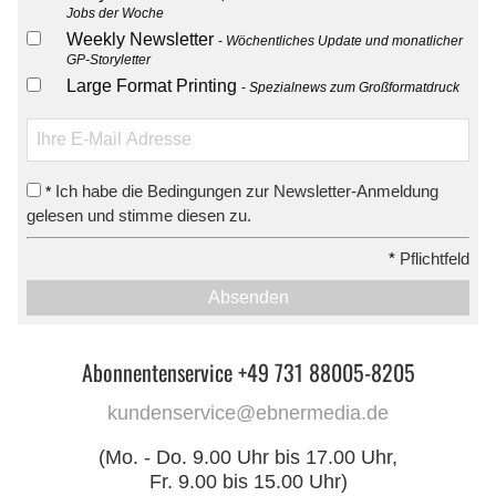
Jobs der Woche
Weekly Newsletter
Wöchentliches Update und monatlicher
GP-Storyletter
Large Format Printing
Spezialnews zum Großformatdruck
Ich habe die Bedingungen zur Newsletter-Anmeldung
*
gelesen und stimme diesen zu.
*
Pflichtfeld
Absenden
Abonnentenservice +49 731 88005-8205
kundenservice@ebnermedia.de
(Mo. - Do. 9.00 Uhr bis 17.00 Uhr,
Fr. 9.00 bis 15.00 Uhr)