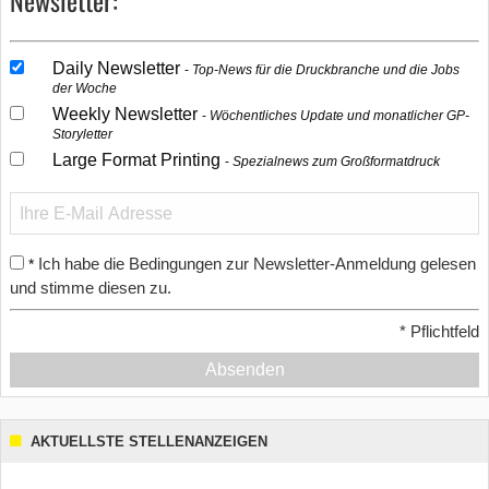
Newsletter:
Daily Newsletter
Top-News für die Druckbranche und die Jobs
der Woche
Weekly Newsletter
Wöchentliches Update und monatlicher GP-
Storyletter
Large Format Printing
Spezialnews zum Großformatdruck
Ich habe die Bedingungen zur Newsletter-Anmeldung gelesen
*
und stimme diesen zu.
*
Pflichtfeld
Absenden
AKTUELLSTE STELLENANZEIGEN