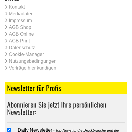
Kontakt
Mediadaten
Impressum
AGB Shop
AGB Online
AGB Print
Datenschutz
Cookie-Manager
Nutzungsbedingungen
Verträge hier kündigen
Newsletter für Profis
Abonnieren Sie jetzt Ihre persönlichen
Newsletter:
Daily Newsletter
Top-News für die Druckbranche und die