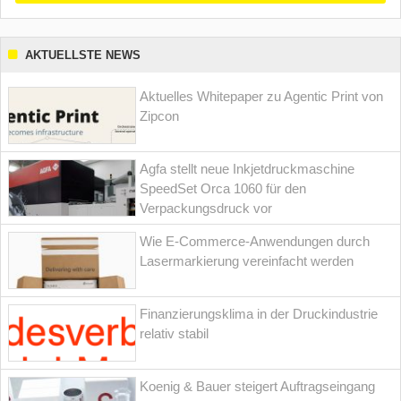
AKTUELLSTE NEWS
Aktuelles Whitepaper zu Agentic Print von
Zipcon
Agfa stellt neue Inkjetdruckmaschine
SpeedSet Orca 1060 für den
Verpackungsdruck vor
Wie E-Commerce-Anwendungen durch
Lasermarkierung vereinfacht werden
Finanzierungsklima in der Druckindustrie
relativ stabil
Koenig & Bauer steigert Auftragseingang