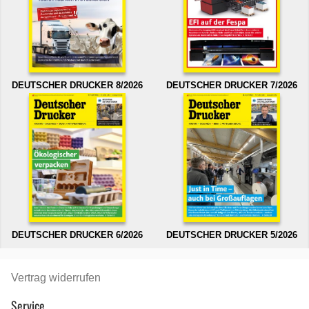
DEUTSCHER DRUCKER 8/2026
DEUTSCHER DRUCKER 7/2026
DEUTSCHER DRUCKER 6/2026
DEUTSCHER DRUCKER 5/2026
Vertrag widerrufen
Service