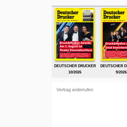
DEUTSCHER DRUCKER
DEUTSCHER 
10/2026
9/2026
Vertrag widerrufen