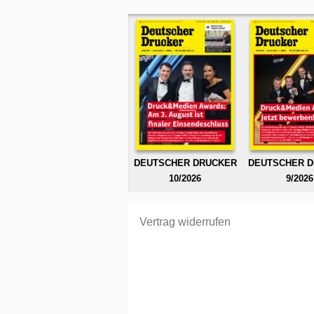
DEUTSCHER DRUCKER
DEUTSCHER 
10/2026
9/2026
Vertrag widerrufen