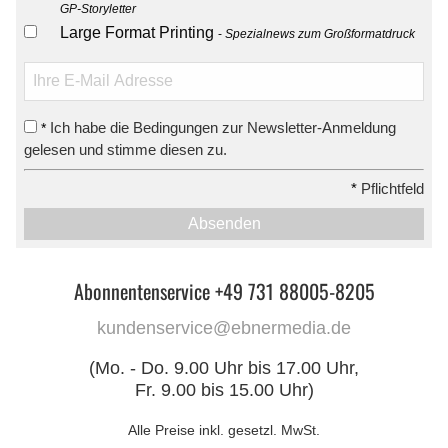
GP-Storyletter
Large Format Printing
Spezialnews zum Großformatdruck
Ich habe die Bedingungen zur Newsletter-Anmeldung
*
gelesen und stimme diesen zu.
*
Pflichtfeld
Absenden
Abonnentenservice +49 731 88005-8205
kundenservice@ebnermedia.de
(Mo. - Do. 9.00 Uhr bis 17.00 Uhr,
Fr. 9.00 bis 15.00 Uhr)
Alle Preise inkl. gesetzl. MwSt.