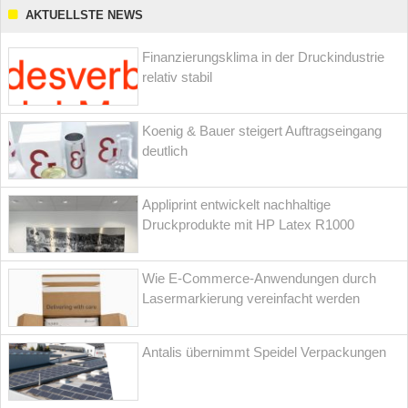
AKTUELLSTE NEWS
Finanzierungsklima in der Druckindustrie
relativ stabil
Koenig & Bauer steigert Auftragseingang
deutlich
Appliprint entwickelt nachhaltige
Druckprodukte mit HP Latex R1000
Wie E-Commerce-Anwendungen durch
Lasermarkierung vereinfacht werden
Antalis übernimmt Speidel Verpackungen