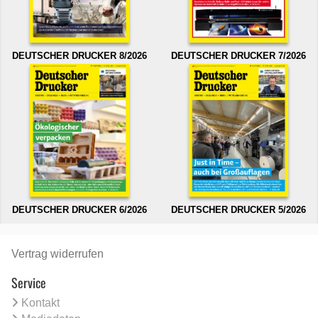
DEUTSCHER DRUCKER 8/2026
DEUTSCHER DRUCKER 7/2026
DEUTSCHER DRUCKER 6/2026
DEUTSCHER DRUCKER 5/2026
Vertrag widerrufen
Service
Kontakt