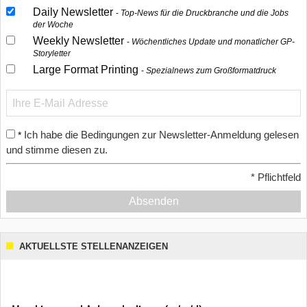
Daily Newsletter
Top-News für die Druckbranche und die Jobs
der Woche
Weekly Newsletter
Wöchentliches Update und monatlicher GP-
Storyletter
Large Format Printing
Spezialnews zum Großformatdruck
Ich habe die Bedingungen zur Newsletter-Anmeldung gelesen
*
und stimme diesen zu.
*
Pflichtfeld
Absenden
AKTUELLSTE STELLENANZEIGEN