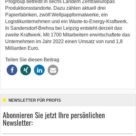
Progroup betreibt in sechs Ländern Zentraleuropas
Produktionsstandorte. Dazu zählen aktuell drei
Papierfabriken, zwölf Wellpappformatwerke, ein
Logistikunternehmen und ein Waste-to-Energy-Kraftwerk.
In Sandersdorf-Brehna bei Leipzig entsteht derzeit das
zweite Kraftwerk. Mit 1700 Mitarbeitern erwirtschaftete das
Unternehmen im Jahr 2022 einen Umsatz von rund 1,8
Milliarden Euro.
Teilen Sie diesen Beitrag
NEWSLETTER FÜR PROFIS
Abonnieren Sie jetzt Ihre persönlichen
Newsletter: