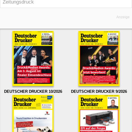
Zeitungsdruck
Anzeige
DEUTSCHER DRUCKER 10/2026
DEUTSCHER DRUCKER 9/2026