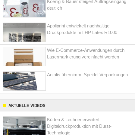
Koenig & Bauer steigert Auftragseingang
deutlich
Appliprint entwickelt nachhaltige
Druckprodukte mit HP Latex R1000
Wie E-Commerce-Anwendungen durch
Lasermarkierung vereinfacht werden
Antalis übernimmt Speidel Verpackungen
AKTUELLE VIDEOS
Kürten & Lechner erweitert
Digitaldruckproduktion mit Durst-
Technologie