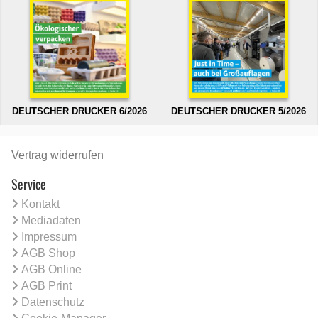
DEUTSCHER DRUCKER 6/2026
DEUTSCHER DRUCKER 5/2026
Vertrag widerrufen
Service
Kontakt
Mediadaten
Impressum
AGB Shop
AGB Online
AGB Print
Datenschutz