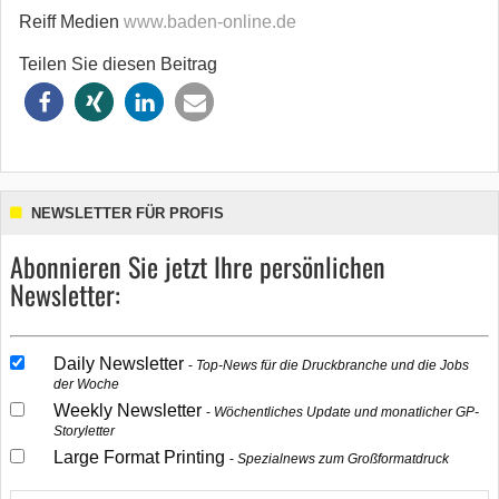
Reiff Medien
www.baden-online.de
Teilen Sie diesen Beitrag
NEWSLETTER FÜR PROFIS
Abonnieren Sie jetzt Ihre persönlichen
Newsletter:
Daily Newsletter
Top-News für die Druckbranche und die Jobs
der Woche
Weekly Newsletter
Wöchentliches Update und monatlicher GP-
Storyletter
Large Format Printing
Spezialnews zum Großformatdruck