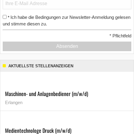
Ich habe die Bedingungen zur Newsletter-Anmeldung gelesen
*
und stimme diesen zu.
*
Pflichtfeld
Absenden
AKTUELLSTE STELLENANZEIGEN
Maschinen- und Anlagenbediener (m/w/d)
Erlangen
Medientechnologe Druck (m/w/d)