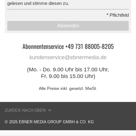
gelesen und stimme diesen zu.
*
Pflichtfeld
Absenden
Abonnentenservice +49 731 88005-8205
kundenservice@ebnermedia.de
(Mo. - Do. 9.00 Uhr bis 17.00 Uhr,
Fr. 9.00 bis 15.00 Uhr)
Alle Preise inkl. gesetzl. MwSt.
ZURÜCK NACH OBEN
© 2026 EBNER MEDIA GROUP GMBH & CO. KG