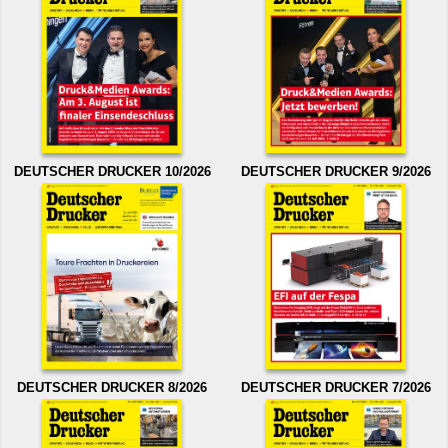
DEUTSCHER DRUCKER 10/2026
DEUTSCHER DRUCKER 9/2026
DEUTSCHER DRUCKER 8/2026
DEUTSCHER DRUCKER 7/2026