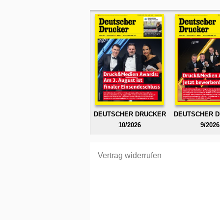
DEUTSCHER DRUCKER
DEUTSCHER 
10/2026
9/2026
Vertrag widerrufen